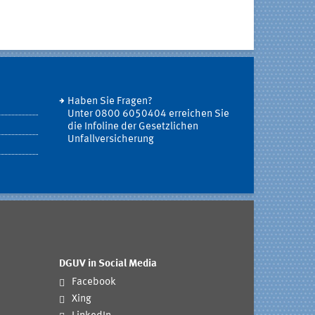
Haben Sie Fragen?
Unter 0800 6050404 erreichen Sie
die Infoline der Gesetzlichen
Unfallversicherung
DGUV in Social Media
Facebook
Xing