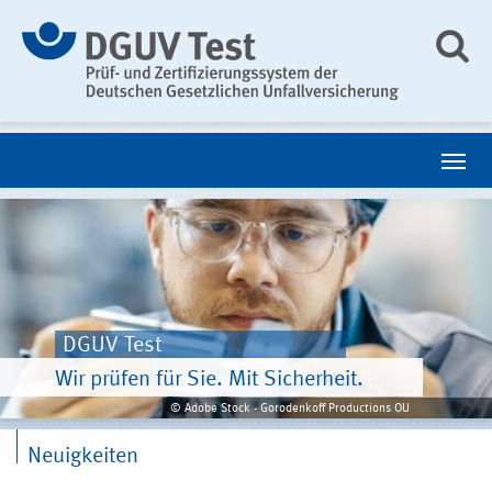
DGUV Test
Wir prüfen für Sie. Mit Sicherheit.
© Adobe Stock - Gorodenkoff Productions OU
Neuigkeiten