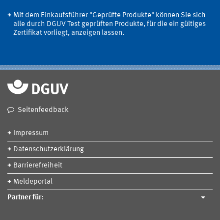
Mit dem Einkaufsführer "Geprüfte Produkte" können Sie sich
alle durch DGUV Test geprüften Produkte, für die ein gültiges
Zertifikat vorliegt, anzeigen lassen.
Seitenfeedback
Impressum
Datenschutzerklärung
Barrierefreiheit
Meldeportal
Partner für: