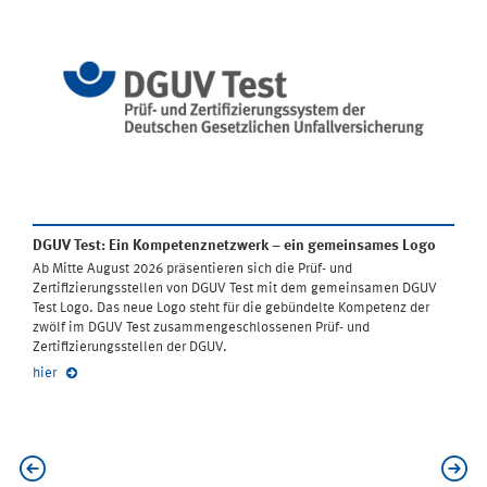
DGUV Test: Ein Kompetenznetzwerk – ein gemeinsames Logo
Ab Mitte August 2026 präsentieren sich die Prüf- und
Zertifizierungsstellen von DGUV Test mit dem gemeinsamen DGUV
Test Logo. Das neue Logo steht für die gebündelte Kompetenz der
zwölf im DGUV Test zusammengeschlossenen Prüf- und
Zertifizierungsstellen der DGUV.
hier