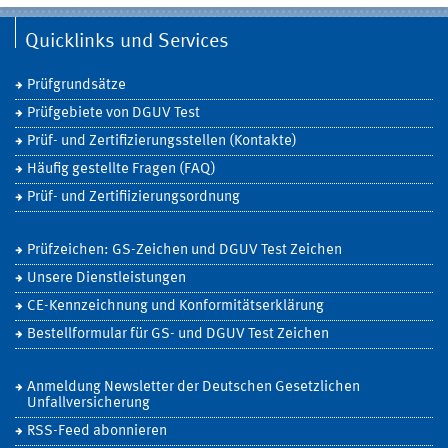
Quicklinks und Services
Prüfgrundsätze
Prüfgebiete von DGUV Test
Prüf- und Zertifizierungsstellen (Kontakte)
Häufig gestellte Fragen (FAQ)
Prüf- und Zertifiizierungsordnung
Prüfzeichen: GS-Zeichen und DGUV Test Zeichen
Unsere Dienstleistungen
CE-Kennzeichnung und Konformitätserklärung
Bestellformular für GS- und DGUV Test Zeichen
Anmeldung Newsletter der Deutschen Gesetzlichen
Unfallversicherung
RSS-Feed abonnieren