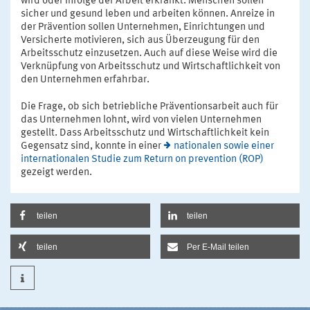
wird oder infolge der Arbeit erkrankt. Menschen sollen
sicher und gesund leben und arbeiten können. Anreize in
der Prävention sollen Unternehmen, Einrichtungen und
Versicherte motivieren, sich aus Überzeugung für den
Arbeitsschutz einzusetzen. Auch auf diese Weise wird die
Verknüpfung von Arbeitsschutz und Wirtschaftlichkeit von
den Unternehmen erfahrbar.
Die Frage, ob sich betriebliche Präventionsarbeit auch für
das Unternehmen lohnt, wird von vielen Unternehmen
gestellt. Dass Arbeitsschutz und Wirtschaftlichkeit kein
Gegensatz sind, konnte in einer
nationalen sowie einer
internationalen Studie zum Return on prevention (ROP)
gezeigt werden.
teilen
teilen
teilen
Per E-Mail teilen