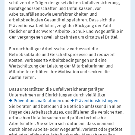
schützen die Träger der gesetzlichen Unfallversicherung,
Berufsgenossenschaften und Unfallkassen, vor
Arbeitsunfällen sowie Berufskrankheiten und
arbeitsbedingten Gesundheitsgefahren. Dass sich die
Präventionsarbeit lohnt, zeigt der Rückgang der Zahl
tödlicher und schwerer Arbeits-, Schul- und Wegeunfälle in
den vergangenen zwei Jahrzehnten um circa zwei Drittel.
Ein nachhaltiger Arbeitsschutz verbessert die
Betriebsabläufe und Geschäftsprozesse und reduziert
Kosten. Verbesserte Arbeitsbedingungen und eine
Wertschätzung der Leistung der Mitarbeiterinnen und
Mitarbeiter erhöhen ihre Motivation und senken die
Ausfallzeiten.
Dazu unterstützen die Unfallversicherungsträger
Unternehmen und Einrichtungen durch vielfältige
Präventionsmaßnahmen
und
Präventionsleistungen
.
Sie beraten und betreuen die Betriebe umfassend in allen
Fragen des Arbeitsschutzes, qualifizieren die Versicherten,
erforschen Unfallursachen und prüfen technische
Arbeitsmittel. Sie setzen sich dafür ein, dass niemand
durch einen Arbeits- oder Wegeunfall verletzt oder getötet