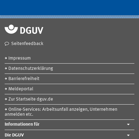
Seitenfeedback
Impressum
Datenschutzerklärung
Barrierefreiheit
Meldeportal
Zur Startseite dguv.de
Online-Services: Arbeitsunfall anzeigen, Unternehmen
anmelden etc.
Informationen für
Die DGUV