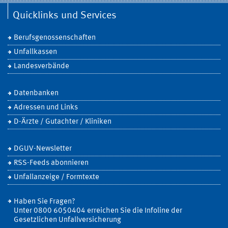
Quicklinks und Services
Berufsgenossenschaften
Unfallkassen
Landesverbände
Datenbanken
Adressen und Links
D-Ärzte / Gutachter / Kliniken
DGUV-Newsletter
RSS-Feeds abonnieren
Unfallanzeige / Formtexte
Haben Sie Fragen?
Unter 0800 6050404 erreichen Sie die Infoline der
Gesetzlichen Unfallversicherung