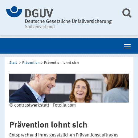
Start
Prävention
Prävention lohnt sich
© contrastwerkstatt - Fotolia.com
Prävention lohnt sich
Entsprechend ihres gesetzlichen Präventionsauftrages