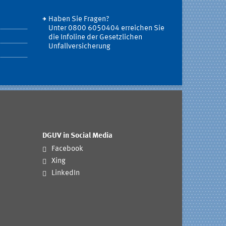
Haben Sie Fragen?
Unter 0800 6050404 erreichen Sie
die Infoline der Gesetzlichen
Unfallversicherung
DGUV in Social Media
Facebook
Xing
LinkedIn