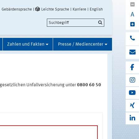
Gebärdensprache
Leichte Sprache
Karriere
English
A
Zahlen und Fakten
Presse / Mediencenter
 gesetzlichen Unfallversicherung unter
0800 60 50