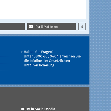
Per E-Mail teilen
Haben Sie Fragen?
Unter 0800 6050404 erreichen Sie
die Infoline der Gesetzlichen
Unfallversicherung
DGUV in Social Media