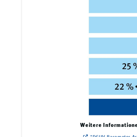
Weitere Information