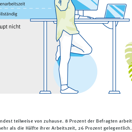
ndest teilweise von zuhause. 8 Prozent der Befragten arbeit
hr als die Hälfte ihrer Arbeitszeit, 26 Prozent gelegentlich