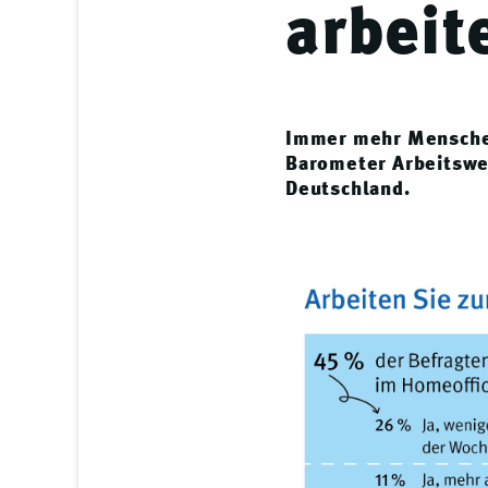
arbeit
Immer mehr Menschen
Barometer Arbeitswel
Deutschland.