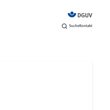
Suche
Kontakt