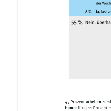
45 Prozent arbeiten zumi
Homeoffice, 11 Prozent me