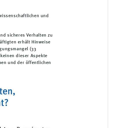
 wissenschaftlichen und
nd sicheres Verhalten zu
äftigten erhält Hinweise
egungsmangel (33
 keinen dieser Aspekte
ben und der öffentlichen