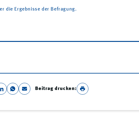
ier die Ergebnisse der Befragung.
Beitrag drucken: