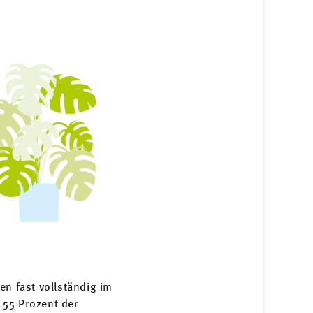
en fast vollständig im
. 55 Prozent der