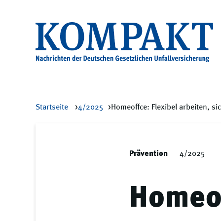
Startseite
4/2025
Homeoffce: Flexibel arbeiten, s
Prävention
4/2025
Homeof