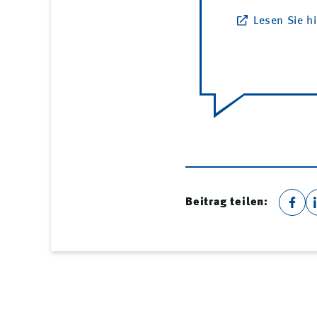
Lesen Sie h
Beitrag teilen: