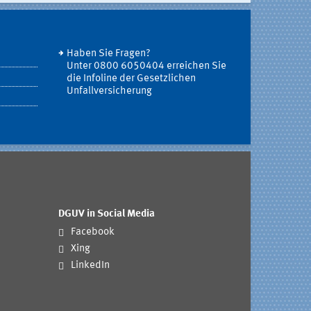
Haben Sie Fragen?
Unter 0800 6050404 erreichen Sie
die Infoline der Gesetzlichen
Unfallversicherung
DGUV in Social Media
Facebook
Xing
LinkedIn