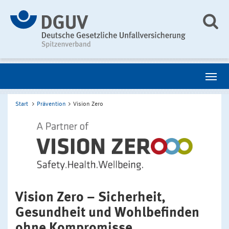
Start
Prävention
Vision Zero
Vision Zero – Sicherheit,
Gesundheit und Wohlbefinden
ohne Kompromisse