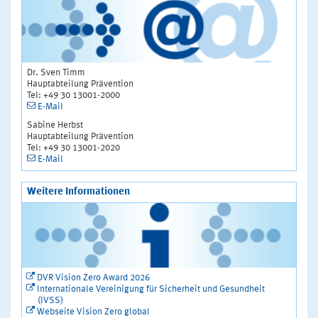
Dr. Sven Timm
Hauptabteilung Prävention
Tel: +49 30 13001-2000
E-Mail
Sabine Herbst
Hauptabteilung Prävention
Tel: +49 30 13001-2020
E-Mail
Weitere Informationen
DVR Vision Zero Award 2026
Internationale Vereinigung für Sicherheit und Gesundheit
(IVSS)
Webseite Vision Zero global