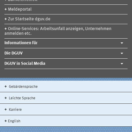
Meldeportal
Zur Startseite dguv.de
Online-Services: Arbeitsunfall anzeigen, Unternehmen
anmelden etc.
Informationen für
Die DGUV
DGUV in Social Media
Gebärdensprache
Leichte Sprache
Karriere
English