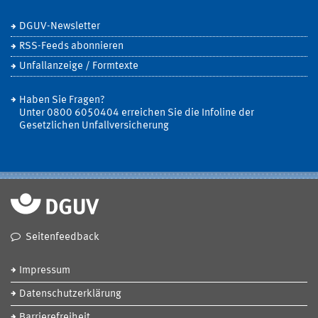
DGUV-Newsletter
RSS-Feeds abonnieren
Unfallanzeige / Formtexte
Haben Sie Fragen?
Unter 0800 6050404 erreichen Sie die Infoline der
Gesetzlichen Unfallversicherung
Seitenfeedback
Impressum
Datenschutzerklärung
Barrierefreiheit