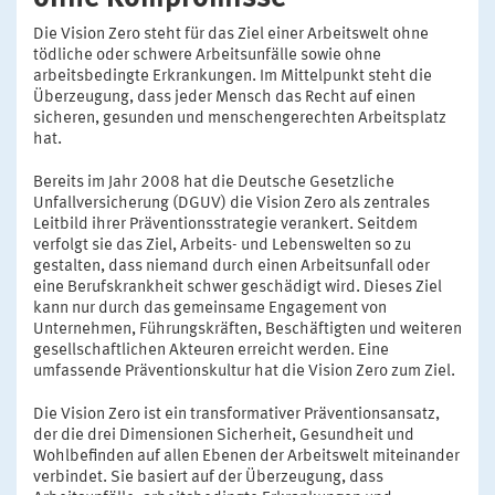
Die Vision Zero steht für das Ziel einer Arbeitswelt ohne
tödliche oder schwere Arbeitsunfälle sowie ohne
arbeitsbedingte Erkrankungen. Im Mittelpunkt steht die
Überzeugung, dass jeder Mensch das Recht auf einen
sicheren, gesunden und menschengerechten Arbeitsplatz
hat.
Bereits im Jahr 2008 hat die Deutsche Gesetzliche
Unfallversicherung (DGUV) die Vision Zero als zentrales
Leitbild ihrer Präventionsstrategie verankert. Seitdem
verfolgt sie das Ziel, Arbeits- und Lebenswelten so zu
gestalten, dass niemand durch einen Arbeitsunfall oder
eine Berufskrankheit schwer geschädigt wird. Dieses Ziel
kann nur durch das gemeinsame Engagement von
Unternehmen, Führungskräften, Beschäftigten und weiteren
gesellschaftlichen Akteuren erreicht werden. Eine
umfassende Präventionskultur hat die Vision Zero zum Ziel.
Die Vision Zero ist ein transformativer Präventionsansatz,
der die drei Dimensionen Sicherheit, Gesundheit und
Wohlbefinden auf allen Ebenen der Arbeitswelt miteinander
verbindet. Sie basiert auf der Überzeugung, dass