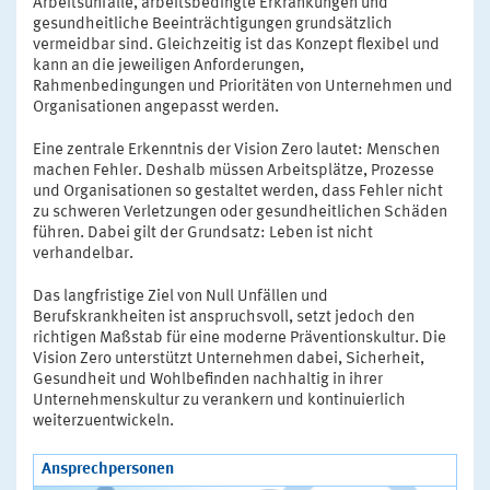
Arbeitsunfälle, arbeitsbedingte Erkrankungen und
gesundheitliche Beeinträchtigungen grundsätzlich
vermeidbar sind. Gleichzeitig ist das Konzept flexibel und
kann an die jeweiligen Anforderungen,
Rahmenbedingungen und Prioritäten von Unternehmen und
Organisationen angepasst werden.
Eine zentrale Erkenntnis der Vision Zero lautet: Menschen
machen Fehler. Deshalb müssen Arbeitsplätze, Prozesse
und Organisationen so gestaltet werden, dass Fehler nicht
zu schweren Verletzungen oder gesundheitlichen Schäden
führen. Dabei gilt der Grundsatz: Leben ist nicht
verhandelbar.
Das langfristige Ziel von Null Unfällen und
Berufskrankheiten ist anspruchsvoll, setzt jedoch den
richtigen Maßstab für eine moderne Präventionskultur. Die
Vision Zero unterstützt Unternehmen dabei, Sicherheit,
Gesundheit und Wohlbefinden nachhaltig in ihrer
Unternehmenskultur zu verankern und kontinuierlich
weiterzuentwickeln.
Ansprechpersonen