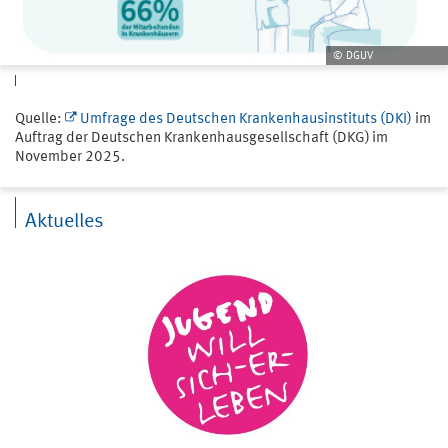
© DGUV
Quelle:
Umfrage des Deutschen Krankenhausinstituts (DKI)
im
Auftrag der Deutschen Krankenhausgesellschaft (DKG) im
November 2025.
Aktuelles