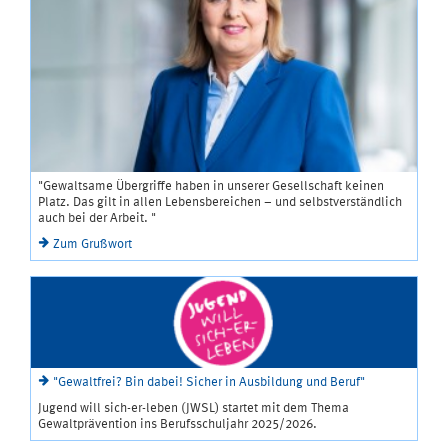
"Gewaltsame Übergriffe haben in unserer Gesellschaft keinen
Platz. Das gilt in allen Lebensbereichen – und selbstverständlich
auch bei der Arbeit. "
Zum Grußwort
"Gewaltfrei? Bin dabei! Sicher in Ausbildung und Beruf"
Jugend will sich-er-leben (JWSL) startet mit dem Thema
Gewaltprävention ins Berufsschuljahr 2025/2026.