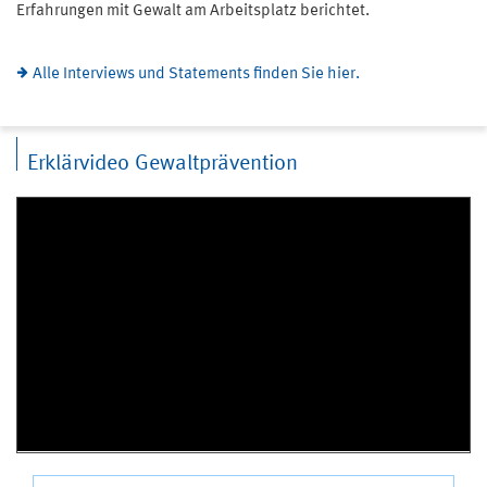
Erfahrungen mit Gewalt am Arbeitsplatz berichtet.
Alle Interviews und Statements finden Sie hier.
Erklärvideo Gewaltprävention