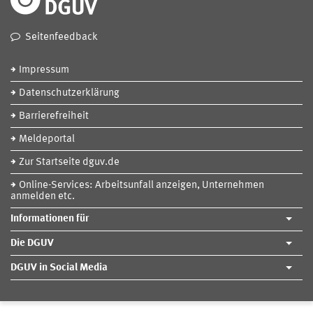
Seitenfeedback
Impressum
Datenschutzerklärung
Barrierefreiheit
Meldeportal
Zur Startseite dguv.de
Online-Services: Arbeitsunfall anzeigen, Unternehmen
anmelden etc.
Informationen für
Die DGUV
DGUV in Social Media