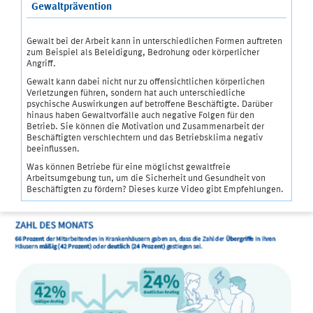
Gewaltprävention
Gewalt bei der Arbeit kann in unterschiedlichen Formen auftreten
zum Beispiel als Beleidigung, Bedrohung oder körperlicher
Angriff.
Gewalt kann dabei nicht nur zu offensichtlichen körperlichen
Verletzungen führen, sondern hat auch unterschiedliche
psychische Auswirkungen auf betroffene Beschäftigte. Darüber
hinaus haben Gewaltvorfälle auch negative Folgen für den
Betrieb. Sie können die Motivation und Zusammenarbeit der
Beschäftigten verschlechtern und das Betriebsklima negativ
beeinflussen.
Was können Betriebe für eine möglichst gewaltfreie
Arbeitsumgebung tun, um die Sicherheit und Gesundheit von
Beschäftigten zu fördern? Dieses kurze Video gibt Empfehlungen.