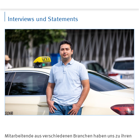
Interviews und Statements
Mitarbeitende aus verschiedenen Branchen haben uns zu ihren