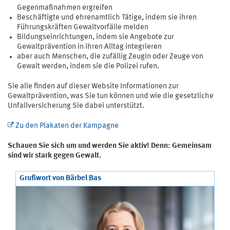
Gegenmaßnahmen ergreifen
Beschäftigte und ehrenamtlich Tätige, indem sie ihren
Führungskräften Gewaltvorfälle melden
Bildungseinrichtungen, indem sie Angebote zur
Gewaltprävention in ihren Alltag integrieren
aber auch Menschen, die zufällig Zeugin oder Zeuge von
Gewalt werden, indem sie die Polizei rufen.
Sie alle finden auf dieser Website Informationen zur
Gewaltprävention, was Sie tun können und wie die gesetzliche
Unfallversicherung Sie dabei unterstützt.
Zu den Plakaten der Kampagne
Schauen Sie sich um und werden Sie aktiv! Denn: Gemeinsam
sind wir stark gegen Gewalt.
Grußwort von Bärbel Bas