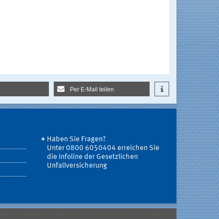
Per E-Mail teilen
Haben Sie Fragen?
Unter 0800 6050404 erreichen Sie
die Infoline der Gesetzlichen
Unfallversicherung