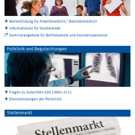
Weiterbildung für Arbeitsmedizin / Betriebsmedizin
Informationen für Studierende
Seminarangebote für Betriebsärzte und Assistenzpersonal
Poliklinik und Begutachtungen
Fragen zu Gutachten 030 13001-4111
Dienstleistungen der Poliklinik
Stellenmarkt