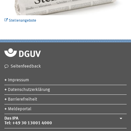
Stellenangebote
Seitenfeedback
Impressum
Datenschutzerklärung
Barrierefreiheit
Meldeportal
Das IPA
Tel: +49 30 13001 4000