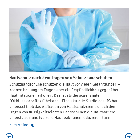
Hautschutz nach dem Tragen von Schutzhandschuhen
Schutzhandschuhe schützen die Haut vor vielen Gefährdungen –
können bei langem Tragen aber die Empfindlichkeit gegenüber
Hautirritationen erhöhen. Das ist als der sogenannte
“Okklussionseffekt” bekannt. Eine aktuelle Studie des IPA hat
untersucht, ob das Auftragen von Hautschutzcremes nach dem
Tragen von flüssigkeitsdichten Handschuhen die Hautbarriere
unterstützen und typische Hautreaktionen reduzieren kann.
Zum Artikel