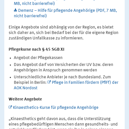
MB, nicht barrierefrei)
Demenz – Hilfe für pflegende Angehörige (PDF, 7 MB,
nicht barrierefrei)
Einige Angebote sind abhängig von der Region, es bietet
sich daher an, sich bei Bedarf bei der für die eigene Region
zuständigen Unfallkasse zu informieren.
Pflegekurse nach § 45 SGB XI
Angebot der Pflegekassen
Das Angebot darf von Versicherten der UV bzw. deren
Angehörigen in Anspruch genommen werden
Unterschiedliche Anbieter je nach Bundesland. Zum
Beispiel in Berlin:
Pflege in Familien fördern (PfiFf) der
AOK Nordost
Weitere Angebote
Kinaesthetics-Kurse für pflegende Angehörige
„Kinaesthetics geht davon aus, dass die Unterstützung
eines pflegebedürftigen Menschen dann gesundheits- und