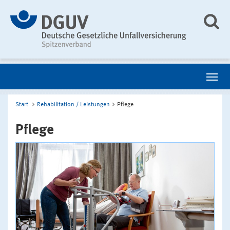
Start
Rehabilitation / Leistungen
Pflege
Pflege