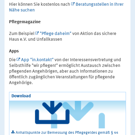
Hier können Sie kostenlos nach
Beratungsstellen in Ihrer
Nähe suchen
Pflegemagazine
Zum Beispiel
"Pflege daheim"
von Aktion das sichere
Haus e.V. und Unfallkassen
Apps
Die
App "in.kontakt"
von der Interessensvertretung und
Selbsthilfe "wir pflegen!" ermöglicht Austausch zwischen
pflegenden Angehörigen, aber auch Informationen zu
öffentlich zugänglichen Veranstaltungen für pflegende
Angehörige.
Download
Anhaltspunkte zur Bemessung des Pflegegeldes gemäß § 44