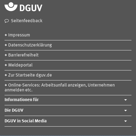
Seitenfeedback
Impressum
Datenschutzerklärung
Barrierefreiheit
Meldeportal
Zur Startseite dguv.de
Online-Services: Arbeitsunfall anzeigen, Unternehmen
anmelden etc.
Informationen für
Die DGUV
DGUV in Social Media