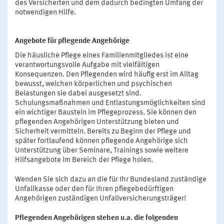
des Versicherten und dem dadurch bedingten Umfang der
notwendigen Hilfe.
Angebote für pflegende Angehörige
Die häusliche Pflege eines Familienmitgliedes ist eine
verantwortungsvolle Aufgabe mit vielfältigen
Konsequenzen. Den Pflegenden wird häufig erst im Alltag
bewusst, welchen körperlichen und psychischen
Belastungen sie dabei ausgesetzt sind.
Schulungsmaßnahmen und Entlastungsmöglichkeiten sind
ein wichtiger Baustein im Pflegeprozess. Sie können den
pflegenden Angehörigen Unterstützung bieten und
Sicherheit vermitteln. Bereits zu Beginn der Pflege und
später fortlaufend können pflegende Angehörige sich
Unterstützung über Seminare, Trainings sowie weitere
Hilfsangebote im Bereich der Pflege holen.
Wenden Sie sich dazu an die für Ihr Bundesland zuständige
Unfallkasse oder den für Ihren pflegebedürftigen
Angehörigen zuständigen Unfallversicherungsträger!
Pflegenden Angehörigen stehen u.a. die folgenden