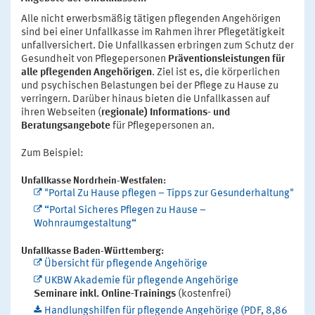
Alle nicht erwerbsmäßig tätigen pflegenden Angehörigen
sind bei einer Unfallkasse im Rahmen ihrer Pflegetätigkeit
unfallversichert.
Die Unfallkassen erbringen zum Schutz der
Gesundheit von Pflegepersonen
Präventionsleistungen
für
alle
pflegenden Angehörigen
. Ziel ist es, die körperlichen
und psychischen Belastungen bei der Pflege zu Hause zu
verringern. Darüber hinaus bieten die Unfallkassen auf
ihren Webseiten (
regionale) Informations- und
Beratungsangebote
für Pflegepersonen an.
Zum Beispiel:
Unfallkasse Nordrhein-Westfalen:
"Portal Zu Hause pflegen – Tipps zur Gesunderhaltung"
“Portal Sicheres Pflegen zu Hause –
Wohnraumgestaltung“
Unfallkasse Baden-Württemberg:
Übersicht für pflegende Angehörige
UKBW Akademie für pflegende Angehörige
Seminare inkl. Online-Trainings
(kostenfrei)
Handlungshilfen für pflegende Angehörige (PDF, 8,86