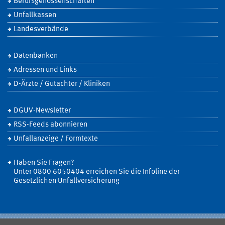
Berufsgenossenschaften
Unfallkassen
Landesverbände
Datenbanken
Adressen und Links
D-Ärzte / Gutachter / Kliniken
DGUV-Newsletter
RSS-Feeds abonnieren
Unfallanzeige / Formtexte
Haben Sie Fragen?
Unter 0800 6050404 erreichen Sie die Infoline der
Gesetzlichen Unfallversicherung