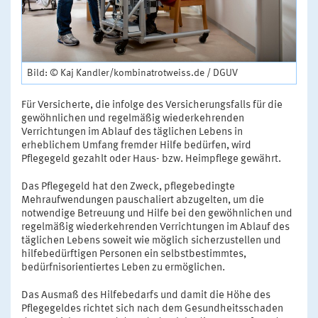
Bild: © Kaj Kandler/kombinatrotweiss.de / DGUV
Für Versicherte, die infolge des Versicherungsfalls für die
gewöhnlichen und regelmäßig wiederkehrenden
Verrichtungen im Ablauf des täglichen Lebens in
erheblichem Umfang fremder Hilfe bedürfen, wird
Pflegegeld gezahlt oder Haus- bzw. Heimpflege gewährt.
Das Pflegegeld hat den Zweck, pflegebedingte
Mehraufwendungen pauschaliert abzugelten, um die
notwendige Betreuung und Hilfe bei den gewöhnlichen und
regelmäßig wiederkehrenden Verrichtungen im Ablauf des
täglichen Lebens soweit wie möglich sicherzustellen und
hilfebedürftigen Personen ein selbstbestimmtes,
bedürfnisorientiertes Leben zu ermöglichen.
Das Ausmaß des Hilfebedarfs und damit die Höhe des
Pflegegeldes richtet sich nach dem Gesundheitsschaden