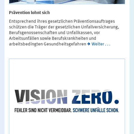
Prävention lohnt sich
Entsprechend ihres gesetzlichen Präventionsauftrages
schützen die Träger der gesetzlichen Unfallversicherung,
Berufsgenossenschaften und Unfallkassen, vor
Arbeitsunfällen sowie Berufskrankheiten und
arbeitsbedingten Gesundheitsgefahren
Weiter . . .