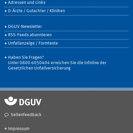
Adressen und Links
D-Ärzte / Gutachter / Kliniken
DGUV-Newsletter
RSS-Feeds abonnieren
Unfallanzeige / Formtexte
Haben Sie Fragen?
Unter 0800 6050404 erreichen Sie die Infoline der
Gesetzlichen Unfallversicherung
Seitenfeedback
Impressum