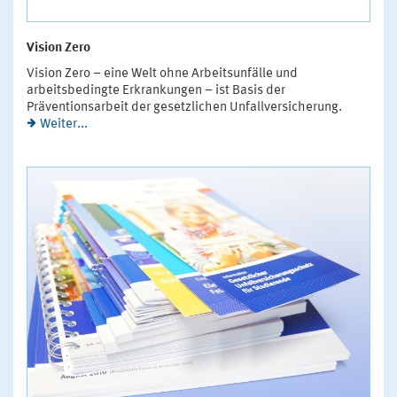
Vision Zero
Vision Zero – eine Welt ohne Arbeitsunfälle und
arbeitsbedingte Erkrankungen – ist Basis der
Präventionsarbeit der gesetzlichen Unfallversicherung.
Weiter...