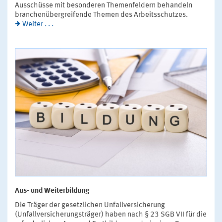
Ausschüsse mit besonderen Themenfeldern behandeln
branchenübergreifende Themen des Arbeitsschutzes.
Weiter . . .
Aus- und Weiterbildung
Die Träger der gesetzlichen Unfallversicherung
(Unfallversicherungsträger) haben nach § 23 SGB VII für die