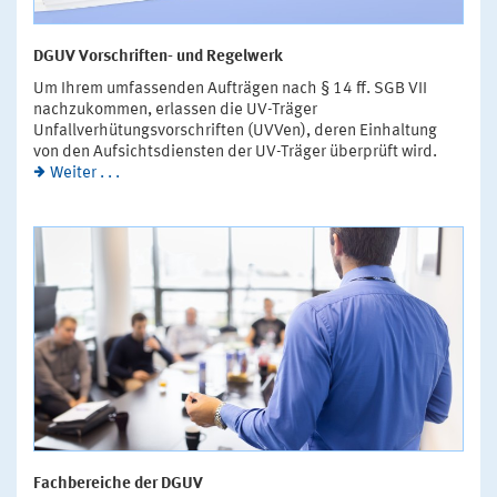
DGUV Vorschriften- und Regelwerk
Um Ihrem umfassenden Aufträgen nach § 14 ff. SGB VII
nachzukommen, erlassen die UV-Träger
Unfallverhütungsvorschriften (UVVen), deren Einhaltung
von den Aufsichtsdiensten der UV-Träger überprüft wird.
Weiter . . .
Fachbereiche der DGUV