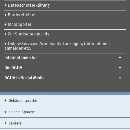
Datenschutzerklärung
Barrierefreiheit
Meldeportal
Zur Startseite dguv.de
Online-Services: Arbeitsunfall anzeigen, Unternehmen
anmelden etc.
Informationen für
Die DGUV
DGUV in Social Media
Gebärdensprache
Leichte Sprache
Karriere