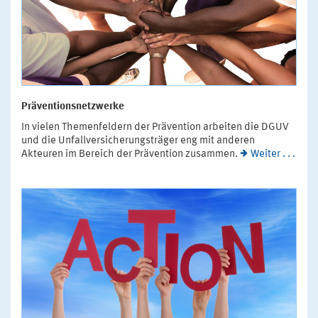
Präventionsnetzwerke
In vielen Themenfeldern der Prävention arbeiten die DGUV
und die Unfallversicherungsträger eng mit anderen
Akteuren im Bereich der Prävention zusammen.
Weiter . . .