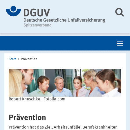
Start
Prävention
Robert Kneschke - Fotolia.com
Prävention
Prävention hat das Ziel, Arbeitsunfälle, Berufskrankheiten