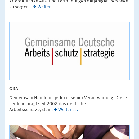
erforderlichen Aus- und Fortbildungen derjenigen Personen
zu sorgen…
Weiter . . .
GDA
Gemeinsam Handeln - jeder in seiner Verantwortung. Diese
Leitlinie prägt seit 2008 das deutsche
Arbeitsschutzsystem.
Weiter . . .