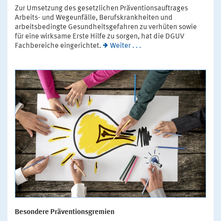
Zur Umsetzung des gesetzlichen Präventionsauftrages
Arbeits- und Wegeunfälle, Berufskrankheiten und
arbeitsbedingte Gesundheitsgefahren zu verhüten sowie
für eine wirksame Erste Hilfe zu sorgen, hat die DGUV
Fachbereiche eingerichtet.
Weiter . . .
Besondere Präventionsgremien