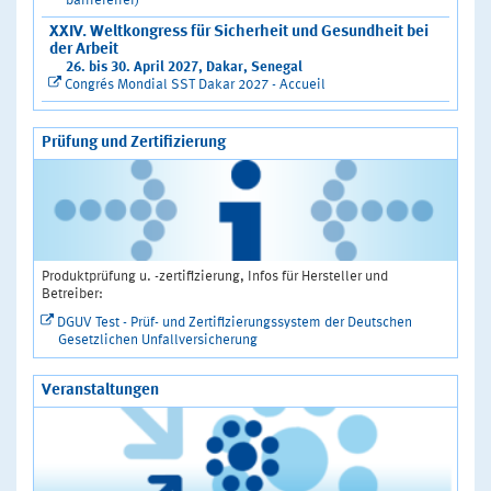
barrierefrei)
XXIV. Weltkongress für Sicherheit und Gesundheit bei
der Arbeit
26. bis 30. April 2027, Dakar, Senegal
Congrés Mondial SST Dakar 2027 - Accueil
Prüfung und Zertifizierung
Produktprüfung u. -zertifizierung, Infos für Hersteller und
Betreiber:
DGUV Test - Prüf- und Zertifizierungssystem der Deutschen
Gesetzlichen Unfallversicherung
Veranstaltungen