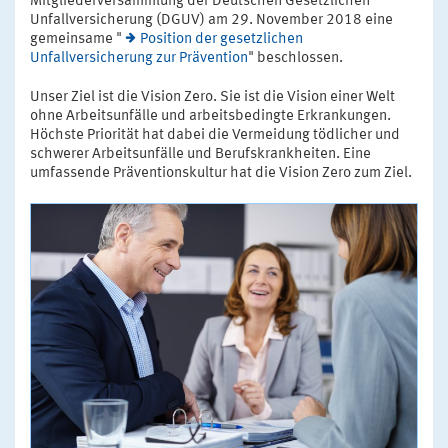
Mitgliederversammlung der Deutschen Gesetzlichen
Unfallversicherung (DGUV) am 29. November 2018 eine
gemeinsame "
Position der gesetzlichen
Unfallversicherung zur Prävention
" beschlossen.
Unser Ziel ist die Vision Zero. Sie ist die Vision einer Welt
ohne Arbeitsunfälle und arbeitsbedingte Erkrankungen.
Höchste Priorität hat dabei die Vermeidung tödlicher und
schwerer Arbeitsunfälle und Berufskrankheiten. Eine
umfassende Präventionskultur hat die Vision Zero zum Ziel.