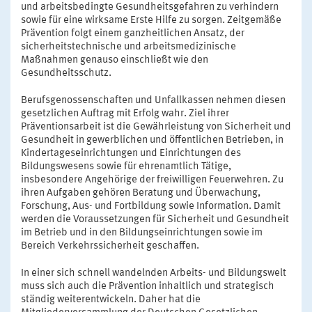
und arbeitsbedingte Gesundheitsgefahren zu verhindern
sowie für eine wirksame Erste Hilfe zu sorgen. Zeitgemäße
Prävention folgt einem ganzheitlichen Ansatz, der
sicherheitstechnische und arbeitsmedizinische
Maßnahmen genauso einschließt wie den
Gesundheitsschutz.
Berufsgenossenschaften und Unfallkassen nehmen diesen
gesetzlichen Auftrag mit Erfolg wahr. Ziel ihrer
Präventionsarbeit ist die Gewährleistung von Sicherheit und
Gesundheit in gewerblichen und öffentlichen Betrieben, in
Kindertageseinrichtungen und Einrichtungen des
Bildungswesens sowie für ehrenamtlich Tätige,
insbesondere Angehörige der freiwilligen Feuerwehren. Zu
ihren Aufgaben gehören Beratung und Überwachung,
Forschung, Aus- und Fortbildung sowie Information. Damit
werden die Voraussetzungen für Sicherheit und Gesundheit
im Betrieb und in den Bildungseinrichtungen sowie im
Bereich Verkehrssicherheit geschaffen.
In einer sich schnell wandelnden Arbeits- und Bildungswelt
muss sich auch die Prävention inhaltlich und strategisch
ständig weiterentwickeln. Daher hat die