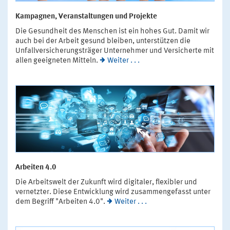
Kampagnen, Veranstaltungen und Projekte
Die Gesundheit des Menschen ist ein hohes Gut. Damit wir
auch bei der Arbeit gesund bleiben, unterstützen die
Unfallversicherungsträger Unternehmer und Versicherte mit
allen geeigneten Mitteln.
Weiter . . .
Arbeiten 4.0
Die Arbeitswelt der Zukunft wird digitaler, flexibler und
vernetzter. Diese Entwicklung wird zusammengefasst unter
dem Begriff "Arbeiten 4.0".
Weiter . . .