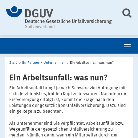
Start
Ihr Partner
Unternehmen
Ein Arbeitsunfall: was nun?
Ein Arbeitsunfall: was nun?
Ein Arbeitsunfall bringt je nach Schwere viel Aufregung mit
sich. Jetzt heißt es, kühlen Kopf zu bewahren. Nachdem die
Erstversorgung erfolgt ist, kommt die Frage nach den
Leistungen der gesetzlichen Unfallversicherung. Dazu sind
einige Regeln zu beachten.
Als Unternehmer sind Sie verpflichtet, Arbeitsunfälle bzw.
Wegeunfälle der gesetzlichen Unfallversicherung zu
melden. Nämlich dann, wenn ein Mitarbeiter durch den