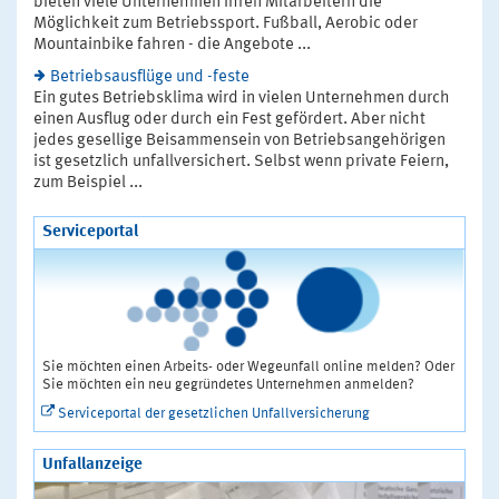
bieten viele Unternehmen ihren Mitarbeitern die
Möglichkeit zum Betriebssport. Fußball, Aerobic oder
Mountainbike fahren - die Angebote ...
Betriebsausflüge und -feste
Ein gutes Betriebsklima wird in vielen Unternehmen durch
einen Ausflug oder durch ein Fest gefördert. Aber nicht
jedes gesellige Beisammensein von Betriebsangehörigen
ist gesetzlich unfallversichert. Selbst wenn private Feiern,
zum Beispiel ...
Serviceportal
Sie möchten einen Arbeits- oder Wegeunfall online melden? Oder
Sie möchten ein neu gegründetes Unternehmen anmelden?
Serviceportal der gesetzlichen Unfallversicherung
Unfallanzeige