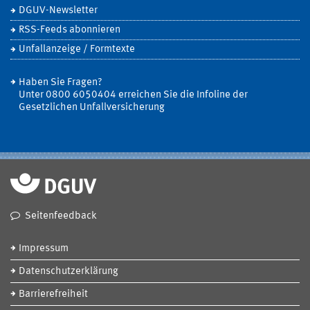
DGUV-Newsletter
RSS-Feeds abonnieren
Unfallanzeige / Formtexte
Haben Sie Fragen?
Unter 0800 6050404 erreichen Sie die Infoline der
Gesetzlichen Unfallversicherung
Seitenfeedback
Impressum
Datenschutzerklärung
Barrierefreiheit