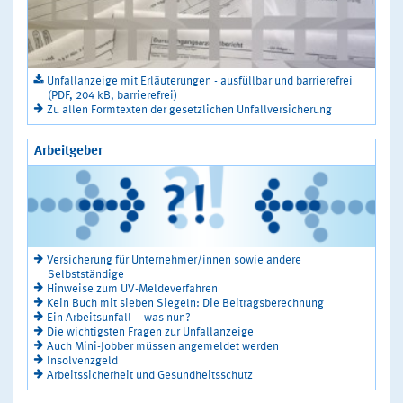
Unfallanzeige mit Erläuterungen - ausfüllbar und barrierefrei
(PDF, 204 kB, barrierefrei)
Zu allen Formtexten der gesetzlichen Unfallversicherung
Arbeitgeber
Versicherung für Unternehmer/innen sowie andere
Selbstständige
Hinweise zum UV-Meldeverfahren
Kein Buch mit sieben Siegeln: Die Beitragsberechnung
Ein Arbeitsunfall – was nun?
Die wichtigsten Fragen zur Unfallanzeige
Auch Mini-Jobber müssen angemeldet werden
Insolvenzgeld
Arbeitssicherheit und Gesundheitsschutz