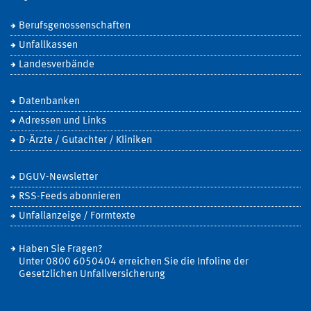
Berufsgenossenschaften
Unfallkassen
Landesverbände
Datenbanken
Adressen und Links
D-Ärzte / Gutachter / Kliniken
DGUV-Newsletter
RSS-Feeds abonnieren
Unfallanzeige / Formtexte
Haben Sie Fragen?
Unter 0800 6050404 erreichen Sie die Infoline der
Gesetzlichen Unfallversicherung