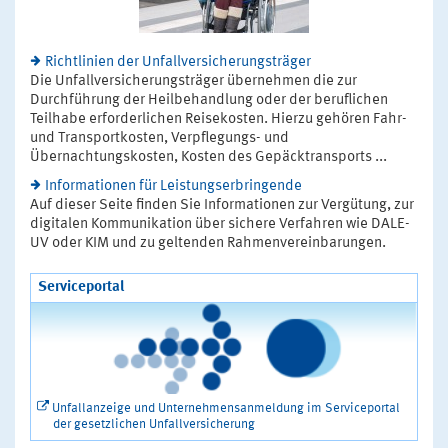
Richtlinien der Unfallversicherungsträger
Die Unfallversicherungsträger übernehmen die zur
Durchführung der Heilbehandlung oder der beruflichen
Teilhabe erforderlichen Reisekosten. Hierzu gehören Fahr-
und Transportkosten, Verpflegungs- und
Übernachtungskosten, Kosten des Gepäcktransports ...
Informationen für Leistungserbringende
Auf dieser Seite finden Sie Informationen zur Vergütung, zur
digitalen Kommunikation über sichere Verfahren wie DALE-
UV oder KIM und zu geltenden Rahmenvereinbarungen.
Serviceportal
Unfallanzeige und Unternehmensanmeldung im Serviceportal
der gesetzlichen Unfallversicherung