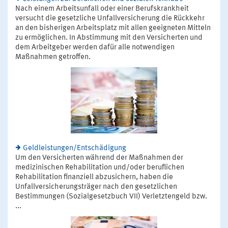
Nach einem Arbeitsunfall oder einer Berufskrankheit
versucht die gesetzliche Unfallversicherung die Rückkehr
an den bisherigen Arbeitsplatz mit allen geeigneten Mitteln
zu ermöglichen. In Abstimmung mit den Versicherten und
dem Arbeitgeber werden dafür alle notwendigen
Maßnahmen getroffen.
Geldleistungen/Entschädigung
Um den Versicherten während der Maßnahmen der
medizinischen Rehabilitation und/oder beruflichen
Rehabilitation finanziell abzusichern, haben die
Unfallversicherungsträger nach den gesetzlichen
Bestimmungen (Sozialgesetzbuch VII) Verletztengeld bzw.
...