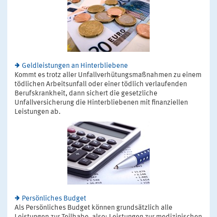
Geldleistungen an Hinterbliebene
Kommt es trotz aller Unfallverhütungsmaßnahmen zu einem
tödlichen Arbeitsunfall oder einer tödlich verlaufenden
Berufskrankheit, dann sichert die gesetzliche
Unfallversicherung die Hinterbliebenen mit finanziellen
Leistungen ab.
Persönliches Budget
Als Persönliches Budget können grundsätzlich alle