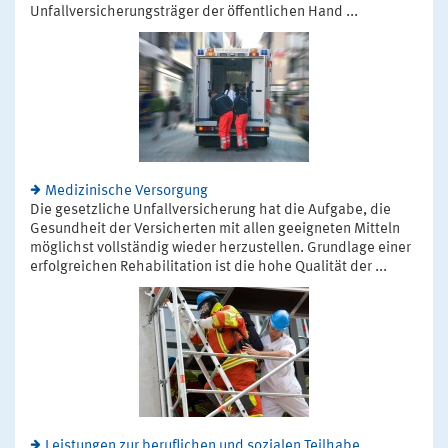
Unfallversicherungsträger der öffentlichen Hand ...
Medizinische Versorgung
Die gesetzliche Unfallversicherung hat die Aufgabe, die
Gesundheit der Versicherten mit allen geeigneten Mitteln
möglichst vollständig wieder herzustellen. Grundlage einer
erfolgreichen Rehabilitation ist die hohe Qualität der ...
Leistungen zur beruflichen und sozialen Teilhabe