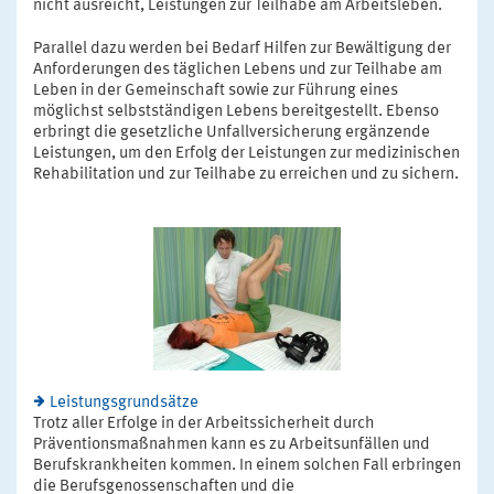
nicht ausreicht, Leistungen zur Teilhabe am Arbeitsleben.
Parallel dazu werden bei Bedarf Hilfen zur Bewältigung der
Anforderungen des täglichen Lebens und zur Teilhabe am
Leben in der Gemeinschaft sowie zur Führung eines
möglichst selbstständigen Lebens bereitgestellt. Ebenso
erbringt die gesetzliche Unfallversicherung ergänzende
Leistungen, um den Erfolg der Leistungen zur medizinischen
Rehabilitation und zur Teilhabe zu erreichen und zu sichern.
Leistungsgrundsätze
Trotz aller Erfolge in der Arbeitssicherheit durch
Präventionsmaßnahmen kann es zu Arbeitsunfällen und
Berufskrankheiten kommen. In einem solchen Fall erbringen
die Berufsgenossenschaften und die