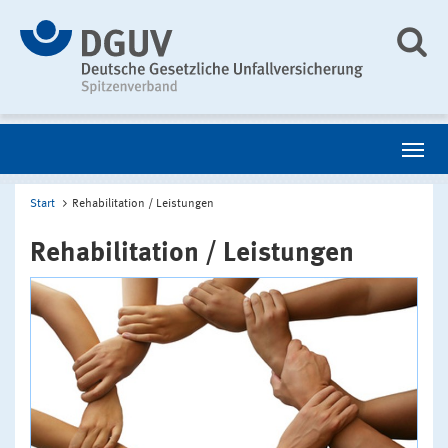
Start
Rehabilitation / Leistungen
Rehabilitation / Leistungen