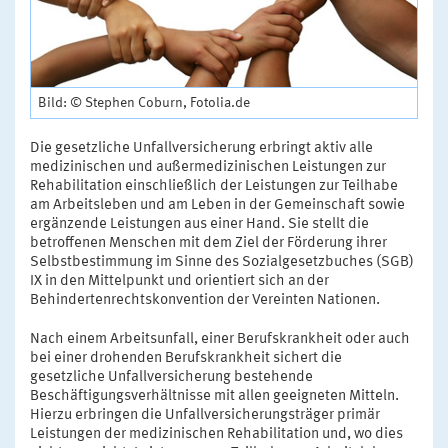
Bild: © Stephen Coburn, Fotolia.de
Die gesetzliche Unfallversicherung erbringt aktiv alle
medizinischen und außermedizinischen Leistungen zur
Rehabilitation einschließlich der Leistungen zur Teilhabe
am Arbeitsleben und am Leben in der Gemeinschaft sowie
ergänzende Leistungen aus einer Hand. Sie stellt die
betroffenen Menschen mit dem Ziel der Förderung ihrer
Selbstbestimmung im Sinne des Sozialgesetzbuches (SGB)
IX in den Mittelpunkt und orientiert sich an der
Behindertenrechtskonvention der Vereinten Nationen.
Nach einem Arbeitsunfall, einer Berufskrankheit oder auch
bei einer drohenden Berufskrankheit sichert die
gesetzliche Unfallversicherung bestehende
Beschäftigungsverhältnisse mit allen geeigneten Mitteln.
Hierzu erbringen die Unfallversicherungsträger primär
Leistungen der medizinischen Rehabilitation und, wo dies