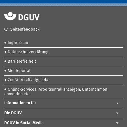
Seitenfeedback
Impressum
Datenschutzerklärung
Barrierefreiheit
Meldeportal
Zur Startseite dguv.de
Online-Services: Arbeitsunfall anzeigen, Unternehmen
anmelden etc.
Informationen für
Die DGUV
DGUV in Social Media