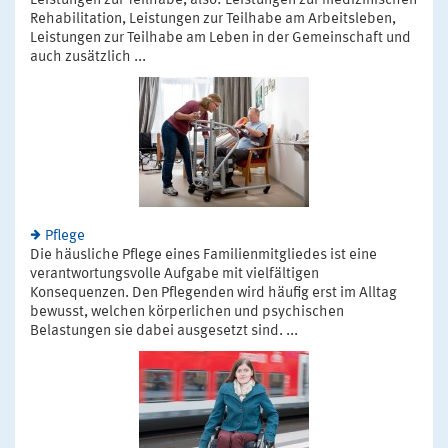
Leistungen zur Teilhabe, also: Leistungen zur medizinischen
Rehabilitation, Leistungen zur Teilhabe am Arbeitsleben,
Leistungen zur Teilhabe am Leben in der Gemeinschaft und
auch zusätzlich ...
Pflege
Die häusliche Pflege eines Familienmitgliedes ist eine
verantwortungsvolle Aufgabe mit vielfältigen
Konsequenzen. Den Pflegenden wird häufig erst im Alltag
bewusst, welchen körperlichen und psychischen
Belastungen sie dabei ausgesetzt sind. ...