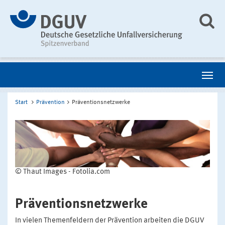
Start
Prävention
Präventionsnetzwerke
© Thaut Images - Fotolia.com
Präventionsnetzwerke
In vielen Themenfeldern der Prävention arbeiten die DGUV