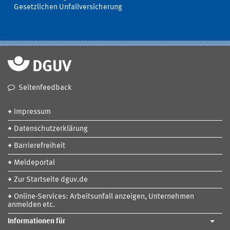
Gesetzlichen Unfallversicherung
Seitenfeedback
Impressum
Datenschutzerklärung
Barrierefreiheit
Meldeportal
Zur Startseite dguv.de
Online-Services: Arbeitsunfall anzeigen, Unternehmen
anmelden etc.
Informationen für