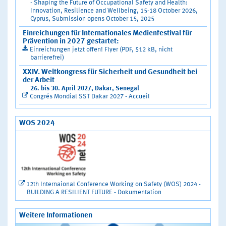
- Shaping the Future of Occupational Safety and Health:
Innovation, Resilience and Wellbeing, 15-18 October 2026,
Cyprus, Submission opens October 15, 2025
Einreichungen für Internationales Medienfestival für
Prävention in 2027 gestartet:
Einreichungen jetzt offen! Flyer (PDF, 512 kB, nicht
barrierefrei)
XXIV. Weltkongress für Sicherheit und Gesundheit bei
der Arbeit
26. bis 30. April 2027, Dakar, Senegal
Congrés Mondial SST Dakar 2027 - Accueil
WOS 2024
12th Internaional Conference Working on Safety (WOS) 2024 -
BUILDING A RESILIENT FUTURE - Dokumentation
Weitere Informationen