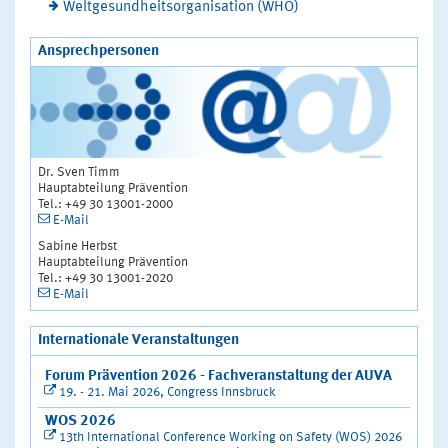
Weltgesundheitsorganisation (WHO)
Ansprechpersonen
Dr. Sven Timm
Hauptabteilung Prävention
Tel.: +49 30 13001-2000
E-Mail
Sabine Herbst
Hauptabteilung Prävention
Tel.: +49 30 13001-2020
E-Mail
Internationale Veranstaltungen
Forum Prävention 2026 - Fachveranstaltung der AUVA
19. - 21. Mai 2026, Congress Innsbruck
WOS 2026
13th International Conference Working on Safety (WOS) 2026