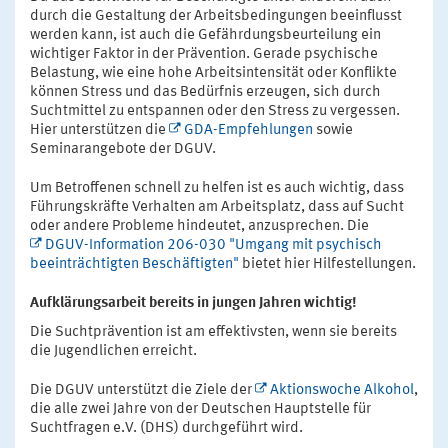
durch die Gestaltung der Arbeitsbedingungen beeinflusst
werden kann, ist auch die Gefährdungsbeurteilung ein
wichtiger Faktor in der Prävention. Gerade psychische
Belastung, wie eine hohe Arbeitsintensität oder Konflikte
können Stress und das Bedürfnis erzeugen, sich durch
Suchtmittel zu entspannen oder den Stress zu vergessen.
Hier unterstützen die
GDA-Empfehlungen
sowie
Seminarangebote der DGUV.
Um Betroffenen schnell zu helfen ist es auch wichtig, dass
Führungskräfte Verhalten am Arbeitsplatz, dass auf Sucht
oder andere Probleme hindeutet, anzusprechen. Die
DGUV-Information 206-030 "Umgang mit psychisch
beeinträchtigten Beschäftigten"
bietet hier Hilfestellungen.
Aufklärungsarbeit bereits in jungen Jahren wichtig!
Die Suchtprävention ist am effektivsten, wenn sie bereits
die Jugendlichen erreicht.
Die DGUV unterstützt die Ziele der
Aktionswoche Alkohol
,
die alle zwei Jahre von der Deutschen Hauptstelle für
Suchtfragen e.V. (DHS) durchgeführt wird.