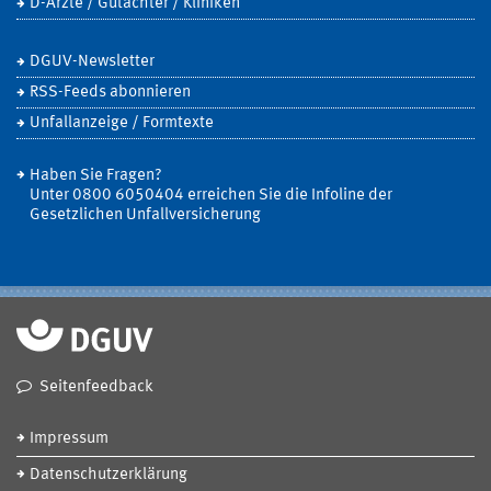
D-Ärzte / Gutachter / Kliniken
DGUV-Newsletter
RSS-Feeds abonnieren
Unfallanzeige / Formtexte
Haben Sie Fragen?
Unter 0800 6050404 erreichen Sie die Infoline der
Gesetzlichen Unfallversicherung
Seitenfeedback
Impressum
Datenschutzerklärung