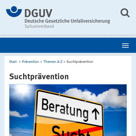
Start
Prävention
Themen A-Z
Suchtprävention
Suchtprävention