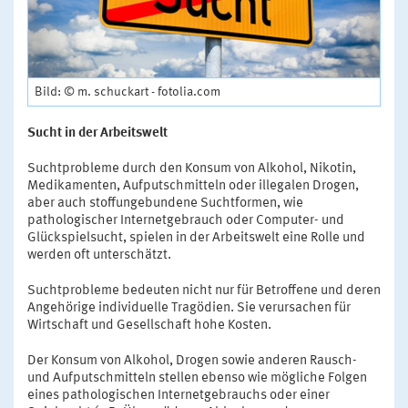
Bild: © m. schuckart - fotolia.com
Sucht in der Arbeitswelt
Suchtprobleme durch den Konsum von Alkohol, Nikotin,
Medikamenten, Aufputschmitteln oder illegalen Drogen,
aber auch stoffungebundene Suchtformen, wie
pathologischer Internetgebrauch oder Computer- und
Glückspielsucht, spielen in der Arbeitswelt eine Rolle und
werden oft unterschätzt.
Suchtprobleme bedeuten nicht nur für Betroffene und deren
Angehörige individuelle Tragödien. Sie verursachen für
Wirtschaft und Gesellschaft hohe Kosten.
Der Konsum von Alkohol, Drogen sowie anderen Rausch-
und Aufputschmitteln stellen ebenso wie mögliche Folgen
eines pathologischen Internetgebrauchs oder einer