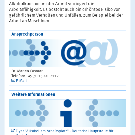
Alkoholkonsum bei der Arbeit verringert die
Arbeitsfähigkeit. Es besteht auch ein erhöhtes Risiko von
gefährlichem Verhalten und Unfällen, zum Beispiel bei der
Arbeit an Maschinen.
Ansprechperson
Dr. Marlen Cosmar
Telefon: +49 30 13001-2112
E-Mail
Weitere Informationen
Flyer "Alkohol am Arbeitsplatz" - Deutsche Hauptstelle für