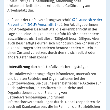
Spielsucht (z.B. Übermüdung, Ablenkung oder
Unkonzentriertheit) eine erhebliche Gefährdung am
Arbeitsplatz dar.
Auf Basis der Unfallverhütungsvorschrift
"Grundsätze der
Prävention" (DGUV Vorschrift 1)
dürfen Arbeitgeberinnen
und Arbeitgeber Beschäftigte, die erkennbar nicht in der
Lage sind, eine Tätigkeit ohne Gefahr für sich oder andere
auszuführen, nicht mit dieser Tätigkeit beschäftigen. Aber
auch Beschäftigte dürfen sich nicht durch den Konsum von
Alkohol, Drogen oder anderen berauschenden Mitteln in
einen Zustand versetzen, durch den sie sich selbst oder
andere gefährden können.
Unterstützung durch die Unfallversicherungsträger
Die Unfallversicherungsträger informieren, unterstützen
und beraten Betriebe und Organisationen bei der
Suchtprävention. Sie qualifizieren betriebliche Akteure zur
Suchtprävention, unterstützen die Betriebe und
Organisationen bei der Erstellung von
Betriebsvereinbarungen und führen
Informationsveranstaltungen durch. Dabei kooperieren sie
auch mit Krankenkassen, die im Rahmen der Betrieblichen