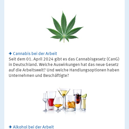
Cannabis bei der Arbeit
Seit dem 01. April 2024 gibt es das Cannabisgesetz (CanG)
in Deutschland. Welche Auswirkungen hat das neue Gesetz
auf die Arbeitswelt? Und welche Handlungsoptionen haben
Unternehmen und Beschäftigte?
Alkohol bei der Arbeit