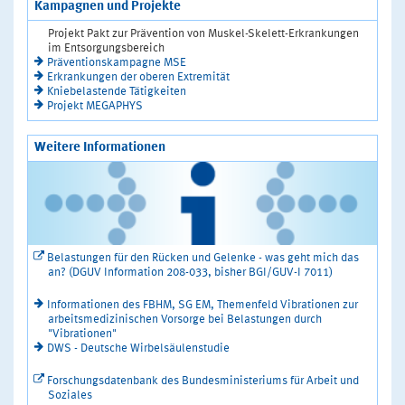
Kampagnen und Projekte
Projekt Pakt zur Prävention von Muskel-Skelett-Erkrankungen
im Entsorgungsbereich
Präventionskampagne MSE
Erkrankungen der oberen Extremität
Kniebelastende Tätigkeiten
Projekt MEGAPHYS
Weitere Informationen
Belastungen für den Rücken und Gelenke - was geht mich das
an? (DGUV Information 208-033, bisher BGI/GUV-I 7011)
Informationen des FBHM, SG EM, Themenfeld Vibrationen zur
arbeitsmedizinischen Vorsorge bei Belastungen durch
"Vibrationen"
DWS - Deutsche Wirbelsäulenstudie
Forschungsdatenbank des Bundesministeriums für Arbeit und
Soziales