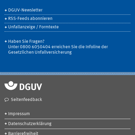
DGUV-Newsletter
RSS-Feeds abonnieren
Unfallanzeige / Formtexte
Haben Sie Fragen?
Unter 0800 6050404 erreichen Sie die Infoline der
Gesetzlichen Unfallversicherung
Seitenfeedback
Impressum
Datenschutzerklärung
Barrierefreiheit