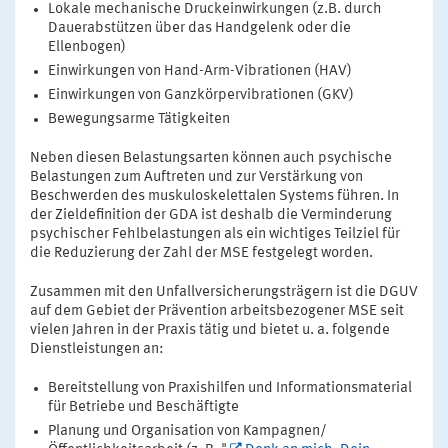
Lokale mechanische Druckeinwirkungen (z.B. durch
Dauerabstützen über das Handgelenk oder die
Ellenbogen)
Einwirkungen von Hand-Arm-Vibrationen (HAV)
Einwirkungen von Ganzkörpervibrationen (GKV)
Bewegungsarme Tätigkeiten
Neben diesen Belastungsarten können auch psychische
Belastungen zum Auftreten und zur Verstärkung von
Beschwerden des muskuloskelettalen Systems führen. In
der Zieldefinition der GDA ist deshalb die Verminderung
psychischer Fehlbelastungen als ein wichtiges Teilziel für
die Reduzierung der Zahl der MSE festgelegt worden.
Zusammen mit den Unfallversicherungsträgern ist die DGUV
auf dem Gebiet der Prävention arbeitsbezogener MSE seit
vielen Jahren in der Praxis tätig und bietet u. a. folgende
Dienstleistungen an:
Bereitstellung von Praxishilfen und Informationsmaterial
für Betriebe und Beschäftigte
Planung und Organisation von Kampagnen/