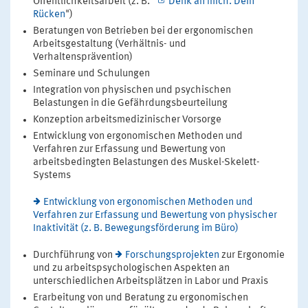
Öffentlichkeitsarbeit (z. B. "
Denk an mich. Dein
Rücken
")
Beratungen von Betrieben bei der ergonomischen
Arbeitsgestaltung (Verhältnis- und
Verhaltensprävention)
Seminare und Schulungen
Integration von physischen und psychischen
Belastungen in die Gefährdungsbeurteilung
Konzeption arbeitsmedizinischer Vorsorge
Entwicklung von ergonomischen Methoden und
Verfahren zur Erfassung und Bewertung von
arbeitsbedingten Belastungen des Muskel-Skelett-
Systems
Entwicklung von ergonomischen Methoden und
Verfahren zur Erfassung und Bewertung von physischer
Inaktivität (z. B. Bewegungsförderung im Büro)
Durchführung von
Forschungsprojekten
zur Ergonomie
und zu arbeitspsychologischen Aspekten an
unterschiedlichen Arbeitsplätzen in Labor und Praxis
Erarbeitung von und Beratung zu ergonomischen