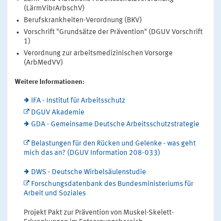
(LärmVibrArbschV)
Berufskrankheiten-Verordnung (BKV)
Vorschrift "Grundsätze der Prävention" (DGUV Vorschrift
1)
Verordnung zur arbeitsmedizinischen Vorsorge
(ArbMedVV)
Weitere Informationen:
IFA - Institut für Arbeitsschutz
DGUV Akademie
GDA - Gemeinsame Deutsche Arbeitsschutzstrategie
Belastungen für den Rücken und Gelenke - was geht
mich das an? (DGUV Information 208-033)
DWS - Deutsche Wirbelsäulenstudie
Forschungsdatenbank des Bundesministeriums für
Arbeit und Soziales
Projekt Pakt zur Prävention von Muskel-Skelett-