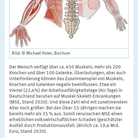
Bild: © Michael Hüter, Bochum
Der Mensch verfügt über ca. 650 Muskeln, mehr als 200
Knochen und über 100 Gelenke. Überlastungen, aber auch
Unterforderung können das Zusammenspiel von Muskeln,
Knochen und Gelenken negativ beeinflussen. Etwa ein
Viertel (22,6%) der Arbeitsunfähigkeitstage (AU-Tage) in
Deutschland beruhen auf Muskel-Skelett-Erkrankungen
(MSE, Stand 2020). Und diese Zahl wird mit zunehmendem
Alter noch größer: Bei den Über-55-Jährigen machen sie
bereits mehr als 35 % aus. Somit verursachen MSE einen
erheblichen volkswirtschaftlichen Schaden (geschätzter
Ausfall durch Produktionsausfall: jährlich ca. 19,6 Mrd.
Euro, Stand 2020).