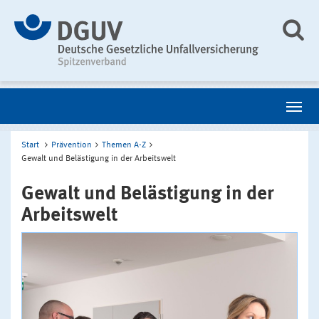
Start
Prävention
Themen A-Z
Gewalt und Belästigung in der Arbeitswelt
Gewalt und Belästigung in der
Arbeitswelt