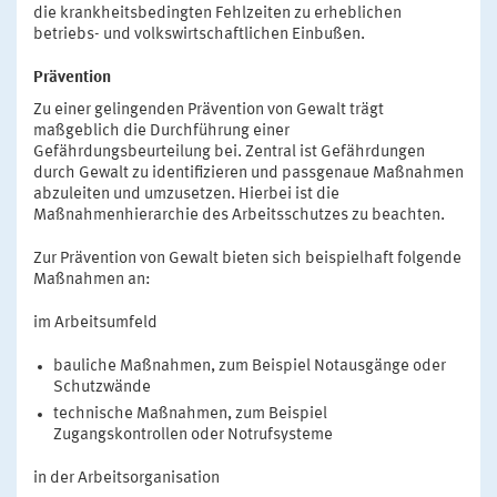
die krankheitsbedingten Fehlzeiten zu erheblichen
betriebs- und volkswirtschaftlichen Einbußen.
Prävention
Zu einer gelingenden Prävention von Gewalt trägt
maßgeblich die Durchführung einer
Gefährdungsbeurteilung bei. Zentral ist Gefährdungen
durch Gewalt zu identifizieren und passgenaue Maßnahmen
abzuleiten und umzusetzen. Hierbei ist die
Maßnahmenhierarchie des Arbeitsschutzes zu beachten.
Zur Prävention von Gewalt bieten sich beispielhaft folgende
Maßnahmen an:
im Arbeitsumfeld
bauliche Maßnahmen, zum Beispiel Notausgänge oder
Schutzwände
technische Maßnahmen, zum Beispiel
Zugangskontrollen oder Notrufsysteme
in der Arbeitsorganisation