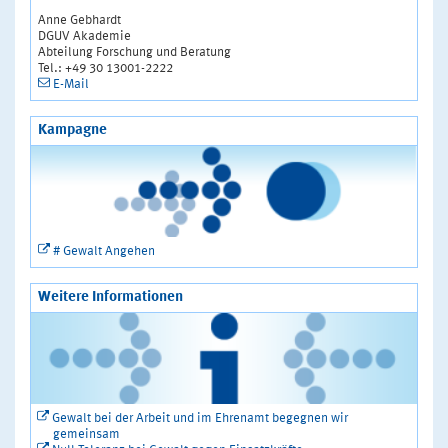
Anne Gebhardt
DGUV Akademie
Abteilung Forschung und Beratung
Tel.: +49 30 13001-2222
E-Mail
Kampagne
# Gewalt Angehen
Weitere Informationen
Gewalt bei der Arbeit und im Ehrenamt begegnen wir
gemeinsam