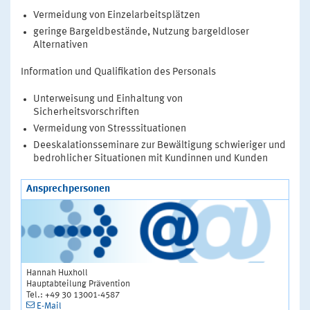
Vermeidung von Einzelarbeitsplätzen
geringe Bargeldbestände, Nutzung bargeldloser
Alternativen
Information und Qualifikation des Personals
Unterweisung und Einhaltung von
Sicherheitsvorschriften
Vermeidung von Stresssituationen
Deeskalationsseminare zur Bewältigung schwieriger und
bedrohlicher Situationen mit Kundinnen und Kunden
Ansprechpersonen
Hannah Huxholl
Hauptabteilung Prävention
Tel.: +49 30 13001-4587
E-Mail