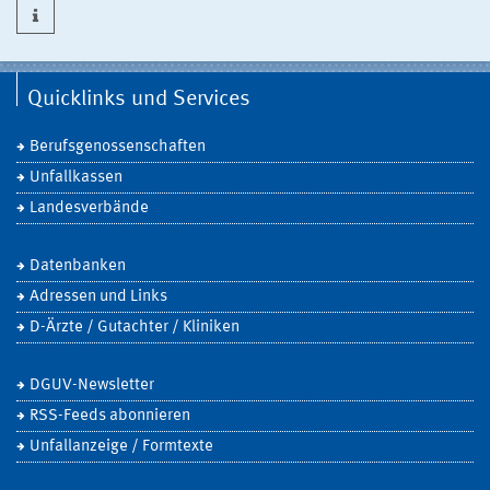
Quicklinks und Services
Berufsgenossenschaften
Unfallkassen
Landesverbände
Datenbanken
Adressen und Links
D-Ärzte / Gutachter / Kliniken
DGUV-Newsletter
RSS-Feeds abonnieren
Unfallanzeige / Formtexte