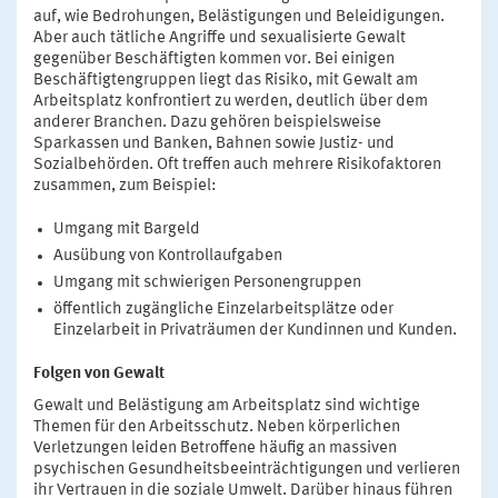
auf, wie Bedrohungen, Belästigungen und Beleidigungen.
Aber auch tätliche Angriffe und sexualisierte Gewalt
gegenüber Beschäftigten kommen vor. Bei einigen
Beschäftigtengruppen liegt das Risiko, mit Gewalt am
Arbeitsplatz konfrontiert zu werden, deutlich über dem
anderer Branchen. Dazu gehören beispielsweise
Sparkassen und Banken, Bahnen sowie Justiz- und
Sozialbehörden. Oft treffen auch mehrere Risikofaktoren
zusammen, zum Beispiel:
Umgang mit Bargeld
Ausübung von Kontrollaufgaben
Umgang mit schwierigen Personengruppen
öffentlich zugängliche Einzelarbeitsplätze oder
Einzelarbeit in Privaträumen der Kundinnen und Kunden.
Folgen von Gewalt
Gewalt und Belästigung am Arbeitsplatz sind wichtige
Themen für den Arbeitsschutz. Neben körperlichen
Verletzungen leiden Betroffene häufig an massiven
psychischen Gesundheitsbeeinträchtigungen und verlieren
ihr Vertrauen in die soziale Umwelt. Darüber hinaus führen