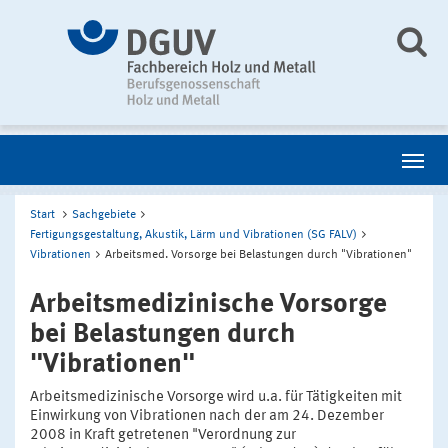
Start
Sachgebiete
Fertigungsgestaltung, Akustik, Lärm und Vibrationen (SG FALV)
Vibrationen
Arbeitsmed. Vorsorge bei Belastungen durch "Vibrationen"
Arbeitsmedizinische Vorsorge
bei Belastungen durch
"Vibrationen"
Arbeitsmedizinische Vorsorge wird u.a. für Tätigkeiten mit
Einwirkung von Vibrationen nach der am 24. Dezember
2008 in Kraft getretenen "Verordnung zur