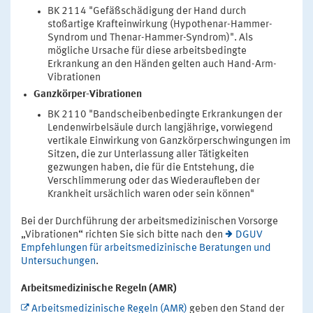
BK 2114 "Gefäßschädigung der Hand durch
stoßartige Krafteinwirkung (Hypothenar-Hammer-
Syndrom und Thenar-Hammer-Syndrom)". Als
mögliche Ursache für diese arbeitsbedingte
Erkrankung an den Händen gelten auch Hand-Arm-
Vibrationen
Ganzkörper-Vibrationen
BK 2110 "Bandscheibenbedingte Erkrankungen der
Lendenwirbelsäule durch langjährige, vorwiegend
vertikale Einwirkung von Ganzkörperschwingungen im
Sitzen, die zur Unterlassung aller Tätigkeiten
gezwungen haben, die für die Entstehung, die
Verschlimmerung oder das Wiederaufleben der
Krankheit ursächlich waren oder sein können"
Bei der Durchführung der arbeitsmedizinischen Vorsorge
„Vibrationen“ richten Sie sich bitte nach den
DGUV
Empfehlungen für arbeitsmedizinische Beratungen und
Untersuchungen
.
Arbeitsmedizinische Regeln (AMR)
Arbeitsmedizinische Regeln (AMR)
geben den Stand der