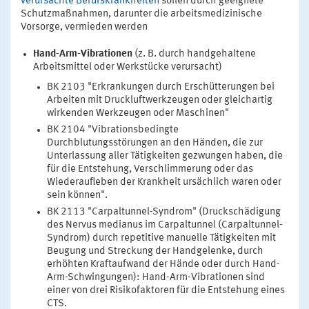
verursachte Berufskrankheiten
sollen durch geeignete
Schutzmaßnahmen, darunter die arbeitsmedizinische
Vorsorge, vermieden werden
Hand-Arm-Vibrationen
(z. B. durch handgehaltene
Arbeitsmittel oder Werkstücke verursacht)
BK 2103 "Erkrankungen durch Erschütterungen bei
Arbeiten mit Druckluftwerkzeugen oder gleichartig
wirkenden Werkzeugen oder Maschinen"
BK 2104 "Vibrationsbedingte
Durchblutungsstörungen an den Händen, die zur
Unterlassung aller Tätigkeiten gezwungen haben, die
für die Entstehung, Verschlimmerung oder das
Wiederaufleben der Krankheit ursächlich waren oder
sein können".
BK 2113 "Carpaltunnel-Syndrom" (Druckschädigung
des Nervus medianus im Carpaltunnel (Carpaltunnel-
Syndrom) durch repetitive manuelle Tätigkeiten mit
Beugung und Streckung der Handgelenke, durch
erhöhten Kraftaufwand der Hände oder durch Hand-
Arm-Schwingungen): Hand-Arm-Vibrationen sind
einer von drei Risikofaktoren für die Entstehung eines
CTS.