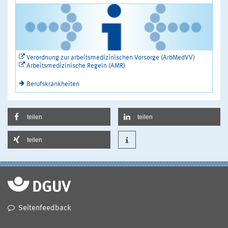
Verordnung zur arbeitsmedizinischen Vorsorge (ArbMedVV)
Arbeitsmedizinische Regeln (AMR)
Berufskrankheiten
teilen
teilen
teilen
Seitenfeedback