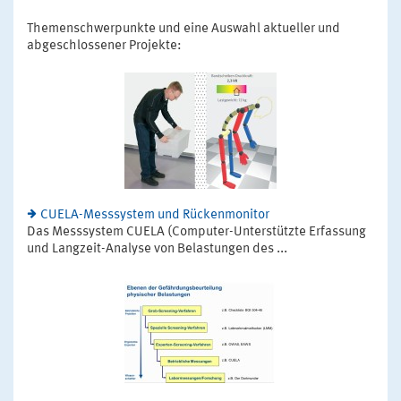
Themenschwerpunkte und eine Auswahl aktueller und
abgeschlossener Projekte:
CUELA-Messsystem und Rückenmonitor
Das Messsystem CUELA (Computer-Unterstützte Erfassung
und Langzeit-Analyse von Belastungen des ...