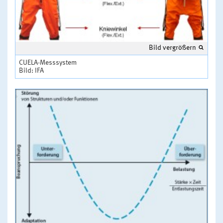
Bild vergrößern
CUELA-Messsystem
Bild: IFA