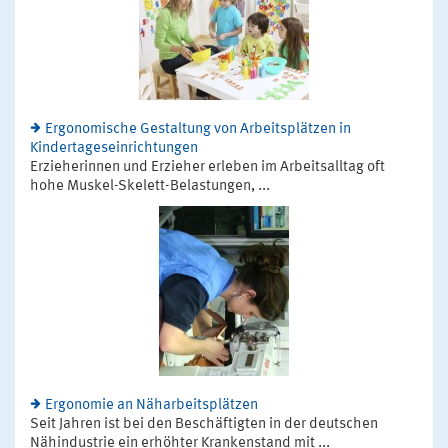
Ergonomische Gestaltung von Arbeitsplätzen in
Kindertageseinrichtungen
Erzieherinnen und Erzieher erleben im Arbeitsalltag oft
hohe Muskel-Skelett-Belastungen, ...
Ergonomie an Näharbeitsplätzen
Seit Jahren ist bei den Beschäftigten in der deutschen
Nähindustrie ein erhöhter Krankenstand mit ...