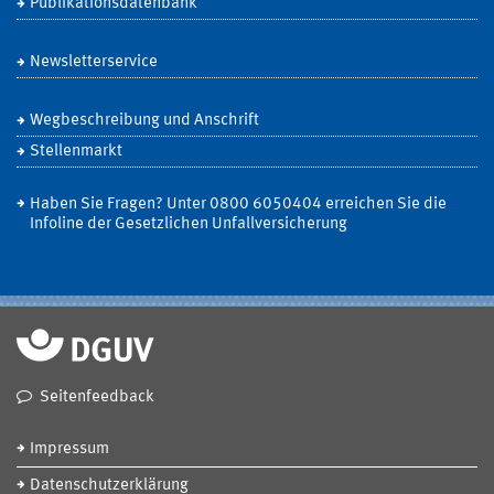
Publikationsdatenbank
Newsletterservice
Wegbeschreibung und Anschrift
Stellenmarkt
Haben Sie Fragen? Unter 0800 6050404 erreichen Sie die
Infoline der Gesetzlichen Unfallversicherung
Seitenfeedback
Impressum
Datenschutzerklärung