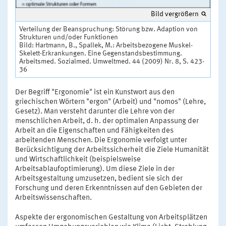
Bild vergrößern
Verteilung der Beanspruchung: Störung bzw. Adaption von
Strukturen und/oder Funktionen
Bild: Hartmann, B., Spallek, M.: Arbeitsbezogene Muskel-
Skelett-Erkrankungen. Eine Gegenstandsbestimmung.
Arbeitsmed. Sozialmed. Umweltmed. 44 (2009) Nr. 8, S. 423-
36
Der Begriff "Ergonomie" ist ein Kunstwort aus den
griechischen Wörtern "ergon" (Arbeit) und "nomos" (Lehre,
Gesetz). Man versteht darunter die Lehre von der
menschlichen Arbeit, d. h. der optimalen Anpassung der
Arbeit an die Eigenschaften und Fähigkeiten des
arbeitenden Menschen. Die Ergonomie verfolgt unter
Berücksichtigung der Arbeitssicherheit die Ziele Humanität
und Wirtschaftlichkeit (beispielsweise
Arbeitsablaufoptimierung). Um diese Ziele in der
Arbeitsgestaltung umzusetzen, bedient sie sich der
Forschung und deren Erkenntnissen auf den Gebieten der
Arbeitswissenschaften.
Aspekte der ergonomischen Gestaltung von Arbeitsplätzen