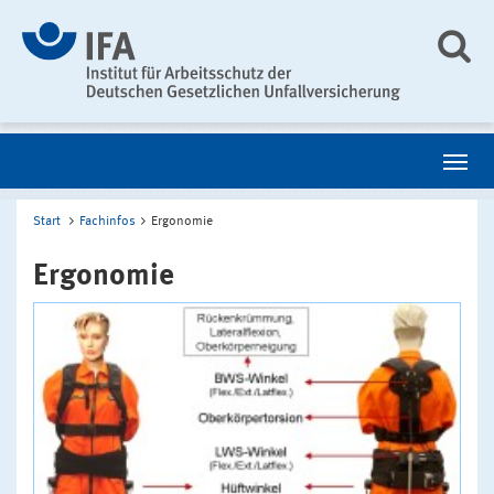
Start
Fachinfos
Ergonomie
Ergonomie