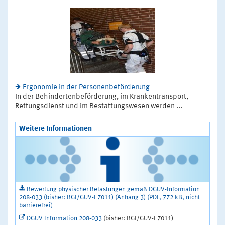
Ergonomie in der Personenbeförderung
In der Behindertenbeförderung, im Krankentransport,
Rettungsdienst und im Bestattungswesen werden ...
Weitere Informationen
Bewertung physischer Belastungen gemäß DGUV-Information
208-033 (bisher: BGI/GUV-I 7011) (Anhang 3) (PDF, 772 kB, nicht
barrierefrei)
DGUV Information 208-033
(bisher: BGI/GUV-I 7011)