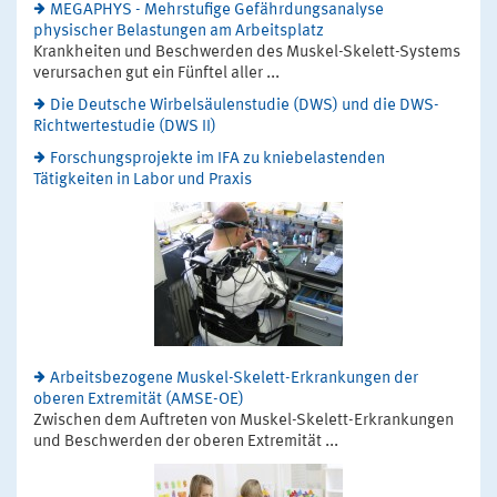
MEGAPHYS - Mehrstufige Gefährdungsanalyse
physischer Belastungen am Arbeitsplatz
Krankheiten und Beschwerden des Muskel-Skelett-Systems
verursachen gut ein Fünftel aller ...
Die Deutsche Wirbelsäulenstudie (DWS) und die DWS-
Richtwertestudie (DWS II)
Forschungsprojekte im IFA zu kniebelastenden
Tätigkeiten in Labor und Praxis
Arbeitsbezogene Muskel-Skelett-Erkrankungen der
oberen Extremität (AMSE-OE)
Zwischen dem Auftreten von Muskel-Skelett-Erkrankungen
und Beschwerden der oberen Extremität ...