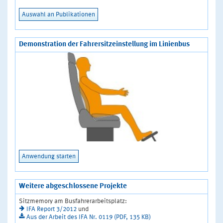
Auswahl an Publikationen
Demonstration der Fahrersitzeinstellung im Linienbus
Anwendung starten
Weitere abgeschlossene Projekte
Sitzmemory am Busfahrerarbeitsplatz:
IFA Report 3/2012
und
Aus der Arbeit des IFA Nr. 0119 (PDF, 135 KB)