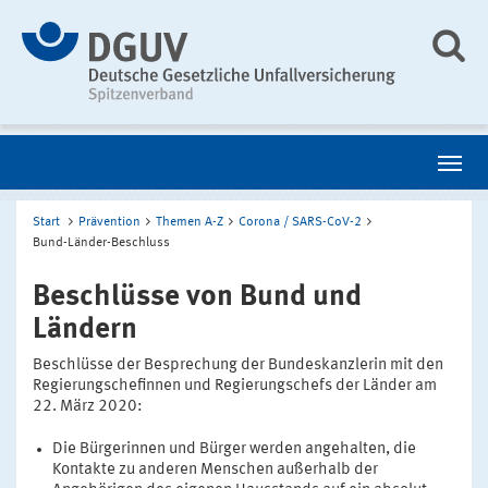
Start
Prävention
Themen A-Z
Corona / SARS-CoV-2
Bund-Länder-Beschluss
Beschlüsse von Bund und
Ländern
Beschlüsse der Besprechung der Bundeskanzlerin mit den
Regierungschefinnen und Regierungschefs der Länder am
22. März 2020:
Die Bürgerinnen und Bürger werden angehalten, die
Kontakte zu anderen Menschen außerhalb der