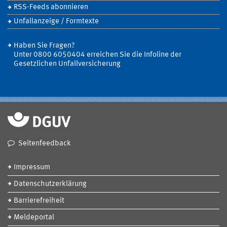
RSS-Feeds abonnieren
Unfallanzeige / Formtexte
Haben Sie Fragen?
Unter 0800 6050404 erreichen Sie die Infoline der
Gesetzlichen Unfallversicherung
Seitenfeedback
Impressum
Datenschutzerklärung
Barrierefreiheit
Meldeportal