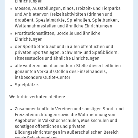
Einrichtungen
Messen, Ausstellungen, Kinos, Freizeit- und Tierparks
und Anbieter von Freizeitaktivitäten (drinnen und
draußen), Spezialmärkte, Spielhallen, Spielbanken,
Wettannahmestellen und ähnliche Einrichtungen
Prostitutionsstätten, Bordelle und ähnliche
Einrichtungen
der Sportbetrieb auf und in allen öffentlichen und
privaten Sportanlagen, Schwimm- und Spaßbädern,
Fitnessstudios und ähnliche Einrichtungen
alle weiteren, nicht an anderer Stelle dieser Leitlinien
genannten Verkaufsstellen des Einzelhandels,
insbesondere Outlet-Center
Spielplätze.
Weiterhin verboten bleiben:
Zusammenkünfte in Vereinen und sonstigen Sport- und
Freizeiteinrichtungen sowie die Wahrnehmung von
Angeboten in Volkshochschulen, Musikschulen und
sonstigen öffentlichen und privaten
Bildungseinrichtungen im außerschulischen Bereich