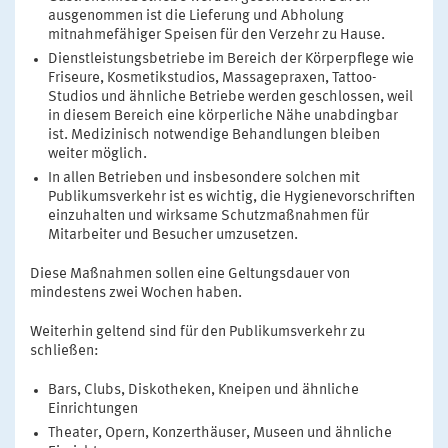
ausgenommen ist die Lieferung und Abholung
mitnahmefähiger Speisen für den Verzehr zu Hause.
Dienstleistungsbetriebe im Bereich der Körperpflege wie
Friseure, Kosmetikstudios, Massagepraxen, Tattoo-
Studios und ähnliche Betriebe werden geschlossen, weil
in diesem Bereich eine körperliche Nähe unabdingbar
ist. Medizinisch notwendige Behandlungen bleiben
weiter möglich.
In allen Betrieben und insbesondere solchen mit
Publikumsverkehr ist es wichtig, die Hygienevorschriften
einzuhalten und wirksame Schutzmaßnahmen für
Mitarbeiter und Besucher umzusetzen.
Diese Maßnahmen sollen eine Geltungsdauer von
mindestens zwei Wochen haben.
Weiterhin geltend sind für den Publikumsverkehr zu
schließen:
Bars, Clubs, Diskotheken, Kneipen und ähnliche
Einrichtungen
Theater, Opern, Konzerthäuser, Museen und ähnliche