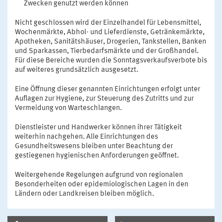
Zwecken genutzt werden können
Nicht geschlossen wird der Einzelhandel für Lebensmittel,
Wochenmärkte, Abhol- und Lieferdienste, Getränkemärkte,
Apotheken, Sanitätshäuser, Drogerien, Tankstellen, Banken
und Sparkassen, Tierbedarfsmärkte und der Großhandel.
Für diese Bereiche wurden die Sonntagsverkaufsverbote bis
auf weiteres grundsätzlich ausgesetzt.
Eine Öffnung dieser genannten Einrichtungen erfolgt unter
Auflagen zur Hygiene, zur Steuerung des Zutritts und zur
Vermeidung von Warteschlangen.
Dienstleister und Handwerker können ihrer Tätigkeit
weiterhin nachgehen. Alle Einrichtungen des
Gesundheitswesens bleiben unter Beachtung der
gestiegenen hygienischen Anforderungen geöffnet.
Weitergehende Regelungen aufgrund von regionalen
Besonderheiten oder epidemiologischen Lagen in den
Ländern oder Landkreisen bleiben möglich.