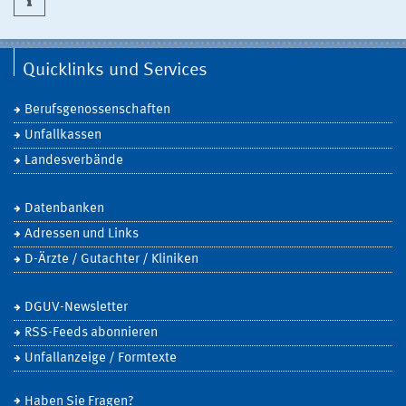
Quicklinks und Services
Berufsgenossenschaften
Unfallkassen
Landesverbände
Datenbanken
Adressen und Links
D-Ärzte / Gutachter / Kliniken
DGUV-Newsletter
RSS-Feeds abonnieren
Unfallanzeige / Formtexte
Haben Sie Fragen?