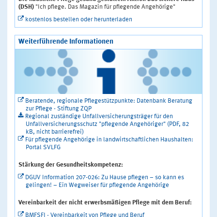
(DSH)
"Ich pflege. Das Magazin für pflegende Angehörige"
kostenlos bestellen oder herunterladen
Weiterführende Informationen
Beratende, regionale Pflegestützpunkte: Datenbank Beratung
zur Pflege - Stiftung ZQP
Regional zuständige Unfallversicherungsträger für den
Unfallversicherungsschutz "pflegende Angehöriger" (PDF, 82
kB, nicht barrierefrei)
Für pflegende Angehörige in landwirtschaftlichen Haushalten:
Portal SVLFG
Stärkung der Gesundheitskompetenz:
DGUV Information 207-026: Zu Hause pflegen – so kann es
gelingen! – Ein Wegweiser für pflegende Angehörige
Vereinbarkeit der nicht erwerbsmäßigen Pflege mit dem Beruf:
BMFSFJ - Vereinbarkeit von Pflege und Beruf