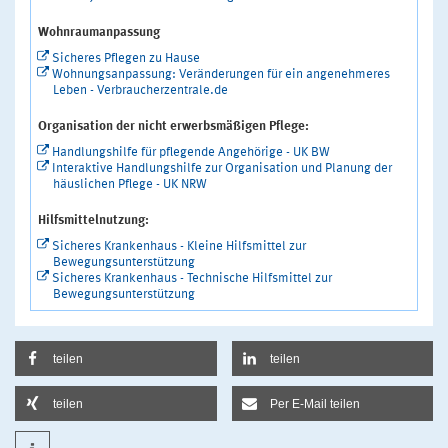
Wohnraumanpassung
Sicheres Pflegen zu Hause
Wohnungsanpassung: Veränderungen für ein angenehmeres
Leben - Verbraucherzentrale.de
Organisation der nicht erwerbsmäßigen Pflege:
Handlungshilfe für pflegende Angehörige - UK BW
Interaktive Handlungshilfe zur Organisation und Planung der
häuslichen Pflege - UK NRW
Hilfsmittelnutzung:
Sicheres Krankenhaus - Kleine Hilfsmittel zur
Bewegungsunterstützung
Sicheres Krankenhaus - Technische Hilfsmittel zur
Bewegungsunterstützung
teilen
teilen
teilen
Per E-Mail teilen