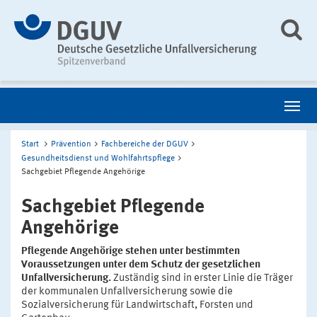
Start
Prävention
Fachbereiche der DGUV
Gesundheitsdienst und Wohlfahrtspflege
Sachgebiet Pflegende Angehörige
Sachgebiet Pflegende
Angehörige
Pflegende Angehörige stehen unter bestimmten
Voraussetzungen unter dem Schutz der gesetzlichen
Unfallversicherung.
Zuständig sind in erster Linie die Träger
der kommunalen Unfallversicherung sowie die
Sozialversicherung für Landwirtschaft, Forsten und