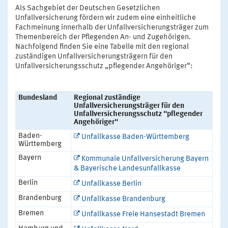
Als Sachgebiet der Deutschen Gesetzlichen
Unfallversicherung fördern wir zudem eine einheitliche
Fachmeinung innerhalb der Unfallversicherungsträger zum
Themenbereich der Pflegenden An- und Zugehörigen.
Nachfolgend finden Sie eine Tabelle mit den regional
zuständigen Unfallversicherungsträgern für den
Unfallversicherungsschutz „pflegender Angehöriger“:
Bundesland
Regional zuständige
Unfallversicherungsträger für den
Unfallversicherungsschutz "pflegender
Angehöriger"
Baden-
Unfallkasse Baden-Württemberg
Württemberg
Bayern
Kommunale Unfallversicherung Bayern
& Bayerische Landesunfallkasse
Berlin
Unfallkasse Berlin
Brandenburg
Unfallkasse Brandenburg
Bremen
Unfallkasse Freie Hansestadt Bremen