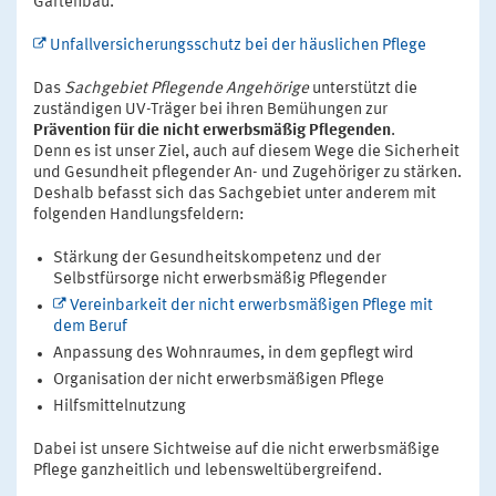
Gartenbau.
Unfallversicherungsschutz bei der häuslichen Pflege
Das
Sachgebiet Pflegende Angehörige
unterstützt die
zuständigen UV-Träger bei ihren Bemühungen zur
Prävention für die nicht erwerbsmäßig Pflegenden
.
Denn es ist unser Ziel, auch auf diesem Wege die Sicherheit
und Gesundheit pflegender An- und Zugehöriger zu stärken.
Deshalb befasst sich das Sachgebiet unter anderem mit
folgenden Handlungsfeldern:
Stärkung der Gesundheitskompetenz und der
Selbstfürsorge nicht erwerbsmäßig Pflegender
Vereinbarkeit der nicht erwerbsmäßigen Pflege mit
dem Beruf
Anpassung des Wohnraumes, in dem gepflegt wird
Organisation der nicht erwerbsmäßigen Pflege
Hilfsmittelnutzung
Dabei ist unsere Sichtweise auf die nicht erwerbsmäßige
Pflege ganzheitlich und lebensweltübergreifend.