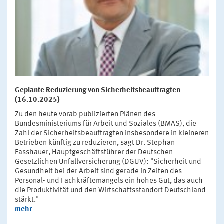
Geplante Reduzierung von Sicherheitsbeauftragten
(16.10.2025)
Zu den heute vorab publizierten Plänen des
Bundesministeriums für Arbeit und Soziales (BMAS), die
Zahl der Sicherheitsbeauftragten insbesondere in kleineren
Betrieben künftig zu reduzieren, sagt Dr. Stephan
Fasshauer, Hauptgeschäftsführer der Deutschen
Gesetzlichen Unfallversicherung (DGUV): "Sicherheit und
Gesundheit bei der Arbeit sind gerade in Zeiten des
Personal- und Fachkräftemangels ein hohes Gut, das auch
die Produktivität und den Wirtschaftsstandort Deutschland
stärkt."
mehr