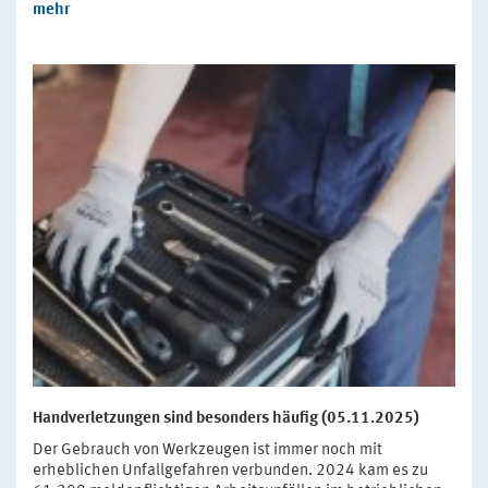
mehr
Handverletzungen sind besonders häufig (05.11.2025)
Der Gebrauch von Werkzeugen ist immer noch mit
erheblichen Unfallgefahren verbunden. 2024 kam es zu