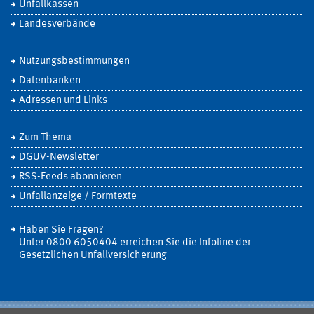
Unfallkassen
Landesverbände
Nutzungsbestimmungen
Datenbanken
Adressen und Links
Zum Thema
DGUV-Newsletter
RSS-Feeds abonnieren
Unfallanzeige / Formtexte
Haben Sie Fragen?
Unter 0800 6050404 erreichen Sie die Infoline der
Gesetzlichen Unfallversicherung