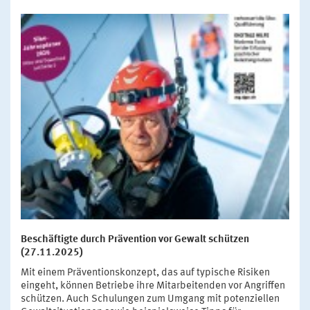
Beschäftigte durch Prävention vor Gewalt schützen
(27.11.2025)
Mit einem Präventionskonzept, das auf typische Risiken
eingeht, können Betriebe ihre Mitarbeitenden vor Angriffen
schützen. Auch Schulungen zum Umgang mit potenziellen