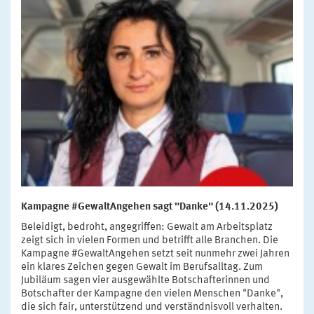
Kampagne #GewaltAngehen sagt "Danke" (14.11.2025)
Beleidigt, bedroht, angegriffen: Gewalt am Arbeitsplatz
zeigt sich in vielen Formen und betrifft alle Branchen. Die
Kampagne #GewaltAngehen setzt seit nunmehr zwei Jahren
ein klares Zeichen gegen Gewalt im Berufsalltag. Zum
Jubiläum sagen vier ausgewählte Botschafterinnen und
Botschafter der Kampagne den vielen Menschen "Danke",
die sich fair, unterstützend und verständnisvoll verhalten.