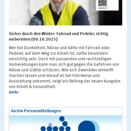
Sicher durch den Winter: Fahrrad und Pedelec richtig
vorbereiten (09.10.2025)
Wer bei Dunkelheit, Nässe und Kälte mit Fahrrad oder
Pedelec auf dem Weg zur Arbeit ist, sollte besonders
vorsichtig sein. Doch mit passenden und rechtzeitigen
Vorbereitungen kann man sich gut gegen die Gefahren von
Nässe und Glätte schützen. Wie sich Zweiräder winterfit
machen lassen und worauf es bei Fahrweise und
Ausstattung ankommt, zeigt ein Beitrag der neuen Ausgabe
von Arbeit & Gesundheit.
mehr
Archiv Pressemitteilungen