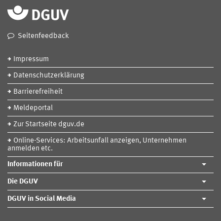
Seitenfeedback
Impressum
Datenschutzerklärung
Barrierefreiheit
Meldeportal
Zur Startseite dguv.de
Online-Services: Arbeitsunfall anzeigen, Unternehmen
anmelden etc.
Informationen für
Die DGUV
DGUV in Social Media