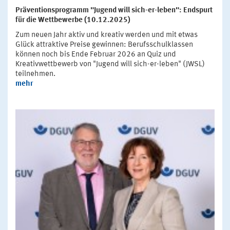
Präventionsprogramm "Jugend will sich-er-leben": Endspurt
für die Wettbewerbe (10.12.2025)
Zum neuen Jahr aktiv und kreativ werden und mit etwas
Glück attraktive Preise gewinnen: Berufsschulklassen
können noch bis Ende Februar 2026 an Quiz und
Kreativwettbewerb von "Jugend will sich-er-leben" (JWSL)
teilnehmen.
mehr