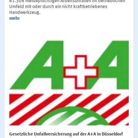
61.308 meldepflichtigen Arbeitsunfällen im betrieblichen
Umfeld mit oder durch ein nicht kraftbetriebenes
Handwerkzeug.
mehr
Gesetzliche Unfallversicherung auf der A+A in Düsseldorf