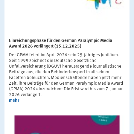
Einreichungsphase für den German Paralympic Media
Award 2026 verlängert (15.12.2025)
Der GPMA feiert im April 2026 sein 25-jähriges Jubiläum.
Seit 1999 zeichnet die Deutsche Gesetzliche
Unfallversicherung (DGUV) herausragende journalistische
Beiträge aus, die den Behindertensport in all seinen
Facetten beleuchten. Medienschaffende haben jetzt mehr
Zeit, ihre Beiträge für den German Paralympic Media Award
(GPMA) 2026 einzureichen: Die Frist wird bis zum 7. Januar
2026 verlängert.
mehr