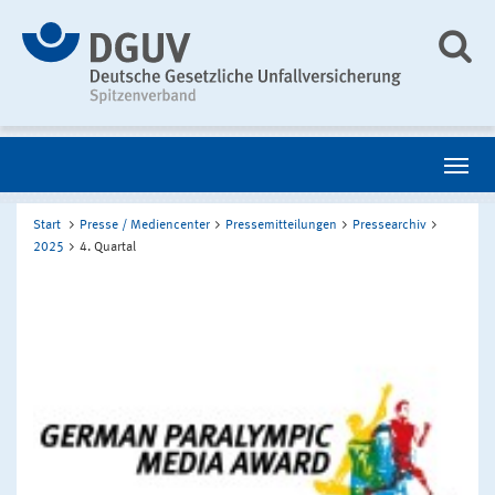
Start
Presse / Mediencenter
Pressemitteilungen
Pressearchiv
2025
4. Quartal