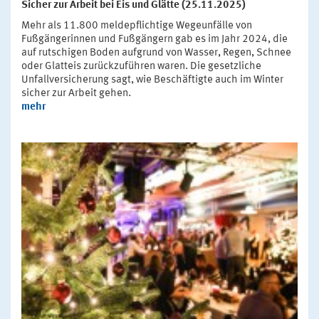
Sicher zur Arbeit bei Eis und Glätte (25.11.2025)
Mehr als 11.800 meldepflichtige Wegeunfälle von
Fußgängerinnen und Fußgängern gab es im Jahr 2024, die
auf rutschigen Boden aufgrund von Wasser, Regen, Schnee
oder Glatteis zurückzuführen waren. Die gesetzliche
Unfallversicherung sagt, wie Beschäftigte auch im Winter
sicher zur Arbeit gehen.
mehr