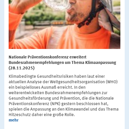
Nationale Präventionskonferenz erweitert
Bundesrahmenempfehlungen um Thema Klimaanpassung
(28.11.2025)
Klimabedingte Gesundheitsrisiken haben laut einer
aktuellen Analyse der Weltgesundheitsorganisation (WHO)
ein beispielloses Ausmaß erreicht. In den
weiterentwickelten Bundesrahmenempfehlungen zur
Gesundheitsförderung und Prävention, die die Nationale
Präventionskonferenz (NPK) gestern beschlossen hat,
spielen die Anpassung an den Klimawandel und das Thema
Hitzeschutz daher eine große Rolle.
mehr