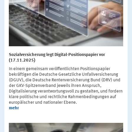
Sozialversicherung legt Digital-Positionspapier vor
(17.11.2025)
In einem gemeinsam veröffentlichten Positionspapier
bekräftigen die Deutsche Gesetzliche Unfallversicherung
(DGUV), die Deutsche Rentenversicherung Bund (DRV) und
der GKV-Spitzenverband jeweils ihren Anspruch,
Digitalisierung verantwortungsvoll zu gestalten, und fordern
klare politische und rechtliche Rahmenbedingungen auf
europäischer und nationaler Ebene.
mehr