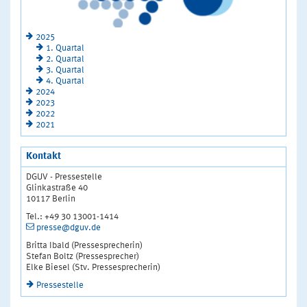
2025
1. Quartal
2. Quartal
3. Quartal
4. Quartal
2024
2023
2022
2021
Kontakt
DGUV - Pressestelle
Glinkastraße 40
10117 Berlin
Tel.: +49 30 13001-1414
presse@dguv.de
Britta Ibald (Pressesprecherin)
Stefan Boltz (Pressesprecher)
Elke Biesel (Stv. Pressesprecherin)
Pressestelle