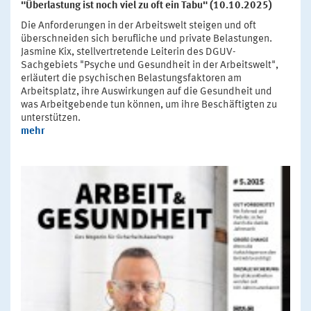
"Überlastung ist noch viel zu oft ein Tabu" (10.10.2025)
Die Anforderungen in der Arbeitswelt steigen und oft
überschneiden sich berufliche und private Belastungen.
Jasmine Kix, stellvertretende Leiterin des DGUV-
Sachgebiets "Psyche und Gesundheit in der Arbeitswelt",
erläutert die psychischen Belastungsfaktoren am
Arbeitsplatz, ihre Auswirkungen auf die Gesundheit und
was Arbeitgebende tun können, um ihre Beschäftigten zu
unterstützen.
mehr