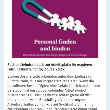
Suchtmittelmissbrauch am Arbeitsplatz: So reagieren
Führungskräfte richtig (11.12.2025)
Stehen Beschäftigte erkennbar unter dem Einfluss von
Suchtmitteln, müssen Vorgesetzte reagieren. Wenn die
betroffenen Beschäftigten eine Gefahr für sich und andere
darstellen, ist ein vorübergehendes Arbeitsverbot
auszusprechen. Führungskräfte sollten grundsätzlich
intervenieren, wenn Beschäftigte Veränderungen im
Arbeitsverhalten zeigen, die auf Suchtmitteleinnahme
zurückgehen könnten. Ein Stufenplan bietet ihnen dabei