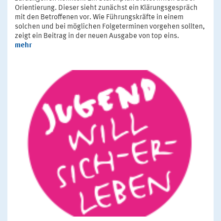
Orientierung. Dieser sieht zunächst ein Klärungsgespräch
mit den Betroffenen vor. Wie Führungskräfte in einem
solchen und bei möglichen Folgeterminen vorgehen sollten,
zeigt ein Beitrag in der neuen Ausgabe von top eins.
mehr