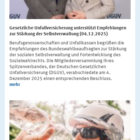
Gesetzliche Unfallversicherung unterstützt Empfehlungen
zur Stärkung der Selbstverwaltung (04.12.2025)
Berufsgenossenschaften und Unfallkassen begrüßen die
Empfehlungen des Bundeswahlbeauftragten zur Stärkung
der sozialen Selbstverwaltung und Fortentwicklung des
Sozialwahlrechts. Die Mitgliederversammlung ihres
Spitzenverbandes, der Deutschen Gesetzlichen
Unfallversicherung (DGUV), verabschiedete am 4.
Dezember 2025 einen entsprechenden Beschluss.
mehr