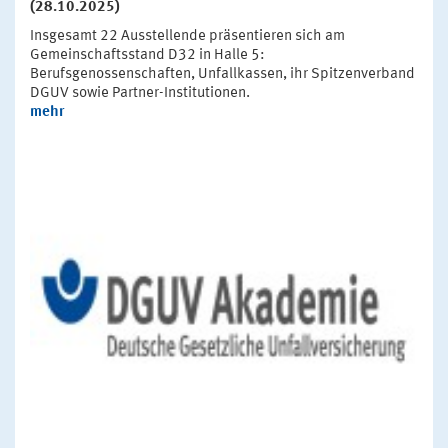
(28.10.2025)
Insgesamt 22 Ausstellende präsentieren sich am
Gemeinschaftsstand D32 in Halle 5:
Berufsgenossenschaften, Unfallkassen, ihr Spitzenverband
DGUV sowie Partner-Institutionen.
mehr