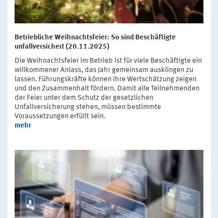
Betriebliche Weihnachtsfeier: So sind Beschäftigte
unfallversichert (20.11.2025)
Die Weihnachtsfeier im Betrieb ist für viele Beschäftigte ein
willkommener Anlass, das Jahr gemeinsam ausklingen zu
lassen. Führungskräfte können ihre Wertschätzung zeigen
und den Zusammenhalt fördern. Damit alle Teilnehmenden
der Feier unter dem Schutz der gesetzlichen
Unfallversicherung stehen, müssen bestimmte
Voraussetzungen erfüllt sein.
mehr