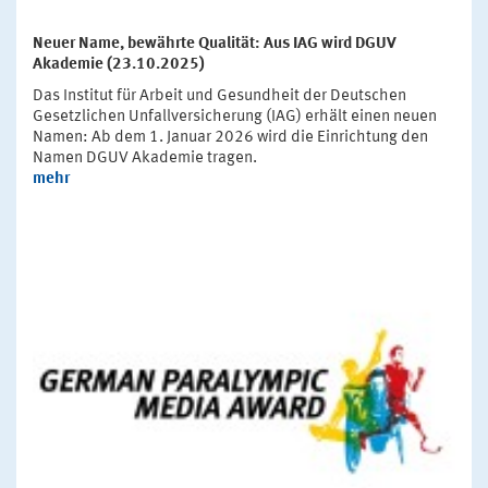
Neuer Name, bewährte Qualität: Aus IAG wird DGUV
Akademie (23.10.2025)
Das Institut für Arbeit und Gesundheit der Deutschen
Gesetzlichen Unfallversicherung (IAG) erhält einen neuen
Namen: Ab dem 1. Januar 2026 wird die Einrichtung den
Namen DGUV Akademie tragen.
mehr