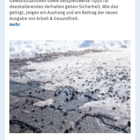
Gewaltsituationen sowie beispielsweise Tipps für
deeskalierendes Verhalten geben Sicherheit. Wie das
gelingt, zeigen ein Aushang und ein Beitrag der neuen
Ausgabe von Arbeit & Gesundheit.
mehr