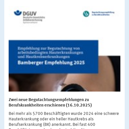
Zwei neue Begutachtungsempfehlungen zu
Berufskrankheiten erschienen (16.10.2025)
Bei mehr als 5700 Beschäftigten wurde 2024 eine schwere
Hauterkrankung oder ein heller Hautkrebs als
Berufserkrankung (BK) anerkannt. Bei fast 400