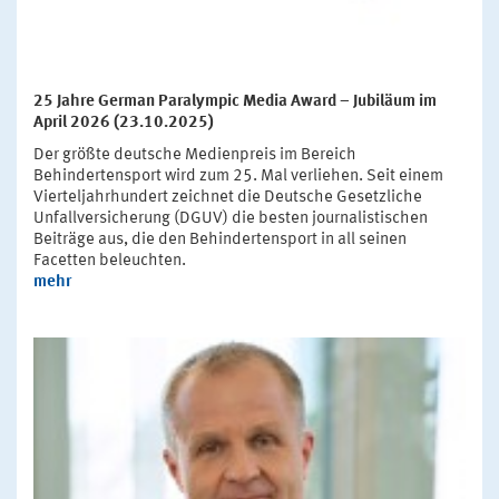
25 Jahre German Paralympic Media Award – Jubiläum im
April 2026 (23.10.2025)
Der größte deutsche Medienpreis im Bereich
Behindertensport wird zum 25. Mal verliehen. Seit einem
Vierteljahrhundert zeichnet die Deutsche Gesetzliche
Unfallversicherung (DGUV) die besten journalistischen
Beiträge aus, die den Behindertensport in all seinen
Facetten beleuchten.
mehr