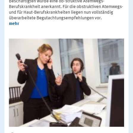
Beschäftigten wurde eine ob-struktive Atemwegs-
Berufskrankheit anerkannt. Für die obstruktiven Atemwegs-
und für Haut-Berufskrankheiten liegen nun vollständig
überarbeitete Begutachtungsempfehlungen vor.
mehr