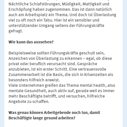
Nächtliche Schlafstörungen, Müdigkeit, Mattigkeit und
Erschöpfung haben zugenommen. Das ist dann natürlich
auch am Arbeitsplatz ein Thema. Und doch ist Überlastung
viel zu oft noch ein Tabu. Hier ist ein sensibler und
unterstützender Umgang seitens der Führungskräfte
gefragt.
Wie kann das aussehen?
Beispielsweise sollten Führungskräfte geschult sein,
Anzeichen von Überlastung zu erkennen – egal, ob diese
privat oder beruflich verursacht sind. Gespräche
anzubieten, ist ein erster Schritt. Eine vertrauensvolle
Zusammenarbeit ist die Basis, die sich in Krisenzeiten als
besonders hilfreich erweist.
Viele Unternehmen greifen das Thema mental health, also
mentale Gesundheit, auch aktiv auf, gerade weil es immer
mehr Beschäftigte betrifft, und versuchen, hilfreiche
Angebote zu schaffen.
Was genau können Arbeitgebende noch tun, damit
Beschäftigte lange gesund arbeiten?