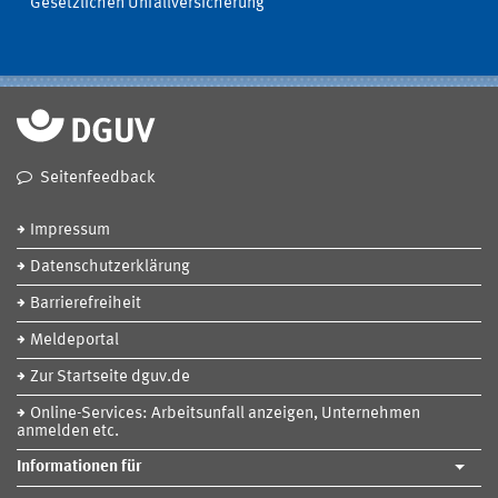
Gesetzlichen Unfallversicherung
Seitenfeedback
Impressum
Datenschutzerklärung
Barrierefreiheit
Meldeportal
Zur Startseite dguv.de
Online-Services: Arbeitsunfall anzeigen, Unternehmen
anmelden etc.
Informationen für