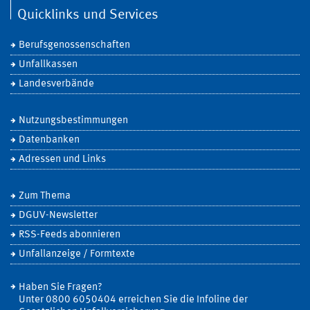
Quicklinks und Services
Berufsgenossenschaften
Unfallkassen
Landesverbände
Nutzungsbestimmungen
Datenbanken
Adressen und Links
Zum Thema
DGUV-Newsletter
RSS-Feeds abonnieren
Unfallanzeige / Formtexte
Haben Sie Fragen?
Unter 0800 6050404 erreichen Sie die Infoline der