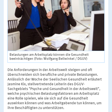
Belastungen am Arbeitsplatz können die Gesundheit
beeinträchtigen (Foto: Wolfgang Bellwinkel / DGUV)
Die Anforderungen in der Arbeitswelt steigen und oft
überschneiden sich berufliche und private Belastungen.
Anlässlich der Woche der Seelischen Gesundheit erläutert
Jasmine Kix, stellvertretende Leiterin des DGUV-
Sachgebiets "Psyche und Gesundheit in der Arbeitswelt",
welche psychischen Belastungsfaktoren am Arbeitsplatz
eine Rolle spielen, wie sie sich auf die Gesundheit
auswirken können und was Arbeitgebende tun können, um
ihre Beschäftigten zu unterstützen.