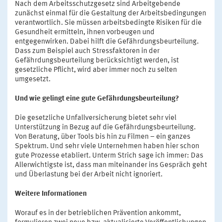
Nach dem Arbeitsschutzgesetz sind Arbeitgebende
zunächst einmal für die Gestaltung der Arbeitsbedingungen
verantwortlich. Sie müssen arbeitsbedingte Risiken für die
Gesundheit ermitteln, ihnen vorbeugen und
entgegenwirken. Dabei hilft die Gefährdungsbeurteilung.
Dass zum Beispiel auch Stressfaktoren in der
Gefährdungsbeurteilung berücksichtigt werden, ist
gesetzliche Pflicht, wird aber immer noch zu selten
umgesetzt.
Und wie gelingt eine gute Gefährdungsbeurteilung?
Die gesetzliche Unfallversicherung bietet sehr viel
Unterstützung in Bezug auf die Gefährdungsbeurteilung.
Von Beratung, über Tools bis hin zu Filmen – ein ganzes
Spektrum. Und sehr viele Unternehmen haben hier schon
gute Prozesse etabliert. Unterm Strich sage ich immer: Das
Allerwichtigste ist, dass man miteinander ins Gespräch geht
und Überlastung bei der Arbeit nicht ignoriert.
Weitere Informationen
Worauf es in der betrieblichen Prävention ankommt,