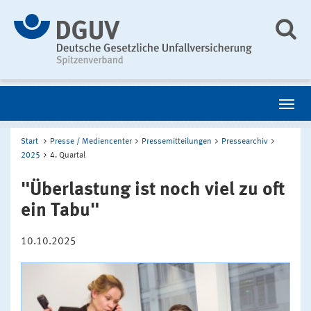
Start
Presse / Mediencenter
Pressemitteilungen
Pressearchiv
2025
4. Quartal
"Überlastung ist noch viel zu oft
ein Tabu"
10.10.2025