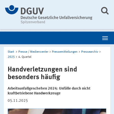
Start
Presse / Mediencenter
Pressemitteilungen
Pressearchiv
2025
4. Quartal
Handverletzungen sind
besonders häufig
Arbeitsunfallgeschehen 2024: Unfälle durch nicht
kraftbetriebene Handwerkzeuge
05.11.2025