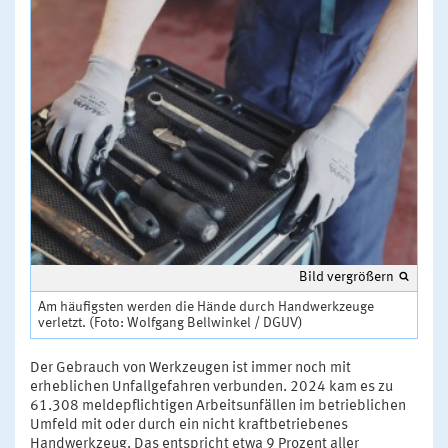
Bild vergrößern
Am häufigsten werden die Hände durch Handwerkzeuge
verletzt. (Foto: Wolfgang Bellwinkel / DGUV)
Der Gebrauch von Werkzeugen ist immer noch mit
erheblichen Unfallgefahren verbunden. 2024 kam es zu
61.308 meldepflichtigen Arbeitsunfällen im betrieblichen
Umfeld mit oder durch ein nicht kraftbetriebenes
Handwerkzeug. Das entspricht etwa 9 Prozent aller