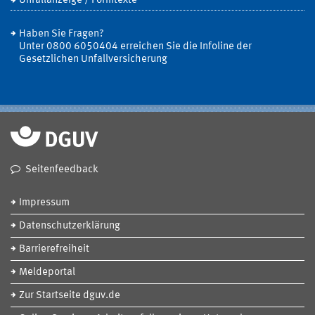
Unfallanzeige / Formtexte
Haben Sie Fragen?
Unter 0800 6050404 erreichen Sie die Infoline der
Gesetzlichen Unfallversicherung
Seitenfeedback
Impressum
Datenschutzerklärung
Barrierefreiheit
Meldeportal
Zur Startseite dguv.de