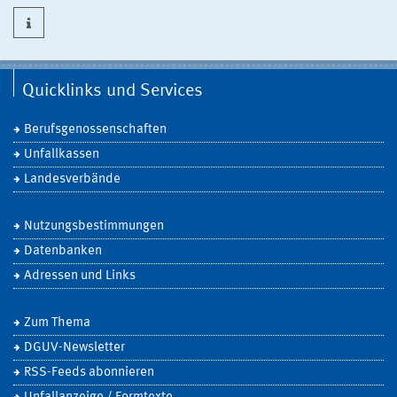
Quicklinks und Services
Berufsgenossenschaften
Unfallkassen
Landesverbände
Nutzungsbestimmungen
Datenbanken
Adressen und Links
Zum Thema
DGUV-Newsletter
RSS-Feeds abonnieren