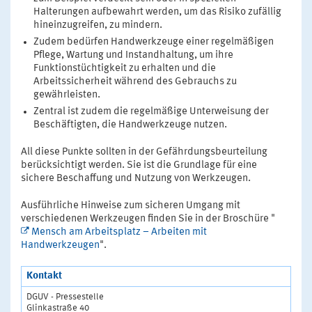
Halterungen aufbewahrt werden, um das Risiko zufällig
hineinzugreifen, zu mindern.
Zudem bedürfen Handwerkzeuge einer regelmäßigen
Pflege, Wartung und Instandhaltung, um ihre
Funktionstüchtigkeit zu erhalten und die
Arbeitssicherheit während des Gebrauchs zu
gewährleisten.
Zentral ist zudem die regelmäßige Unterweisung der
Beschäftigten, die Handwerkzeuge nutzen.
All diese Punkte sollten in der Gefährdungsbeurteilung
berücksichtigt werden. Sie ist die Grundlage für eine
sichere Beschaffung und Nutzung von Werkzeugen.
Ausführliche Hinweise zum sicheren Umgang mit
verschiedenen Werkzeugen finden Sie in der Broschüre "
Mensch am Arbeitsplatz – Arbeiten mit
Handwerkzeugen
".
Kontakt
DGUV - Pressestelle
Glinkastraße 40