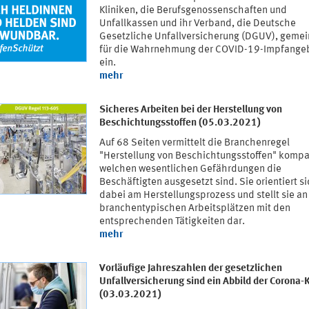
Kliniken, die Berufsgenossenschaften und
Unfallkassen und ihr Verband, die Deutsche
Gesetzliche Unfallversicherung (DGUV), geme
für die Wahrnehmung der COVID-19-Impfange
ein.
mehr
Sicheres Arbeiten bei der Herstellung von
Beschichtungsstoffen (05.03.2021)
Auf 68 Seiten vermittelt die Branchenregel
"Herstellung von Beschichtungsstoffen" kompa
welchen wesentlichen Gefährdungen die
Beschäftigten ausgesetzt sind. Sie orientiert s
dabei am Herstellungsprozess und stellt sie an
branchentypischen Arbeitsplätzen mit den
entsprechenden Tätigkeiten dar.
mehr
Vorläufige Jahreszahlen der gesetzlichen
Unfallversicherung sind ein Abbild der Corona-
(03.03.2021)