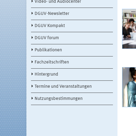
Video- und Audiocenter
DGUV-Newsletter
DGUV Kompakt
DGUV forum
Publikationen
Fachzeitschriften
Hintergrund
Termine und Veranstaltungen
Nutzungsbestimmungen