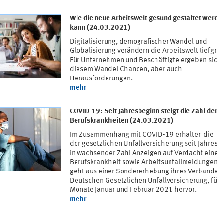
Wie die neue Arbeitswelt gesund gestaltet wer
kann (24.03.2021)
Digitalisierung, demografischer Wandel und
Globalisierung verändern die Arbeitswelt tiefgr
Für Unternehmen und Beschäftigte ergeben si
diesem Wandel Chancen, aber auch
Herausforderungen.
mehr
COVID-19: Seit Jahresbeginn steigt die Zahl der
Berufskrankheiten (24.03.2021)
Im Zusammenhang mit COVID-19 erhalten die 
der gesetzlichen Unfallversicherung seit Jahre
in wachsender Zahl Anzeigen auf Verdacht ein
Berufskrankheit sowie Arbeitsunfallmeldungen
geht aus einer Sondererhebung ihres Verbande
Deutschen Gesetzlichen Unfallversicherung, fü
Monate Januar und Februar 2021 hervor.
mehr