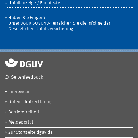
Unfallanzeige / Formtexte
Haben Sie Fragen?
Unter 0800 6050404 erreichen Sie die Infoline der
Gesetzlichen Unfallversicherung
Seitenfeedback
Impressum
Datenschutzerklärung
Barrierefreiheit
Meldeportal
Zur Startseite dguv.de