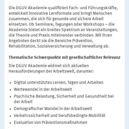
Die DGUV Akademie qualifiziert Fach- und Führungskräfte,
entwickelt innovative Lernformate und bringt Menschen
zusammen, die sich für gesunde und sichere Arbeit
einsetzen. Ob Seminare, Tagungen oder Workshops – die
Akademie bietet ein breites Spektrum an Veranstaltungen,
die Theorie und Praxis miteinander verbinden. Mit ihren
Angeboten deckt sie die Bereiche Prävention,
Rehabilitation, Sozialversicherung und Verwaltung ab.
Thematische Schwerpunkte mit gesellschaftlicher Relevanz
Die DGUV Akademie widmet sich aktuellen
Herausforderungen der Arbeitswelt, darunter:
Digital unterstütztes Lernen, Tagen und Arbeiten
Wertewandel in der Arbeitswelt
Psychische Belastung, Sicherheit und Gesundheit bei
der Arbeit
Demografischer Wandel in der Arbeitswelt
Verkehrssicherheit und berufsbedingte Mobilität
Evaluation von Präventionsmaßnahmen