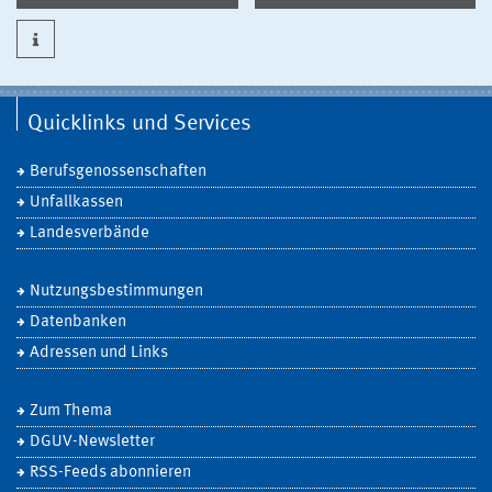
Quicklinks und Services
Berufsgenossenschaften
Unfallkassen
Landesverbände
Nutzungsbestimmungen
Datenbanken
Adressen und Links
Zum Thema
DGUV-Newsletter
RSS-Feeds abonnieren