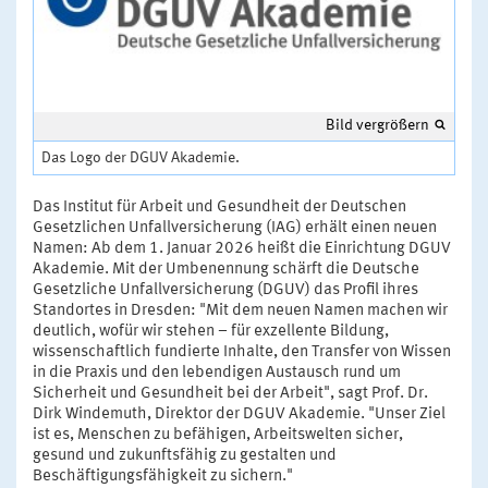
Bild vergrößern
Das Logo der DGUV Akademie.
Das Institut für Arbeit und Gesundheit der Deutschen
Gesetzlichen Unfallversicherung (IAG) erhält einen neuen
Namen: Ab dem 1. Januar 2026 heißt die Einrichtung DGUV
Akademie. Mit der Umbenennung schärft die Deutsche
Gesetzliche Unfallversicherung (DGUV) das Profil ihres
Standortes in Dresden: "Mit dem neuen Namen machen wir
deutlich, wofür wir stehen – für exzellente Bildung,
wissenschaftlich fundierte Inhalte, den Transfer von Wissen
in die Praxis und den lebendigen Austausch rund um
Sicherheit und Gesundheit bei der Arbeit", sagt Prof. Dr.
Dirk Windemuth, Direktor der DGUV Akademie. "Unser Ziel
ist es, Menschen zu befähigen, Arbeitswelten sicher,
gesund und zukunftsfähig zu gestalten und
Beschäftigungsfähigkeit zu sichern."