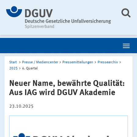
Start
Presse / Mediencenter
Pressemitteilungen
Pressearchiv
2025
4. Quartal
Neuer Name, bewährte Qualität:
Aus IAG wird DGUV Akademie
23.10.2025