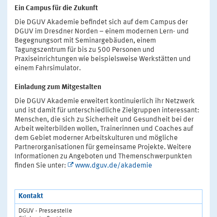
Ein Campus für die Zukunft
Die DGUV Akademie befindet sich auf dem Campus der
DGUV im Dresdner Norden – einem modernen Lern- und
Begegnungsort mit Seminargebäuden, einem
Tagungszentrum für bis zu 500 Personen und
Praxiseinrichtungen wie beispielsweise Werkstätten und
einem Fahrsimulator.
Einladung zum Mitgestalten
Die DGUV Akademie erweitert kontinuierlich ihr Netzwerk
und ist damit für unterschiedliche Zielgruppen interessant:
Menschen, die sich zu Sicherheit und Gesundheit bei der
Arbeit weiterbilden wollen, Trainerinnen und Coaches auf
dem Gebiet moderner Arbeitskulturen und mögliche
Partnerorganisationen für gemeinsame Projekte. Weitere
Informationen zu Angeboten und Themenschwerpunkten
finden Sie unter:
www.dguv.de/akademie
Kontakt
DGUV - Pressestelle