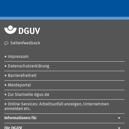
Seitenfeedback
Impressum
Datenschutzerklärung
Barrierefreiheit
Meldeportal
Zur Startseite dguv.de
Online-Services: Arbeitsunfall anzeigen, Unternehmen
anmelden etc.
Informationen für
Die DGUV