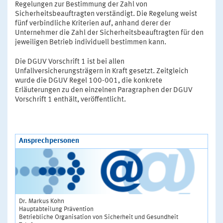
Regelungen zur Bestimmung der Zahl von
Sicherheitsbeauftragten verständigt. Die Regelung weist
fünf verbindliche Kriterien auf, anhand derer der
Unternehmer die Zahl der Sicherheitsbeauftragten für den
jeweiligen Betrieb individuell bestimmen kann.
Die DGUV Vorschrift 1 ist bei allen
Unfallversicherungsträgern in Kraft gesetzt. Zeitgleich
wurde die DGUV Regel 100-001, die konkrete
Erläuterungen zu den einzelnen Paragraphen der DGUV
Vorschrift 1 enthält, veröffentlicht.
Ansprechpersonen
Dr. Markus Kohn
Hauptabteilung Prävention
Betriebliche Organisation von Sicherheit und Gesundheit