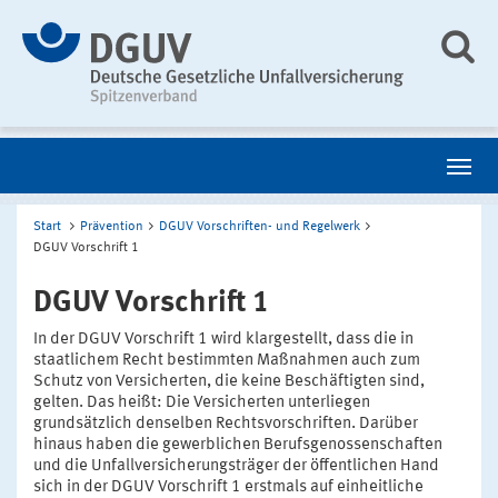
Start
Prävention
DGUV Vorschriften- und Regelwerk
DGUV Vorschrift 1
DGUV Vorschrift 1
In der DGUV Vorschrift 1 wird klargestellt, dass die in
staatlichem Recht bestimmten Maßnahmen auch zum
Schutz von Versicherten, die keine Beschäftigten sind,
gelten. Das heißt: Die Versicherten unterliegen
grundsätzlich denselben Rechtsvorschriften. Darüber
hinaus haben die gewerblichen Berufsgenossenschaften
und die Unfallversicherungsträger der öffentlichen Hand
sich in der DGUV Vorschrift 1 erstmals auf einheitliche