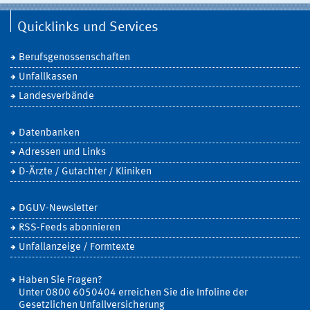
Quicklinks und Services
Berufsgenossenschaften
Unfallkassen
Landesverbände
Datenbanken
Adressen und Links
D-Ärzte / Gutachter / Kliniken
DGUV-Newsletter
RSS-Feeds abonnieren
Unfallanzeige / Formtexte
Haben Sie Fragen?
Unter 0800 6050404 erreichen Sie die Infoline der
Gesetzlichen Unfallversicherung