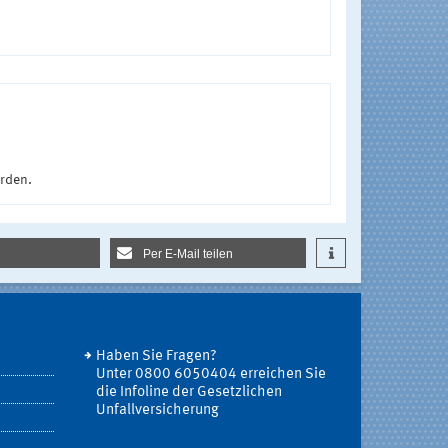
urden.
Per E-Mail teilen
Haben Sie Fragen?
Unter 0800 6050404 erreichen Sie
die Infoline der Gesetzlichen
Unfallversicherung