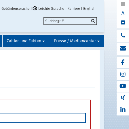
Gebärdensprache
Leichte Sprache
Karriere
English
A
Zahlen und Fakten
Presse / Mediencenter