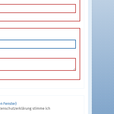
n Fenster)
tenschutzerklärung stimme ich