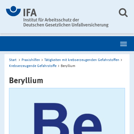
Start
Praxishilfen
Tätigkeiten mit krebserzeugenden Gefahrstoffen
Krebserzeugende Gefahrstoffe
Beryllium
Beryllium