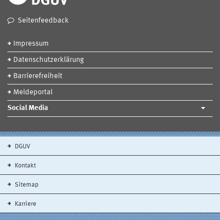
Seitenfeedback
Impressum
Datenschutzerklärung
Barrierefreiheit
Meldeportal
Social Media
DGUV
Kontakt
Sitemap
Karriere