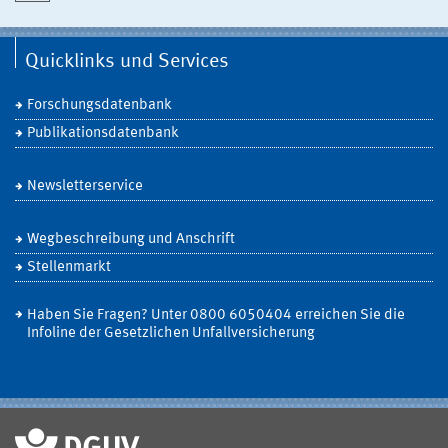
Quicklinks und Services
Forschungsdatenbank
Publikationsdatenbank
Newsletterservice
Wegbeschreibung und Anschrift
Stellenmarkt
Haben Sie Fragen? Unter 0800 6050404 erreichen Sie die
Infoline der Gesetzlichen Unfallversicherung