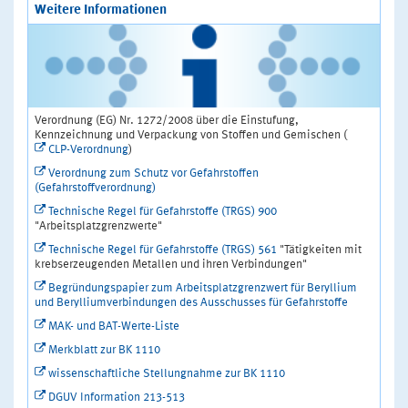
Weitere Informationen
Verordnung (EG) Nr. 1272/2008 über die Einstufung,
Kennzeichnung und Verpackung von Stoffen und Gemischen (
CLP-Verordnung
)
Verordnung zum Schutz vor Gefahrstoffen
(Gefahrstoffverordnung)
Technische Regel für Gefahrstoffe (TRGS) 900
"Arbeitsplatzgrenzwerte"
Technische Regel für Gefahrstoffe (TRGS) 561
"Tätigkeiten mit
krebserzeugenden Metallen und ihren Verbindungen"
Begründungspapier zum Arbeitsplatzgrenzwert für Beryllium
und Berylliumverbindungen des Ausschusses für Gefahrstoffe
MAK- und BAT-Werte-Liste
Merkblatt zur BK 1110
wissenschaftliche Stellungnahme zur BK 1110
DGUV Information 213-513