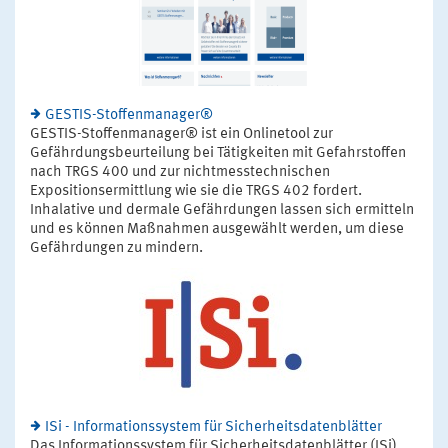
GESTIS-Stoffenmanager®
GESTIS-Stoffenmanager® ist ein Onlinetool zur
Gefährdungsbeurteilung bei Tätigkeiten mit Gefahrstoffen
nach TRGS 400 und zur nichtmesstechnischen
Expositionsermittlung wie sie die TRGS 402 fordert.
Inhalative und dermale Gefährdungen lassen sich ermitteln
und es können Maßnahmen ausgewählt werden, um diese
Gefährdungen zu mindern.
ISi - Informationssystem für Sicherheitsdatenblätter
Das Informationssystem für Sicherheitsdatenblätter (ISi)