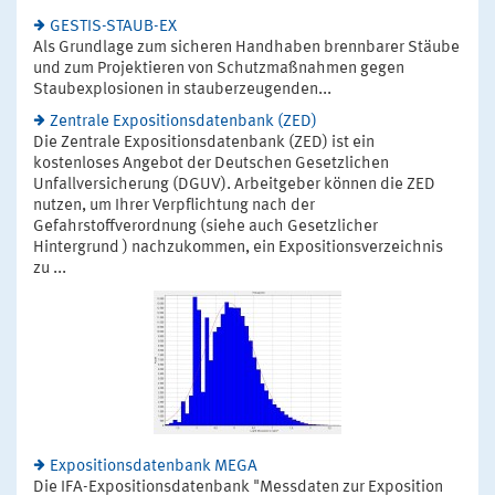
GESTIS-STAUB-EX
Als Grundlage zum sicheren Handhaben brennbarer Stäube
und zum Projektieren von Schutzmaßnahmen gegen
Staubexplosionen in stauberzeugenden...
Zentrale Expositionsdatenbank (ZED)
Die Zentrale Expositionsdatenbank (ZED) ist ein
kostenloses Angebot der Deutschen Gesetzlichen
Unfallversicherung (DGUV). Arbeitgeber können die ZED
nutzen, um Ihrer Verpflichtung nach der
Gefahrstoffverordnung (siehe auch Gesetzlicher
Hintergrund ) nachzukommen, ein Expositionsverzeichnis
zu ...
Expositionsdatenbank MEGA
Die IFA-Expositionsdatenbank "Messdaten zur Exposition