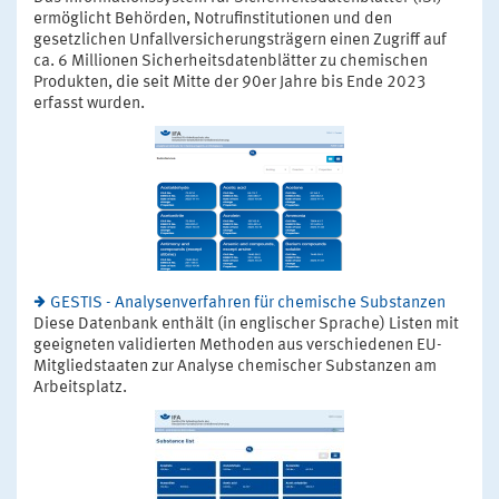
ermöglicht Behörden, Notrufinstitutionen und den
gesetzlichen Unfallversicherungsträgern einen Zugriff auf
ca. 6 Millionen Sicherheitsdatenblätter zu chemischen
Produkten, die seit Mitte der 90er Jahre bis Ende 2023
erfasst wurden.
GESTIS - Analysenverfahren für chemische Substanzen
Diese Datenbank enthält (in englischer Sprache) Listen mit
geeigneten validierten Methoden aus verschiedenen EU-
Mitgliedstaaten zur Analyse chemischer Substanzen am
Arbeitsplatz.