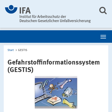
Start
GESTIS
Gefahrstoffinformationssystem
(GESTIS)