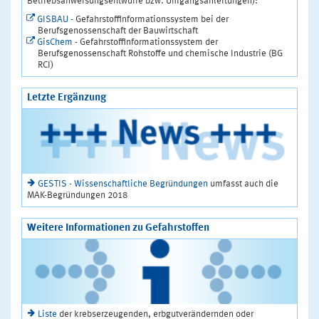
Betriebsanweisungsentwürfe bzw. Umgangsanleitungen):
GISBAU
- Gefahrstoffinformationssystem bei der
Berufsgenossenschaft der Bauwirtschaft
GisChem
- Gefahrstoffinformationssystem der
Berufsgenossenschaft Rohstoffe und chemische Industrie (BG
RCI)
Letzte Ergänzung
GESTIS - Wissenschaftliche Begründungen
umfasst auch die
MAK-Begründungen 2018
Weitere Informationen zu Gefahrstoffen
Liste
der krebserzeugenden, erbgutverändernden oder