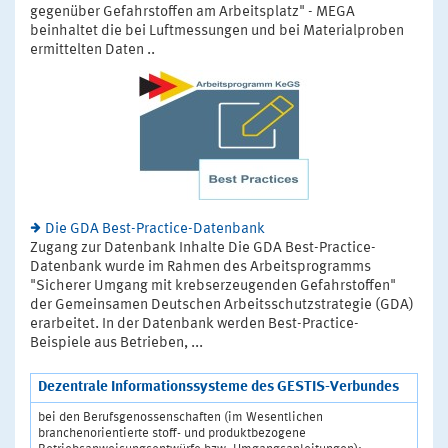
gegenüber Gefahrstoffen am Arbeitsplatz" - MEGA
beinhaltet die bei Luftmessungen und bei Materialproben
ermittelten Daten ..
Die GDA Best-Practice-Datenbank
Zugang zur Datenbank Inhalte Die GDA Best-Practice-
Datenbank wurde im Rahmen des Arbeitsprogramms
"Sicherer Umgang mit krebserzeugenden Gefahrstoffen"
der Gemeinsamen Deutschen Arbeitsschutzstrategie (GDA)
erarbeitet. In der Datenbank werden Best-Practice-
Beispiele aus Betrieben, ...
Dezentrale Informationssysteme des GESTIS-Verbundes
bei den Berufsgenossenschaften (im Wesentlichen
branchenorientierte stoff- und produktbezogene