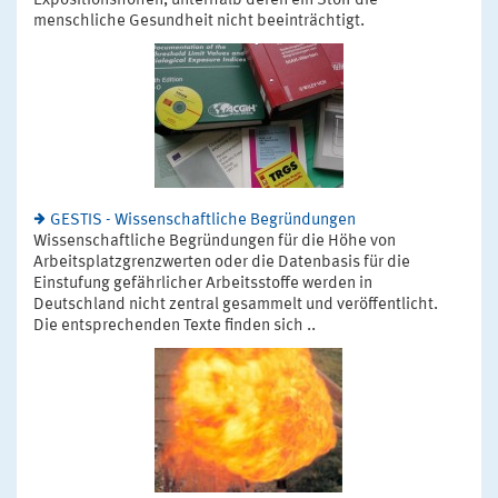
Expositionshöhen, unterhalb deren ein Stoff die
menschliche Gesundheit nicht beeinträchtigt.
GESTIS - Wissenschaftliche Begründungen
Wissenschaftliche Begründungen für die Höhe von
Arbeitsplatzgrenzwerten oder die Datenbasis für die
Einstufung gefährlicher Arbeitsstoffe werden in
Deutschland nicht zentral gesammelt und veröffentlicht.
Die entsprechenden Texte finden sich ..