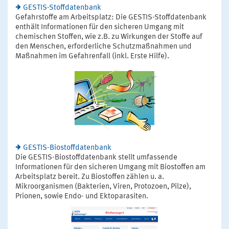
GESTIS-Stoffdatenbank
Gefahrstoffe am Arbeitsplatz: Die GESTIS-Stoffdatenbank
enthält Informationen für den sicheren Umgang mit
chemischen Stoffen, wie z.B. zu Wirkungen der Stoffe auf
den Menschen, erforderliche Schutzmaßnahmen und
Maßnahmen im Gefahrenfall (inkl. Erste Hilfe).
GESTIS-Biostoffdatenbank
Die GESTIS-Biostoffdatenbank stellt umfassende
Informationen für den sicheren Umgang mit Biostoffen am
Arbeitsplatz bereit. Zu Biostoffen zählen u. a.
Mikroorganismen (Bakterien, Viren, Protozoen, Pilze),
Prionen, sowie Endo- und Ektoparasiten.