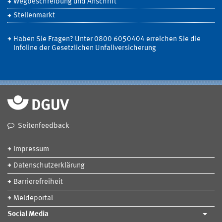
Wegbeschreibung und Anschrift
Stellenmarkt
Haben Sie Fragen? Unter 0800 6050404 erreichen Sie die
Infoline der Gesetzlichen Unfallversicherung
Seitenfeedback
Impressum
Datenschutzerklärung
Barrierefreiheit
Meldeportal
Social Media