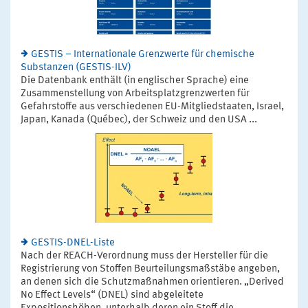
GESTIS – Internationale Grenzwerte für chemische
Substanzen (GESTIS-ILV)
Die Datenbank enthält (in englischer Sprache) eine
Zusammenstellung von Arbeitsplatzgrenzwerten für
Gefahrstoffe aus verschiedenen EU-Mitgliedstaaten, Israel,
Japan, Kanada (Québec), der Schweiz und den USA ...
GESTIS-DNEL-Liste
Nach der REACH-Verordnung muss der Hersteller für die
Registrierung von Stoffen Beurteilungsmaßstäbe angeben,
an denen sich die Schutzmaßnahmen orientieren. „Derived
No Effect Levels“ (DNEL) sind abgeleitete