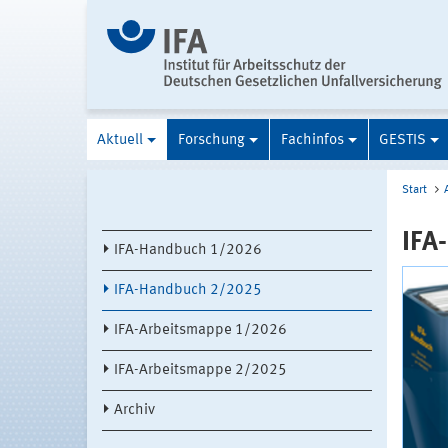
Aktuell
Forschung
Fachinfos
GESTIS
Start
IFA
IFA-Handbuch 1/2026
IFA-Handbuch 2/2025
IFA-Arbeitsmappe 1/2026
IFA-Arbeitsmappe 2/2025
Archiv