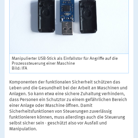
Manipulierter USB-Stick als Einfallstor für Angriffe auf die
Prozesssteuerung einer Maschine
Bild: IFA
Komponenten der funktionalen Sicherheit schützen das
Leben und die Gesundheit bei der Arbeit an Maschinen und
Anlagen. So kann etwa eine sichere Zuhaltung verhindern,
dass Personen ein Schutztor zu einem gefährlichen Bereich
einer Anlage oder Maschine öffnen. Damit
Sicherheitsfunktionen von Steuerungen zuverlässig
funktionieren können, muss allerdings auch die Steuerung
selbst sicher sein - geschützt also vor Ausfall und
Manipulation.