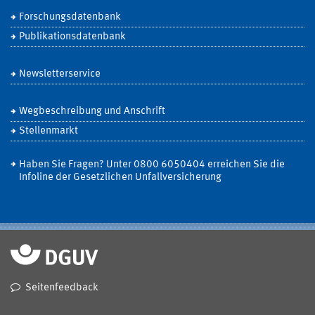
Forschungsdatenbank
Publikationsdatenbank
Newsletterservice
Wegbeschreibung und Anschrift
Stellenmarkt
Haben Sie Fragen? Unter 0800 6050404 erreichen Sie die
Infoline der Gesetzlichen Unfallversicherung
Seitenfeedback