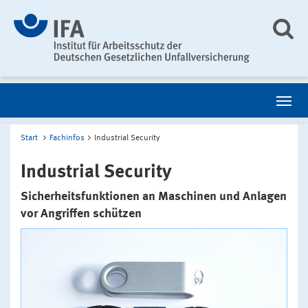
Start
Fachinfos
Industrial Security
Industrial Security
Sicherheitsfunktionen an Maschinen und Anlagen
vor Angriffen schützen