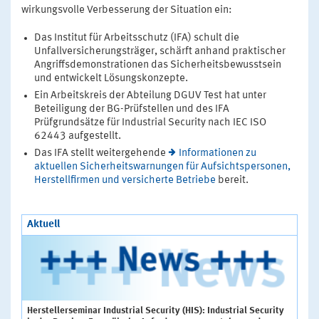
wirkungsvolle Verbesserung der Situation ein:
Das Institut für Arbeitsschutz (IFA) schult die
Unfallversicherungsträger, schärft anhand praktischer
Angriffsdemonstrationen das Sicherheitsbewusstsein
und entwickelt Lösungskonzepte.
Ein Arbeitskreis der Abteilung DGUV Test hat unter
Beteiligung der BG-Prüfstellen und des IFA
Prüfgrundsätze für Industrial Security nach IEC ISO
62443 aufgestellt.
Das IFA stellt weitergehende
Informationen zu
aktuellen Sicherheitswarnungen für Aufsichtspersonen,
Herstellfirmen und versicherte Betriebe
bereit.
Aktuell
Herstellerseminar Industrial Security (HIS): Industrial Security