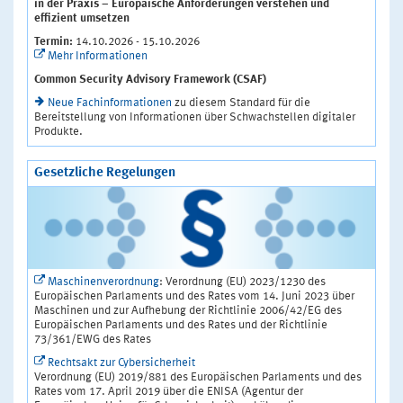
in der Praxis – Europäische Anforderungen verstehen und
effizient umsetzen
Termin:
14.10.2026 - 15.10.2026
Mehr Informationen
Common Security Advisory Framework (CSAF)
Neue Fachinformationen
zu diesem Standard für die
Bereitstellung von Informationen über Schwachstellen digitaler
Produkte.
Gesetzliche Regelungen
Maschinenverordnung
: Verordnung (EU) 2023/1230 des
Europäischen Parlaments und des Rates vom 14. Juni 2023 über
Maschinen und zur Aufhebung der Richtlinie 2006/42/EG des
Europäischen Parlaments und des Rates und der Richtlinie
73/361/EWG des Rates
Rechtsakt zur Cybersicherheit
Verordnung (EU) 2019/881 des Europäischen Parlaments und des
Rates vom 17. April 2019 über die ENISA (Agentur der