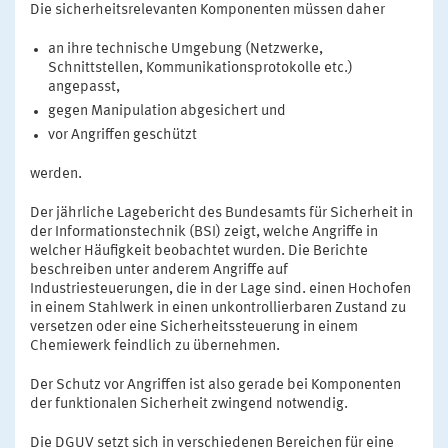
Die sicherheitsrelevanten Komponenten müssen daher
an ihre technische Umgebung (Netzwerke,
Schnittstellen, Kommunikationsprotokolle etc.)
angepasst,
gegen Manipulation abgesichert und
vor Angriffen geschützt
werden.
Der jährliche Lagebericht des Bundesamts für Sicherheit in
der Informationstechnik (BSI) zeigt, welche Angriffe in
welcher Häufigkeit beobachtet wurden. Die Berichte
beschreiben unter anderem Angriffe auf
Industriesteuerungen, die in der Lage sind. einen Hochofen
in einem Stahlwerk in einen unkontrollierbaren Zustand zu
versetzen oder eine Sicherheitssteuerung in einem
Chemiewerk feindlich zu übernehmen.
Der Schutz vor Angriffen ist also gerade bei Komponenten
der funktionalen Sicherheit zwingend notwendig.
Die DGUV setzt sich in verschiedenen Bereichen für eine