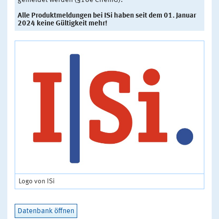
gemeldet werden (§16e ChemG).
Alle Produktmeldungen bei ISi haben seit dem 01. Januar
2024 keine Gültigkeit mehr!
Logo von ISi
Datenbank öffnen