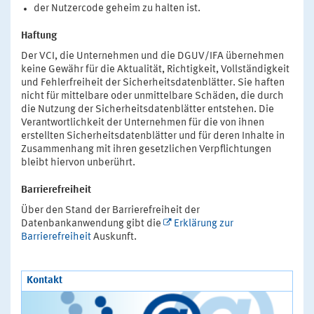
der Nutzercode geheim zu halten ist.
Haftung
Der VCI, die Unternehmen und die DGUV/IFA übernehmen
keine Gewähr für die Aktualität, Richtigkeit, Vollständigkeit
und Fehlerfreiheit der Sicherheitsdatenblätter. Sie haften
nicht für mittelbare oder unmittelbare Schäden, die durch
die Nutzung der Sicherheitsdatenblätter entstehen. Die
Verantwortlichkeit der Unternehmen für die von ihnen
erstellten Sicherheitsdatenblätter und für deren Inhalte in
Zusammenhang mit ihren gesetzlichen Verpflichtungen
bleibt hiervon unberührt.
Barrierefreiheit
Über den Stand der Barrierefreiheit der
Datenbankanwendung gibt die
Erklärung zur
Barrierefreiheit
Auskunft.
Kontakt