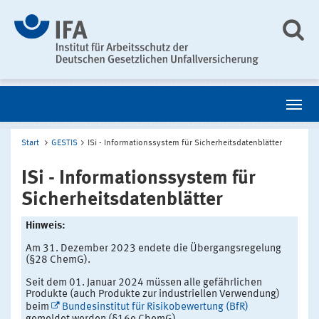
Start
GESTIS
ISi - Informationssystem für Sicherheitsdatenblätter
ISi - Informationssystem für
Sicherheitsdatenblätter
Hinweis:
Am 31. Dezember 2023 endete die Übergangsregelung
(§28 ChemG).
Seit dem 01. Januar 2024 müssen alle gefährlichen
Produkte (auch Produkte zur industriellen Verwendung)
beim
Bundesinstitut für Risikobewertung (BfR)