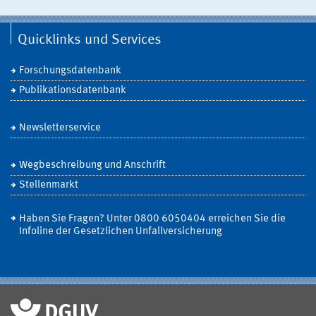
Quicklinks und Services
Forschungsdatenbank
Publikationsdatenbank
Newsletterservice
Wegbeschreibung und Anschrift
Stellenmarkt
Haben Sie Fragen? Unter 0800 6050404 erreichen Sie die
Infoline der Gesetzlichen Unfallversicherung