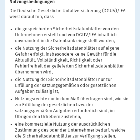
Nutzungsbedingungen
Die Deutsche Gesetzliche Unfallversicherung (DGUV)/IFA
weist darauf hin, dass
die gespeicherten Sicherheitsdatenblätter von den
Unternehmen erstellt und von DGUV/IFA inhaltlich
unverändert in die Datenbank eingestellt wurden,
die Nutzung der Sicherheitsdatenblätter auf eigene
Gefahr erfolgt, insbesondere keine Gewähr für die
Aktualität, Vollständigkeit, Richtigkeit oder
Fehlerfreiheit der gelieferten Sicherheitsdatenblätter
übernommen wird,
die Nutzung der Sicherheitsdatenblätter nur zur
Erfüllung der satzungsgemäßen oder gesetzlichen
Aufgaben zulässig ist,
Nutzungsrechte nur in dem Maß übertragen sind, wie sie
zur Erfüllung der gesetzlichen bzw. der
satzungsgemäßen Aufgaben erforderlich sind, im
Übrigen den Urhebern zustehen,
eine kommerzielle Nutzung der ausdrücklichen
Zustimmung des oder der Unternehmer bedarf, welche
die Sicherheitsdatenblätter zur Verfügung stellen,