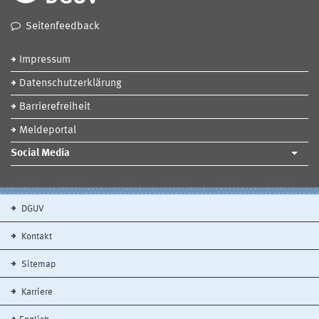
Seitenfeedback
Impressum
Datenschutzerklärung
Barrierefreiheit
Meldeportal
Social Media
DGUV
Kontakt
Sitemap
Karriere