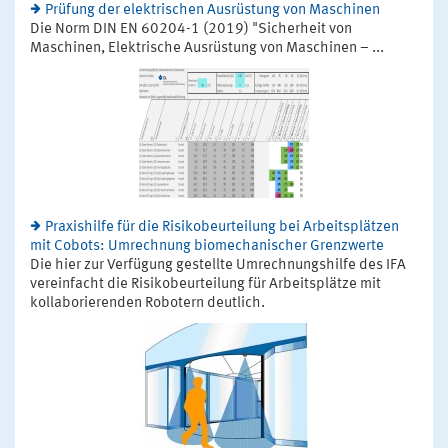
Prüfung der elektrischen Ausrüstung von Maschinen
Die Norm DIN EN 60204-1 (2019) "Sicherheit von
Maschinen, Elektrische Ausrüstung von Maschinen – ...
Praxishilfe für die Risikobeurteilung bei Arbeitsplätzen
mit Cobots: Umrechnung biomechanischer Grenzwerte
Die hier zur Verfügung gestellte Umrechnungshilfe des IFA
vereinfacht die Risikobeurteilung für Arbeitsplätze mit
kollaborierenden Robotern deutlich.