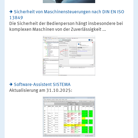
Sicherheit von Maschinensteuerungen nach DIN EN ISO
13849
Die Sicherheit der Bedienperson hängt insbesondere bei
komplexen Maschinen von der Zuverlässigkeit ...
Software-Assistent SISTEMA
Aktualisierung am 31.10.2025: