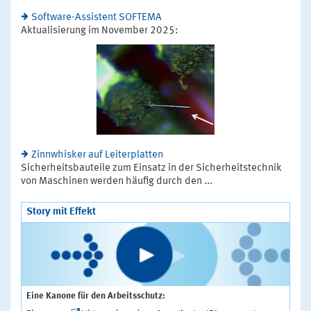
Software-Assistent SOFTEMA
Aktualisierung im November 2025:
Zinnwhisker auf Leiterplatten
Sicherheitsbauteile zum Einsatz in der Sicherheitstechnik
von Maschinen werden häufig durch den ...
Story mit Effekt
Eine Kanone für den Arbeitsschutz: