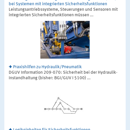
bei Systemen mit integrierten Sicherheitsfunktionen
Leistungsantriebssysteme, Steuerungen und Sensoren mit
integrierten Sicherheitsfunktionen müssen ...
Praxishilfen zu Hydraulik/Pneumatik
DGUV Information 209-070: Sicherheit bei der Hydraulik-
Instandhaltung (bisher: BGI/GUV I 5100) ...