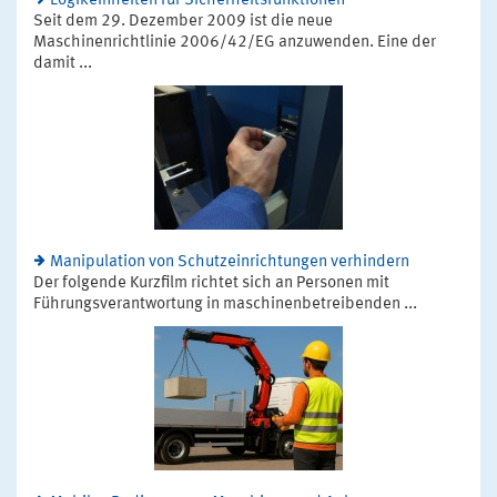
Logikeinheiten für Sicherheitsfunktionen
Seit dem 29. Dezember 2009 ist die neue
Maschinenrichtlinie 2006/42/EG anzuwenden. Eine der
damit ...
Manipulation von Schutzeinrichtungen verhindern
Der folgende Kurzfilm richtet sich an Personen mit
Führungsverantwortung in maschinenbetreibenden ...