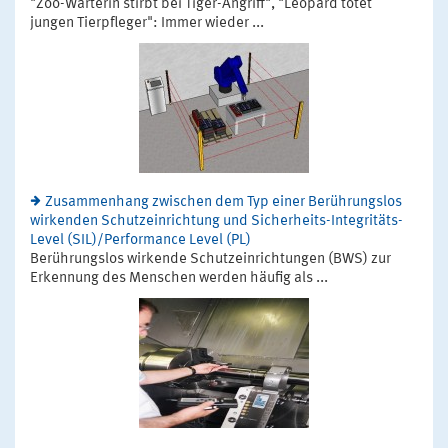
"Zoo-Wärterin stirbt bei Tiger-Angriff", "Leopard tötet
jungen Tierpfleger": Immer wieder ...
Zusammenhang zwischen dem Typ einer Berührungslos
wirkenden Schutzeinrichtung und Sicherheits-Integritäts-
Level (SIL)/Performance Level (PL)
Berührungslos wirkende Schutzeinrichtungen (BWS) zur
Erkennung des Menschen werden häufig als ...