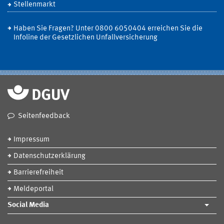
Stellenmarkt
Haben Sie Fragen? Unter 0800 6050404 erreichen Sie die
Infoline der Gesetzlichen Unfallversicherung
Seitenfeedback
Impressum
Datenschutzerklärung
Barrierefreiheit
Meldeportal
Social Media