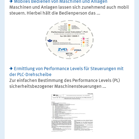
Mobiles Bedienen von Maschinen und Anlagen
Maschinen und Anlagen lassen sich zunehmend auch mobil
steuern. Hierbei hält die Bedienperson das ...
Ermittlung von Performance Levels für Steuerungen mit
der PLC-Drehscheibe
Zur einfachen Bestimmung des Performance Levels (PL)
sicherheitsbezogener Maschinensteuerungen ...