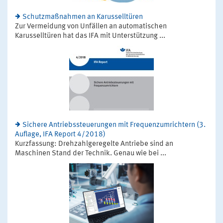
Schutzmaßnahmen an Karusselltüren
Zur Vermeidung von Unfällen an automatischen
Karusselltüren hat das IFA mit Unterstützung ...
Sichere Antriebssteuerungen mit Frequenzumrichtern (3.
Auflage, IFA Report 4/2018)
Kurzfassung: Drehzahlgeregelte Antriebe sind an
Maschinen Stand der Technik. Genau wie bei ...