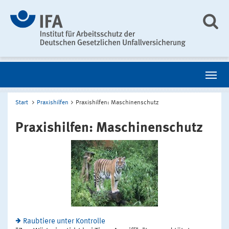
Start
Praxishilfen
Praxishilfen: Maschinenschutz
Praxishilfen: Maschinenschutz
Raubtiere unter Kontrolle