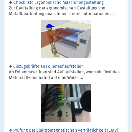
Checkliste Ergonomische Maschinengestaltung
Zur Beurteilung der ergonomischen Gestaltung von
Metallbearbeitungsmaschinen stehen Informationen ...
Einzugskräfte an Folienauflaufstellen
An Folienmaschinen sind Auflaufstellen, wenn ein flexibles
Material (Folienbahn) auf eine Walze ...
Prüfung der Elektromagnetischen Verträglichkeit (EMV)