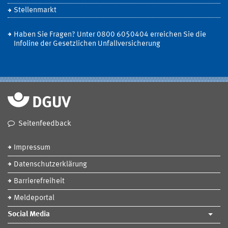
Stellenmarkt
Haben Sie Fragen? Unter 0800 6050404 erreichen Sie die
Infoline der Gesetzlichen Unfallversicherung
Seitenfeedback
Impressum
Datenschutzerklärung
Barrierefreiheit
Meldeportal
Social Media