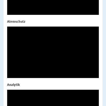
Atemschutz
Analytik