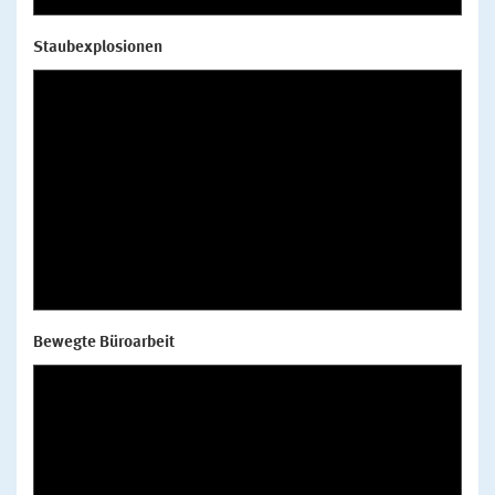
Staubexplosionen
Bewegte Büroarbeit