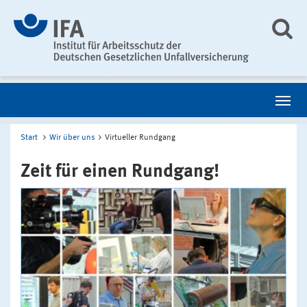
Start
Wir über uns
Virtueller Rundgang
Zeit für einen Rundgang!