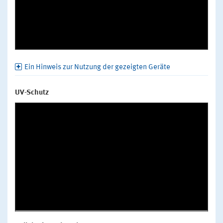
Ein Hinweis zur Nutzung der gezeigten Geräte
UV-Schutz