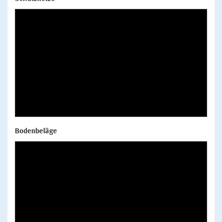
Bodenbeläge