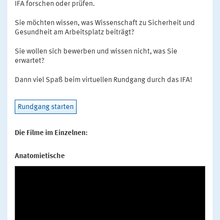
IFA forschen oder prüfen.
Sie möchten wissen, was Wissenschaft zu Sicherheit und
Gesundheit am Arbeitsplatz beiträgt?
Sie wollen sich bewerben und wissen nicht, was Sie
erwartet?
Dann viel Spaß beim virtuellen Rundgang durch das IFA!
Rundgang starten
Die Filme im Einzelnen:
Anatomietische