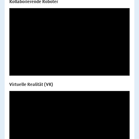
Kollaborierende Roboter
Virtuelle Realität (VR)