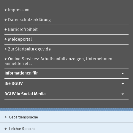
Impressum
Datenschutzerklärung
Barrierefreiheit
Meldeportal
Zur Startseite dguv.de
Online-Services: Arbeitsunfall anzeigen, Unternehmen
anmelden etc.
Informationen für
Die DGUV
DGUV in Social Media
Gebärdensprache
Leichte Sprache