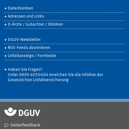
Datenbanken
Adressen und Links
D-Ärzte / Gutachter / Kliniken
DGUV-Newsletter
RSS-Feeds abonnieren
Unfallanzeige / Formtexte
Haben Sie Fragen?
Unter 0800 6050404 erreichen Sie die Infoline der
Gesetzlichen Unfallversicherung
Seitenfeedback