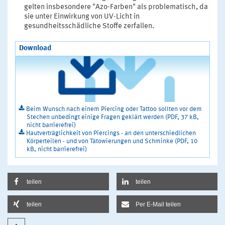
gelten insbesondere "Azo-Farben" als problematisch, da
sie unter Einwirkung von UV-Licht in
gesundheitsschädliche Stoffe zerfallen.
Download
Beim Wunsch nach einem Piercing oder Tattoo sollten vor dem
Stechen unbedingt einige Fragen geklärt werden (PDF, 37 kB,
nicht barrierefrei)
Hautverträglichkeit von Piercings - an den unterschiedlichen
Körperteilen - und von Tätowierungen und Schminke (PDF, 10
kB, nicht barrierefrei)
teilen
teilen
teilen
Per E-Mail teilen