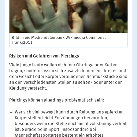
Bild: Freie Mediendatenbank Wikimedia Commons,
Franki2011
Risiken und Gefahren von Piercings
Viele junge Leute wollen nicht nur Ohrringe oder Ketten
tragen, sondern lassen sich zusätzlich piercen. Ihre fest mit
dem Gesicht oder Körper verbundenen Schmuckstücke sind
an den verschiedensten Stellen zu sehen - oder unter der
Kleidung versteckt.
Piercings können allerdings problematisch sein:
Wer sich viel bewegt kann durch Reibung an gepiercten
Körperstellen leicht Entzündungen hervorrufen,
besonders wenn die Stelle noch nicht vollständig verheilt
ist. Gerade beim Sport, insbesondere bei
Mannschaftssportarten besteht ein erhöhtes