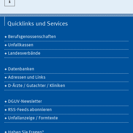
Quicklinks und Services
Berufsgenossenschaften
Unfallkassen
Landesverbände
Datenbanken
Adressen und Links
D-Ärzte / Gutachter / Kliniken
DGUV-Newsletter
RSS-Feeds abonnieren
Unfallanzeige / Formtexte
Haben Sie Fragen?