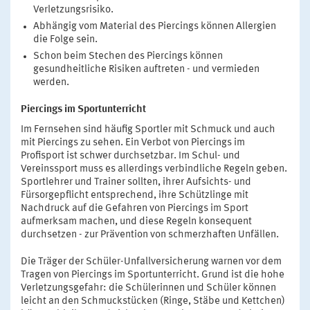
Verletzungsrisiko.
Abhängig vom Material des Piercings können Allergien
die Folge sein.
Schon beim Stechen des Piercings können
gesundheitliche Risiken auftreten - und vermieden
werden.
Piercings im Sportunterricht
Im Fernsehen sind häufig Sportler mit Schmuck und auch
mit Piercings zu sehen. Ein Verbot von Piercings im
Profisport ist schwer durchsetzbar. Im Schul- und
Vereinssport muss es allerdings verbindliche Regeln geben.
Sportlehrer und Trainer sollten, ihrer Aufsichts- und
Fürsorgepflicht entsprechend, ihre Schützlinge mit
Nachdruck auf die Gefahren von Piercings im Sport
aufmerksam machen, und diese Regeln konsequent
durchsetzen - zur Prävention von schmerzhaften Unfällen.
Die Träger der Schüler-Unfallversicherung warnen vor dem
Tragen von Piercings im Sportunterricht. Grund ist die hohe
Verletzungsgefahr: die Schülerinnen und Schüler können
leicht an den Schmuckstücken (Ringe, Stäbe und Kettchen)