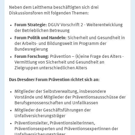
Neben dem Leitthema beschäftigten sich drei
Diskussionsforen mit folgenden Themen:
Forum Strategie:
DGUV Vorschrift 2 - Weiterentwicklung
der Betrieblichen Betreuung
Forum Politik und Handeln:
Sicherheit und Gesundheit in
der Arbeits- und Bildungswelt im Programm der
Bundesregierung
Forum Forschung:
Prävention – (k)eine Frage des Alters -
Vermittlung von Sicherheit und Gesundheit an
Zielgruppen unterschiedlichen Alters
Das Dresdner Forum Prävention richtet sich an:
Mitglieder der Selbstverwaltung, insbesondere
Vorstände und Mitglieder der Präventionsausschüsse der
Berufsgenossenschaften und Unfallkassen
Mitglieder der Geschäftsführungen der
Unfallversicherungsträger
Präventionsleiter, Präventionsleiterinnen,
Präventionsexperten und Präventionsexpertinnen der
Unfallversicherungsträger.