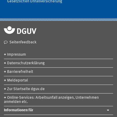
Gesetzlichen Unfallversicherung
Seitenfeedback
Impressum
Datenschutzerklärung
Barrierefreiheit
Meldeportal
Zur Startseite dguv.de
Online-Services: Arbeitsunfall anzeigen, Unternehmen
anmelden etc.
Informationen für