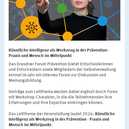
Künstliche Intelligenz als Werkzeug in der Prävention -
Praxis und Mensch im Mittelpunkt
Das Dresdner Forum Prävention bietet Entscheiderinnen
und Entscheidern sowie Mitgliedern der Selbstverwaltung
einmal im Jahr ein internes Forum zur Diskussion und
Meinungsbildung.
Vorträge zum Leitthema werden dabei ergänzt durch Foren
mit Workshop-Charakter, in die die Teilnehmenden ihre
Erfahrungen und ihre Expertise einbringen können.
Das Leitthema der Veranstaltung lautet 2026:
Künstliche
Intelligenz als Werkzeug in der Prävention - Praxis und
Mensch im Mittelpunkt
.