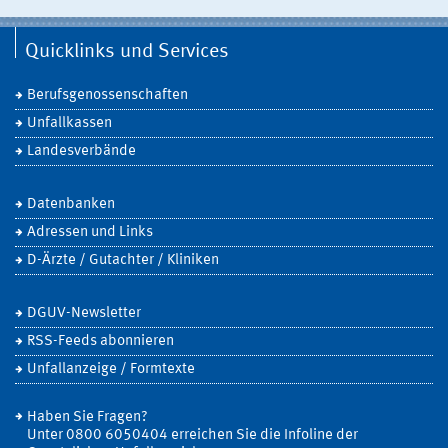
Quicklinks und Services
Berufsgenossenschaften
Unfallkassen
Landesverbände
Datenbanken
Adressen und Links
D-Ärzte / Gutachter / Kliniken
DGUV-Newsletter
RSS-Feeds abonnieren
Unfallanzeige / Formtexte
Haben Sie Fragen?
Unter 0800 6050404 erreichen Sie die Infoline der