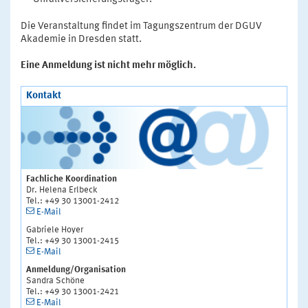
Die Veranstaltung findet im Tagungszentrum der DGUV
Akademie in Dresden statt.
Eine Anmeldung ist nicht mehr möglich.
Kontakt
Fachliche Koordination
Dr. Helena Erlbeck
Tel.: +49 30 13001-2412
E-Mail
Gabriele Hoyer
Tel.: +49 30 13001-2415
E-Mail
Anmeldung/Organisation
Sandra Schöne
Tel.: +49 30 13001-2421
E-Mail