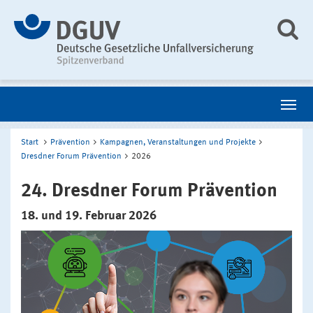
Start
Prävention
Kampagnen, Veranstaltungen und Projekte
Dresdner Forum Prävention
2026
24. Dresdner Forum Prävention
18. und 19. Februar 2026