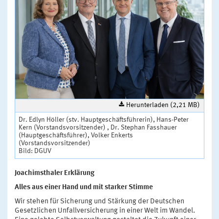
Herunterladen (2,21 MB)
Dr. Edlyn Höller (stv. Hauptgeschäftsführerin), Hans-Peter
Kern (Vorstandsvorsitzender) , Dr. Stephan Fasshauer
(Hauptgeschäftsführer), Volker Enkerts
(Vorstandsvorsitzender)
Bild: DGUV
Joachimsthaler Erklärung
Alles aus einer Hand und mit starker Stimme
Wir stehen für Sicherung und Stärkung der Deutschen
Gesetzlichen Unfallversicherung in einer Welt im Wandel.