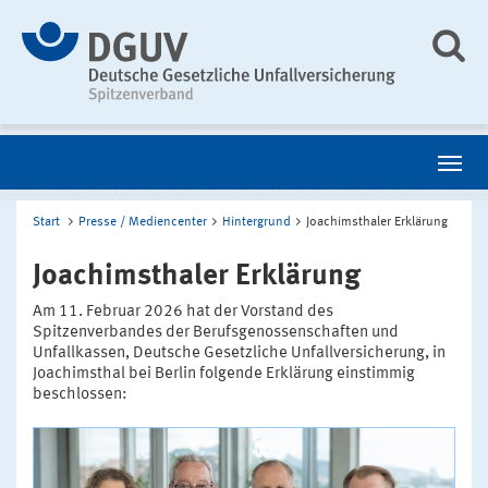
Start
Presse / Mediencenter
Hintergrund
Joachimsthaler Erklärung
Joachimsthaler Erklärung
Am 11. Februar 2026 hat der Vorstand des
Spitzenverbandes der Berufsgenossenschaften und
Unfallkassen, Deutsche Gesetzliche Unfallversicherung, in
Joachimsthal bei Berlin folgende Erklärung einstimmig
beschlossen: