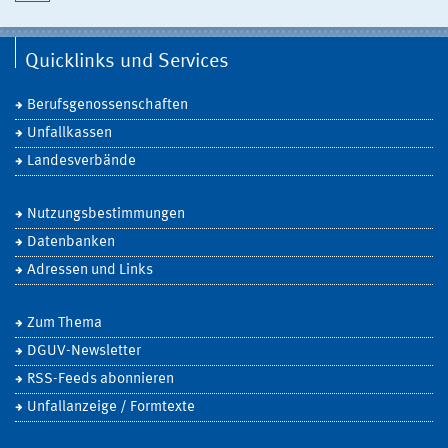
Quicklinks und Services
Berufsgenossenschaften
Unfallkassen
Landesverbände
Nutzungsbestimmungen
Datenbanken
Adressen und Links
Zum Thema
DGUV-Newsletter
RSS-Feeds abonnieren
Unfallanzeige / Formtexte