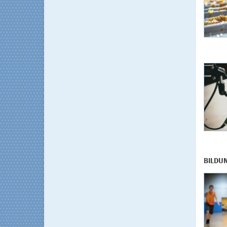
BILDU