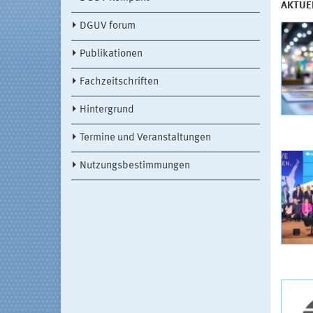
AKTUE
DGUV forum
Publikationen
Fachzeitschriften
Hintergrund
Termine und Veranstaltungen
Nutzungsbestimmungen