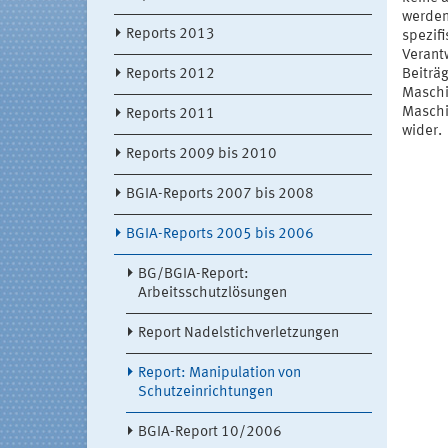
werden
Reports 2013
spezif
Verant
Reports 2012
Beiträg
Maschi
Maschi
Reports 2011
wider.
Reports 2009 bis 2010
BGIA-Reports 2007 bis 2008
BGIA-Reports 2005 bis 2006
BG/BGIA-Report:
Arbeitsschutzlösungen
Report Nadelstichverletzungen
Report: Manipulation von
Schutzeinrichtungen
BGIA-Report 10/2006