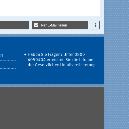
Per E-Mail teilen
Haben Sie Fragen? Unter 0800
ft
6050404 erreichen Sie die Infoline
der Gesetzlichen Unfallversicherung