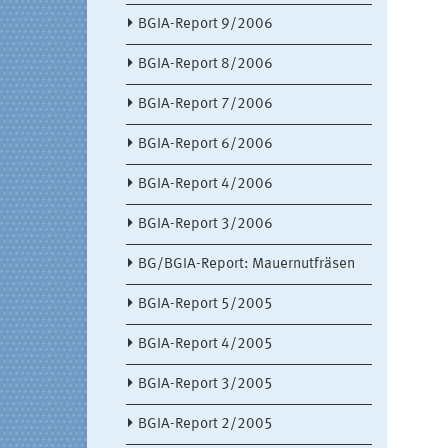
BGIA-Report 9/2006
BGIA-Report 8/2006
BGIA-Report 7/2006
BGIA-Report 6/2006
BGIA-Report 4/2006
BGIA-Report 3/2006
BG/BGIA-Report: Mauernutfräsen
BGIA-Report 5/2005
BGIA-Report 4/2005
BGIA-Report 3/2005
BGIA-Report 2/2005