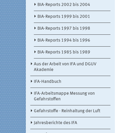
BIA-Reports 2002 bis 2004
BIA-Reports 1999 bis 2001
BIA-Reports 1997 bis 1998
BIA-Reports 1994 bis 1996
BIA-Reports 1985 bis 1989
Aus der Arbeit von IFA und DGUV
Akademie
IFA-Handbuch
IFA-Arbeitsmappe Messung von
Gefahrstoffen
Gefahrstoffe - Reinhaltung der Luft
Jahresberichte des IFA