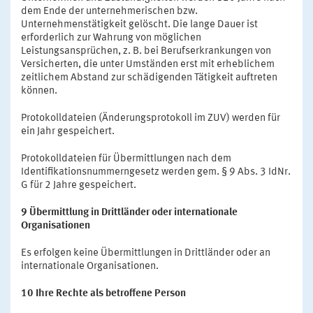
dem Ende der unternehmerischen bzw.
Unternehmenstätigkeit gelöscht. Die lange Dauer ist
erforderlich zur Wahrung von möglichen
Leistungsansprüchen, z. B. bei Berufserkrankungen von
Versicherten, die unter Umständen erst mit erheblichem
zeitlichem Abstand zur schädigenden Tätigkeit auftreten
können.
Protokolldateien (Änderungsprotokoll im ZUV) werden für
ein Jahr gespeichert.
Protokolldateien für Übermittlungen nach dem
Identifikationsnummerngesetz werden gem. § 9 Abs. 3 IdNr.
G für 2 Jahre gespeichert.
9 Übermittlung in Drittländer oder internationale
Organisationen
Es erfolgen keine Übermittlungen in Drittländer oder an
internationale Organisationen.
10 Ihre Rechte als betroffene Person