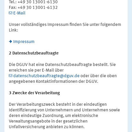
Tel.: +49 30 13001-6130
Fax: +49 30 13001-6132
E-Mail
Unser vollständiges Impressum finden Sie unter folgendem
Link:
Impressum
2 Datenschutzbeauftragte
Die DGUV hat eine Datenschutzbeauftragte bestellt. Sie
erreichen sie per E-Mail über
datenschutzbeauftragte@dguv.de
oder über die oben
angegebenen Kontaktinformationen der DGUV.
3 Zwecke der Verarbeitung
Der Verarbeitungszweck besteht in der eindeutigen
Identifizierung von Unternehmern und Unternehmen sowie
deren eindeutige Zuordnung, um elektronische
Verwaltungsangebote in der gesetzlichen
Unfallversicherung anbieten zu können.