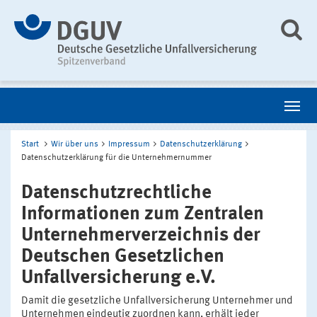
Start
Wir über uns
Impressum
Datenschutzerklärung
Datenschutzerklärung für die Unternehmernummer
Datenschutzrechtliche
Informationen zum Zentralen
Unternehmerverzeichnis der
Deutschen Gesetzlichen
Unfallversicherung e.V.
Damit die gesetzliche Unfallversicherung Unternehmer und
Unternehmen eindeutig zuordnen kann, erhält jeder