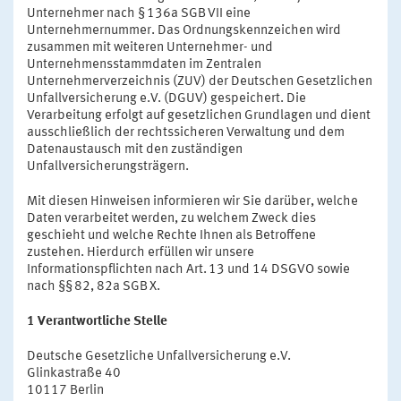
Unternehmer nach § 136a SGB VII eine
Unternehmernummer. Das Ordnungskennzeichen wird
zusammen mit weiteren Unternehmer- und
Unternehmensstammdaten im Zentralen
Unternehmerverzeichnis (ZUV) der Deutschen Gesetzlichen
Unfallversicherung e.V. (DGUV) gespeichert. Die
Verarbeitung erfolgt auf gesetzlichen Grundlagen und dient
ausschließlich der rechtssicheren Verwaltung und dem
Datenaustausch mit den zuständigen
Unfallversicherungsträgern.
Mit diesen Hinweisen informieren wir Sie darüber, welche
Daten verarbeitet werden, zu welchem Zweck dies
geschieht und welche Rechte Ihnen als Betroffene
zustehen. Hierdurch erfüllen wir unsere
Informationspflichten nach Art. 13 und 14 DSGVO sowie
nach §§ 82, 82a SGB X.
1 Verantwortliche Stelle
Deutsche Gesetzliche Unfallversicherung e.V.
Glinkastraße 40
10117 Berlin