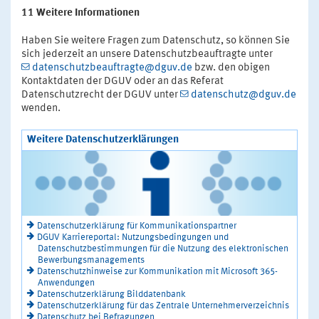
11 Weitere Informationen
Haben Sie weitere Fragen zum Datenschutz, so können Sie
sich jederzeit an unsere Datenschutzbeauftragte unter
datenschutzbeauftragte@dguv.de
bzw. den obigen
Kontaktdaten der DGUV oder an das Referat
Datenschutzrecht der DGUV unter
datenschutz@dguv.de
wenden.
Weitere Datenschutzerklärungen
Datenschutzerklärung für Kommunikationspartner
DGUV Karriereportal: Nutzungsbedingungen und
Datenschutzbestimmungen für die Nutzung des elektronischen
Bewerbungsmanagements
Datenschutzhinweise zur Kommunikation mit Microsoft 365-
Anwendungen
Datenschutzerklärung Bilddatenbank
Datenschutzerklärung für das Zentrale Unternehmerverzeichnis
Datenschutz bei Befragungen