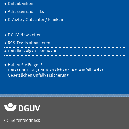
Datenbanken
Adressen und Links
D-Ärzte / Gutachter / Kliniken
DGUV-Newsletter
RSS-Feeds abonnieren
Unfallanzeige / Formtexte
Haben Sie Fragen?
Unter 0800 6050404 erreichen Sie die Infoline der
Gesetzlichen Unfallversicherung
Seitenfeedback