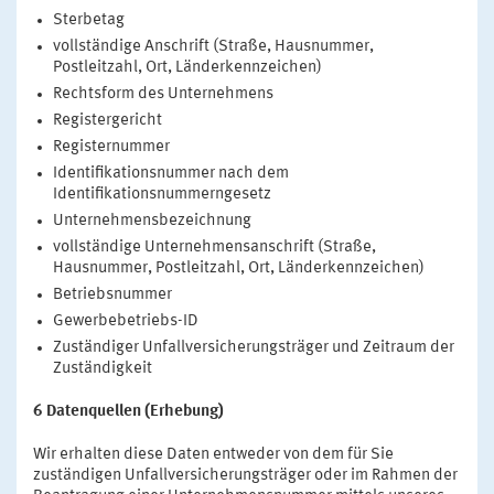
Sterbetag
vollständige Anschrift (Straße, Hausnummer,
Postleitzahl, Ort, Länderkennzeichen)
Rechtsform des Unternehmens
Registergericht
Registernummer
Identifikationsnummer nach dem
Identifikationsnummerngesetz
Unternehmensbezeichnung
vollständige Unternehmensanschrift (Straße,
Hausnummer, Postleitzahl, Ort, Länderkennzeichen)
Betriebsnummer
Gewerbebetriebs-ID
Zuständiger Unfallversicherungsträger und Zeitraum der
Zuständigkeit
6 Datenquellen (Erhebung)
Wir erhalten diese Daten entweder von dem für Sie
zuständigen Unfallversicherungsträger oder im Rahmen der