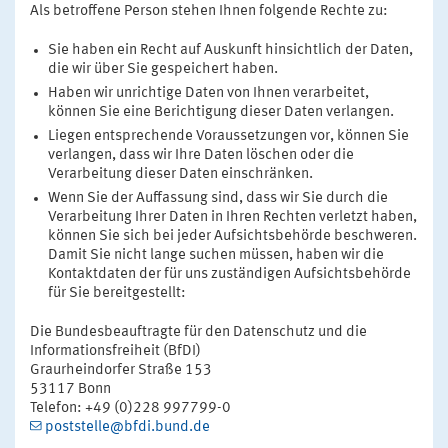
Als betroffene Person stehen Ihnen folgende Rechte zu:
Sie haben ein Recht auf Auskunft hinsichtlich der Daten,
die wir über Sie gespeichert haben.
Haben wir unrichtige Daten von Ihnen verarbeitet,
können Sie eine Berichtigung dieser Daten verlangen.
Liegen entsprechende Voraussetzungen vor, können Sie
verlangen, dass wir Ihre Daten löschen oder die
Verarbeitung dieser Daten einschränken.
Wenn Sie der Auffassung sind, dass wir Sie durch die
Verarbeitung Ihrer Daten in Ihren Rechten verletzt haben,
können Sie sich bei jeder Aufsichtsbehörde beschweren.
Damit Sie nicht lange suchen müssen, haben wir die
Kontaktdaten der für uns zuständigen Aufsichtsbehörde
für Sie bereitgestellt:
Die Bundesbeauftragte für den Datenschutz und die
Informationsfreiheit (BfDI)
Graurheindorfer Straße 153
53117 Bonn
Telefon: +49 (0)228 997799-0
poststelle@bfdi.bund.de