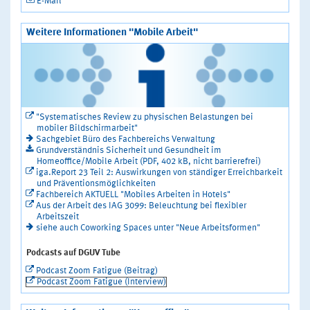
E-Mail
Weitere Informationen "Mobile Arbeit"
"Systematisches Review zu physischen Belastungen bei
mobiler Bildschirmarbeit"
Sachgebiet Büro des Fachbereichs Verwaltung
Grundverständnis Sicherheit und Gesundheit im
Homeoffice/Mobile Arbeit (PDF, 402 kB, nicht barrierefrei)
iga.Report 23 Teil 2: Auswirkungen von ständiger Erreichbarkeit
und Präventionsmöglichkeiten
Fachbereich AKTUELL "Mobiles Arbeiten in Hotels"
Aus der Arbeit des IAG 3099: Beleuchtung bei flexibler
Arbeitszeit
siehe auch Coworking Spaces unter "Neue Arbeitsformen"
Podcasts auf DGUV Tube
Podcast Zoom Fatigue (Beitrag)
Podcast Zoom Fatigue (Interview)