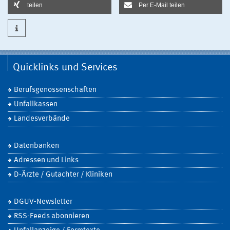
teilen
Per E-Mail teilen
Quicklinks und Services
Berufsgenossenschaften
Unfallkassen
Landesverbände
Datenbanken
Adressen und Links
D-Ärzte / Gutachter / Kliniken
DGUV-Newsletter
RSS-Feeds abonnieren