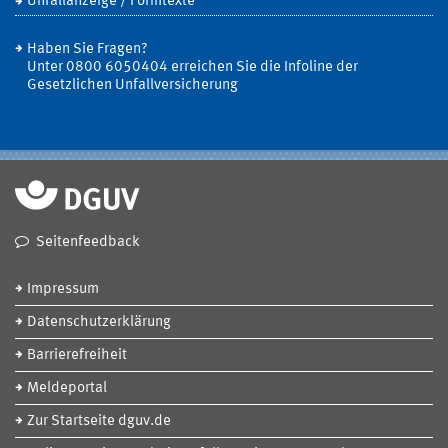
Unfallanzeige / Formtexte
Haben Sie Fragen?
Unter 0800 6050404 erreichen Sie die Infoline der
Gesetzlichen Unfallversicherung
Seitenfeedback
Impressum
Datenschutzerklärung
Barrierefreiheit
Meldeportal
Zur Startseite dguv.de