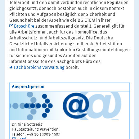
Telearbeit und den damit verbunden rechtlichen Regularien
gleichgesetzt, dennoch bestehen auch in diesem Kontext
Pflichten und Aufgaben bezüglich der Sicherheit und
Gesundheit bei der Arbeit wie die BG ETEM in ihrer
Broschüre
zusammenfassend darstellt. Generell gilt für
alle Arbeitsformen, auch für das Homeoffice, das
Arbeitsschutz- und Arbeitszeitgesetz. Die Deutsche
Gesetzliche Unfallversicherung stellt erste Arbeitshilfen
und Informationen mit konkreten Gestaltungsempfehlungen
für sicheres und gesundes Arbeiten auf den
Informationsseiten des Sachgebiets Büro des
Fachbereichs Verwaltung
bereit.
Ansprechperson
Dr. Nina Gottselig
Hauptabteilung Prävention
Telefon: +49 30 13001-4507