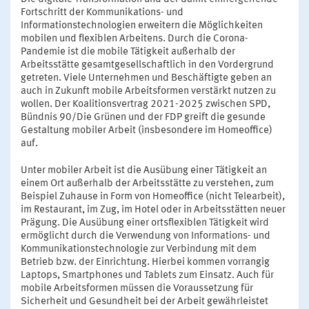
Fortschritt der Kommunikations- und
Informationstechnologien erweitern die Möglichkeiten
mobilen und flexiblen Arbeitens. Durch die Corona-
Pandemie ist die mobile Tätigkeit außerhalb der
Arbeitsstätte gesamtgesellschaftlich in den Vordergrund
getreten. Viele Unternehmen und Beschäftigte geben an
auch in Zukunft mobile Arbeitsformen verstärkt nutzen zu
wollen. Der Koalitionsvertrag 2021-2025 zwischen SPD,
Bündnis 90/Die Grünen und der FDP greift die gesunde
Gestaltung mobiler Arbeit (insbesondere im Homeoffice)
auf.
Unter mobiler Arbeit ist die Ausübung einer Tätigkeit an
einem Ort außerhalb der Arbeitsstätte zu verstehen, zum
Beispiel Zuhause in Form von Homeoffice (nicht Telearbeit),
im Restaurant, im Zug, im Hotel oder in Arbeitsstätten neuer
Prägung. Die Ausübung einer ortsflexiblen Tätigkeit wird
ermöglicht durch die Verwendung von Informations- und
Kommunikationstechnologie zur Verbindung mit dem
Betrieb bzw. der Einrichtung. Hierbei kommen vorrangig
Laptops, Smartphones und Tablets zum Einsatz. Auch für
mobile Arbeitsformen müssen die Voraussetzung für
Sicherheit und Gesundheit bei der Arbeit gewährleistet