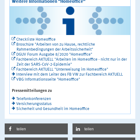
Weitere Informationen "Homeoffice"
Checkliste Homeoffice
Broschüre "Arbeiten von zu Hause, rechtliche
Rahmenbedingungen der Arbeitssicherheit"
DGUV Forum Ausgabe 8/2020 "Homeoffice"
Fachbereich AKTUELL "Arbeiten im Homeoffice - nicht nur in der
Zeit der SARS-CoV-2-Epidemie"
Fachbereich AKTUELL "Unterweisung im Homeoffice"
Interview mit dem Leiter des FB VW zur Fachbereich AKTUELL
VBG Informationsseite "Homeoffice"
Pressemitteilungen zu
Telefonkonferenzen
Versicherungsstatus
Sicherheit und Gesundheit im Homeoffice
teilen
teilen