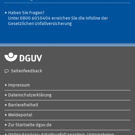
Haben Sie Fragen?
Unter 0800 6050404 erreichen Sie die Infoline der
Gesetzlichen Unfallversicherung
Seitenfeedback
Impressum
Datenschutzerklärung
Barrierefreiheit
Meldeportal
Zur Startseite dguv.de