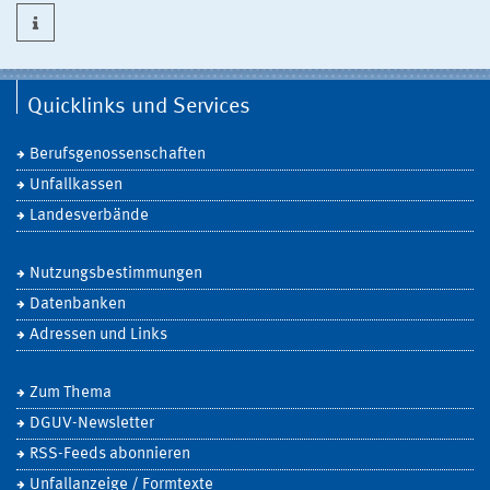
Quicklinks und Services
Berufsgenossenschaften
Unfallkassen
Landesverbände
Nutzungsbestimmungen
Datenbanken
Adressen und Links
Zum Thema
DGUV-Newsletter
RSS-Feeds abonnieren
Unfallanzeige / Formtexte