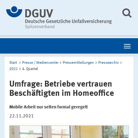
Start
Presse / Mediencenter
Pressemitteilungen
Pressearchiv
2021
4. Quartal
Umfrage: Betriebe vertrauen
Beschäftigten im Homeoffice
Mobile Arbeit nur selten formal geregelt
22.11.2021