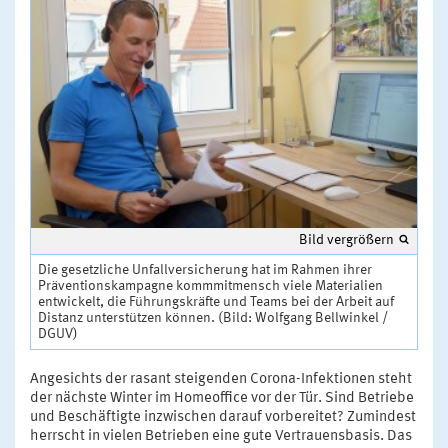
Bild vergrößern
Die gesetzliche Unfallversicherung hat im Rahmen ihrer
Präventionskampagne kommmitmensch viele Materialien
entwickelt, die Führungskräfte und Teams bei der Arbeit auf
Distanz unterstützen können. (Bild: Wolfgang Bellwinkel /
DGUV)
Angesichts der rasant steigenden Corona-Infektionen steht
der nächste Winter im Homeoffice vor der Tür. Sind Betriebe
und Beschäftigte inzwischen darauf vorbereitet? Zumindest
herrscht in vielen Betrieben eine gute Vertrauensbasis. Das