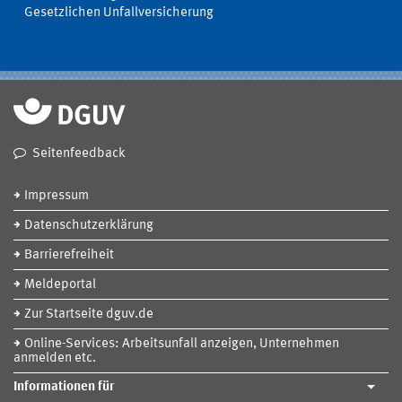
Gesetzlichen Unfallversicherung
Seitenfeedback
Impressum
Datenschutzerklärung
Barrierefreiheit
Meldeportal
Zur Startseite dguv.de
Online-Services: Arbeitsunfall anzeigen, Unternehmen
anmelden etc.
Informationen für