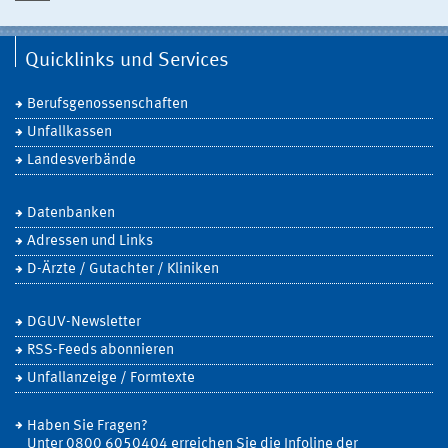
Quicklinks und Services
Berufsgenossenschaften
Unfallkassen
Landesverbände
Datenbanken
Adressen und Links
D-Ärzte / Gutachter / Kliniken
DGUV-Newsletter
RSS-Feeds abonnieren
Unfallanzeige / Formtexte
Haben Sie Fragen?
Unter 0800 6050404 erreichen Sie die Infoline der