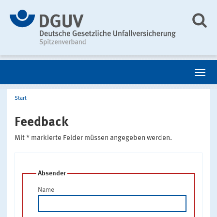
Start
Feedback
Mit * markierte Felder müssen angegeben werden.
Absender
Name