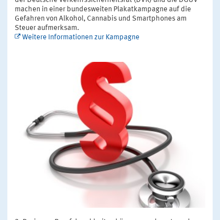
der Deutsche Verkehrssicherheitsrat (DVR) und die DGUV
machen in einer bundesweiten Plakatkampagne auf die
Gefahren von Alkohol, Cannabis und Smartphones am
Steuer aufmerksam.
Weitere Informationen zur Kampagne