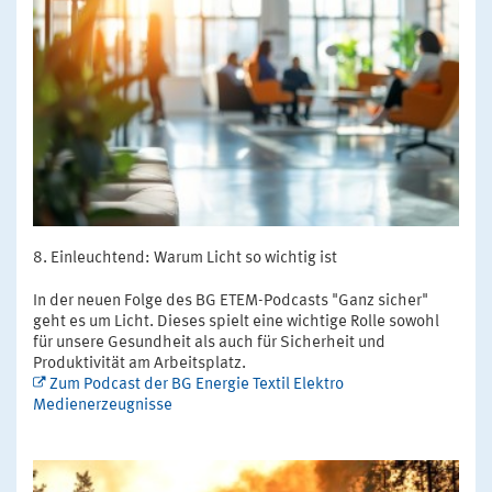
Einleuchtend: Warum Licht so wichtig ist
In der neuen Folge des BG ETEM-Podcasts "Ganz sicher"
geht es um Licht. Dieses spielt eine wichtige Rolle sowohl
für unsere Gesundheit als auch für Sicherheit und
Produktivität am Arbeitsplatz.
Zum Podcast der BG Energie Textil Elektro
Medienerzeugnisse