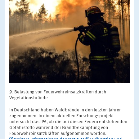
Belastung von Feuerwehreinsatzkräften durch
Vegetationsbrände
In Deutschland haben Waldbrände in den letzten Jahren
zugenommen. In einem aktuellen Forschungsprojekt
untersucht das IPA, ob die bei diesen Feuern entstehenden
Gefahrstoffe während der Brandbekämpfung von
Feuerwehreinsatzkräften aufgenommen werden.