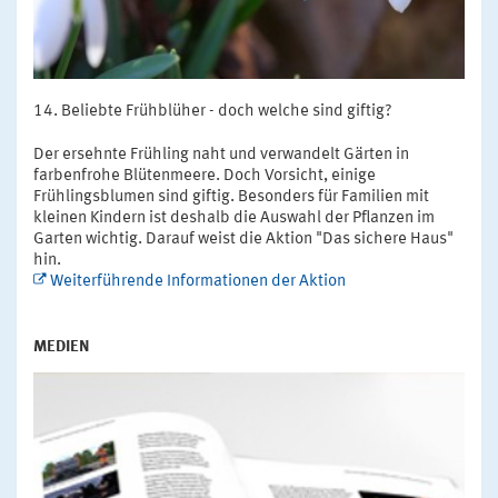
Beliebte Frühblüher - doch welche sind giftig?
Der ersehnte Frühling naht und verwandelt Gärten in
farbenfrohe Blütenmeere. Doch Vorsicht, einige
Frühlingsblumen sind giftig. Besonders für Familien mit
kleinen Kindern ist deshalb die Auswahl der Pflanzen im
Garten wichtig. Darauf weist die Aktion "Das sichere Haus"
hin.
Weiterführende Informationen der Aktion
MEDIEN