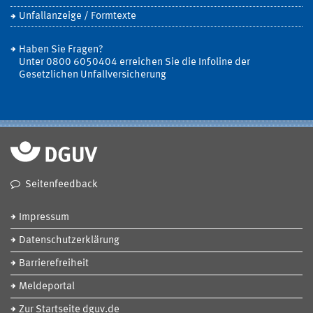
Unfallanzeige / Formtexte
Haben Sie Fragen?
Unter 0800 6050404 erreichen Sie die Infoline der
Gesetzlichen Unfallversicherung
Seitenfeedback
Impressum
Datenschutzerklärung
Barrierefreiheit
Meldeportal
Zur Startseite dguv.de