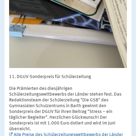
DGUV-Sonderpreis für Schülerzeitung
Die Prämierten des diesjährigen
Schülerzeitungswettbewerbs der Länder stehen fest. Das
Redaktionsteam der Schülerzeitung "Die GSB" des
Gymnasialen Schulzentrums in Barth gewinnt den
Sonderpreis der DGUV für ihren Beitrag "Stress – ein
täglicher Begleiter". Herzlichen Glückwunsch! Der
Sonderpreis ist mit 1.000 Euro dotiert und wird im Juni
überreicht.
Alle Preise des Schülerzeitungswettbewerbs der Länder