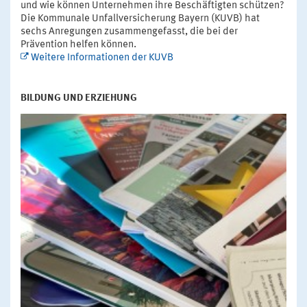
und wie können Unternehmen ihre Beschäftigten schützen?
Die Kommunale Unfallversicherung Bayern (KUVB) hat
sechs Anregungen zusammengefasst, die bei der
Prävention helfen können.
Weitere Informationen der KUVB
BILDUNG UND ERZIEHUNG