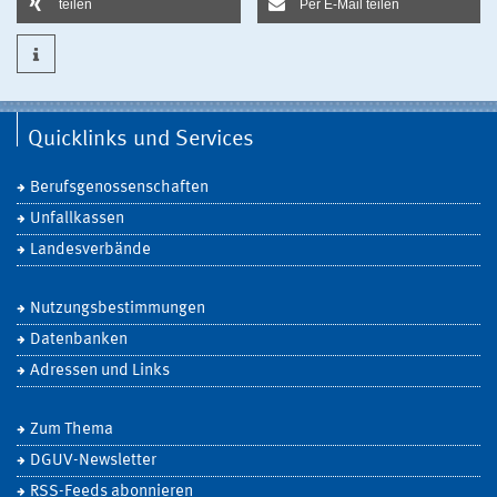
teilen
Per E-Mail teilen
Quicklinks und Services
Berufsgenossenschaften
Unfallkassen
Landesverbände
Nutzungsbestimmungen
Datenbanken
Adressen und Links
Zum Thema
DGUV-Newsletter
RSS-Feeds abonnieren