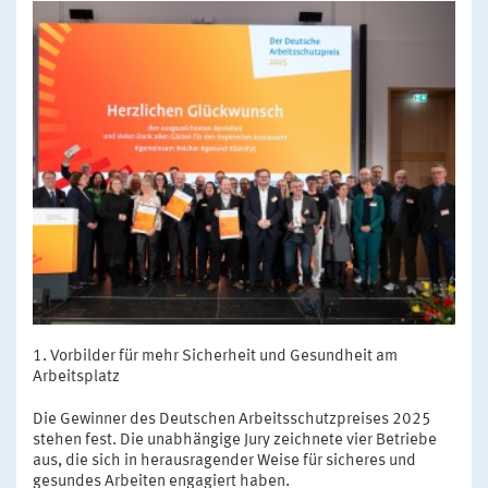
Vorbilder für mehr Sicherheit und Gesundheit am
Arbeitsplatz
Die Gewinner des Deutschen Arbeitsschutzpreises 2025
stehen fest. Die unabhängige Jury zeichnete vier Betriebe
aus, die sich in herausragender Weise für sicheres und
gesundes Arbeiten engagiert haben.