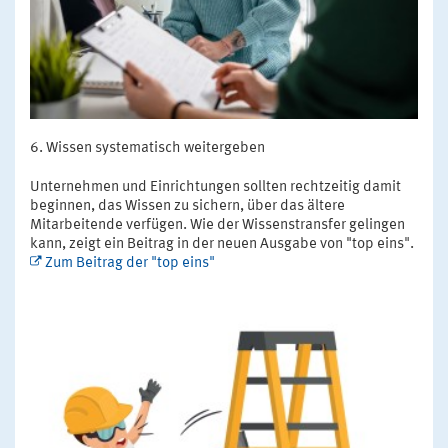
Wissen systematisch weitergeben
Unternehmen und Einrichtungen sollten rechtzeitig damit
beginnen, das Wissen zu sichern, über das ältere
Mitarbeitende verfügen. Wie der Wissenstransfer gelingen
kann, zeigt ein Beitrag in der neuen Ausgabe von "top eins".
Zum Beitrag der "top eins"