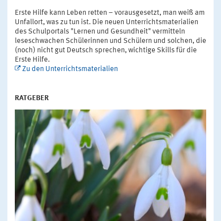
Erste Hilfe kann Leben retten – vorausgesetzt, man weiß am
Unfallort, was zu tun ist. Die neuen Unterrichtsmaterialien
des Schulportals "Lernen und Gesundheit" vermitteln
leseschwachen Schülerinnen und Schülern und solchen, die
(noch) nicht gut Deutsch sprechen, wichtige Skills für die
Erste Hilfe.
Zu den Unterrichtsmaterialien
RATGEBER