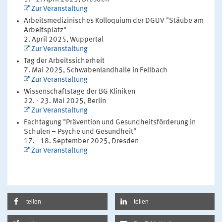
Zur Veranstaltung
Arbeitsmedizinisches Kolloquium der DGUV "Stäube am
Arbeitsplatz"
2. April 2025, Wuppertal
Zur Veranstaltung
Tag der Arbeitssicherheit
7. Mai 2025, Schwabenlandhalle in Fellbach
Zur Veranstaltung
Wissenschaftstage der BG Kliniken
22. - 23. Mai 2025, Berlin
Zur Veranstaltung
Fachtagung "Prävention und Gesundheitsförderung in
Schulen – Psyche und Gesundheit"
17. - 18. September 2025, Dresden
Zur Veranstaltung
teilen
teilen