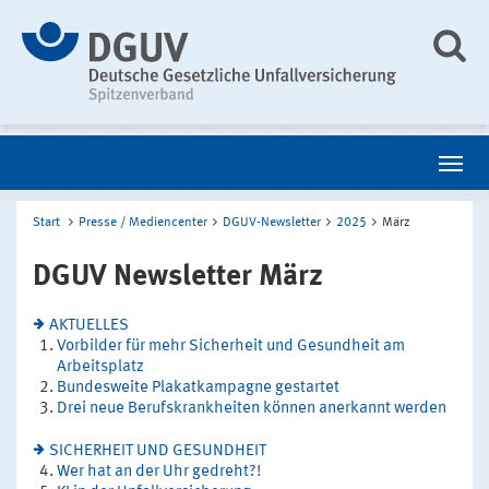
Start
Presse / Mediencenter
DGUV-Newsletter
2025
März
DGUV Newsletter März
AKTUELLES
Vorbilder für mehr Sicherheit und Gesundheit am
Arbeitsplatz
Bundesweite Plakatkampagne gestartet
Drei neue Berufskrankheiten können anerkannt werden
SICHERHEIT UND GESUNDHEIT
Wer hat an der Uhr gedreht?!