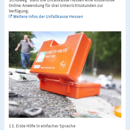
Schulweg" stellt die Unfallkasse Hessen eine kostenlose
Online-Anwendung für drei Unterrichtsstunden zur
Verfügung.
Weitere Infos der Unfallkasse Hessen
Erste Hilfe in einfacher Sprache