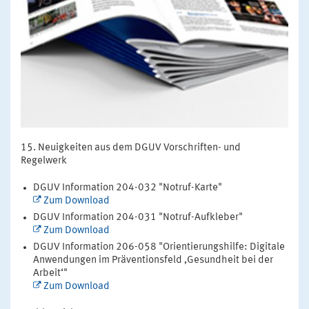
Neuigkeiten aus dem DGUV Vorschriften- und
Regelwerk
DGUV Information 204-032 "Notruf-Karte"
Zum Download
DGUV Information 204-031 "Notruf-Aufkleber"
Zum Download
DGUV Information 206-058 "Orientierungshilfe: Digitale
Anwendungen im Präventionsfeld ‚Gesundheit bei der
Arbeit‘"
Zum Download