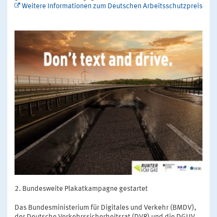
Weitere Informationen zum Deutschen Arbeitsschutzpreis
Bundesweite Plakatkampagne gestartet
Das Bundesministerium für Digitales und Verkehr (BMDV),