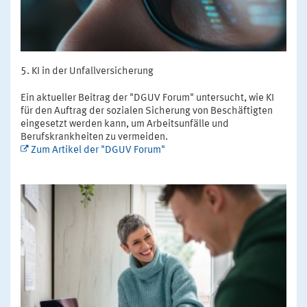
KI in der Unfallversicherung
Ein aktueller Beitrag der "DGUV Forum" untersucht, wie KI
für den Auftrag der sozialen Sicherung von Beschäftigten
eingesetzt werden kann, um Arbeitsunfälle und
Berufskrankheiten zu vermeiden.
Zum Artikel der "DGUV Forum"