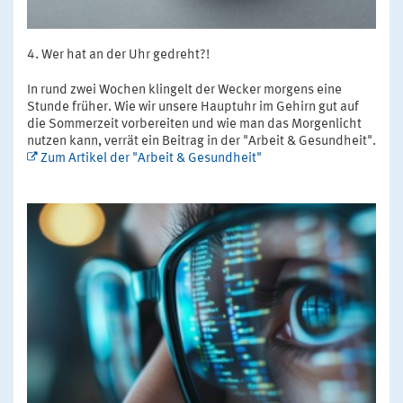
Wer hat an der Uhr gedreht?!
In rund zwei Wochen klingelt der Wecker morgens eine
Stunde früher. Wie wir unsere Hauptuhr im Gehirn gut auf
die Sommerzeit vorbereiten und wie man das Morgenlicht
nutzen kann, verrät ein Beitrag in der "Arbeit & Gesundheit".
Zum Artikel der "Arbeit & Gesundheit"