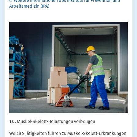
Weitere Informationen des Instituts für Prävention und
Arbeitsmedizin (IPA)
Muskel-Skelett-Belastungen vorbeugen
Welche Tätigkeiten führen zu Muskel-Skelett-Erkrankungen