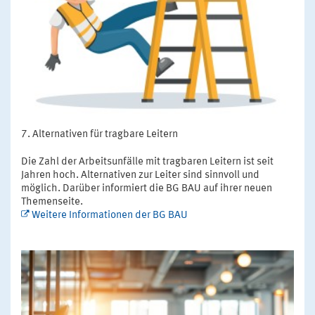
Alternativen für tragbare Leitern
Die Zahl der Arbeitsunfälle mit tragbaren Leitern ist seit
Jahren hoch. Alternativen zur Leiter sind sinnvoll und
möglich. Darüber informiert die BG BAU auf ihrer neuen
Themenseite.
Weitere Informationen der BG BAU