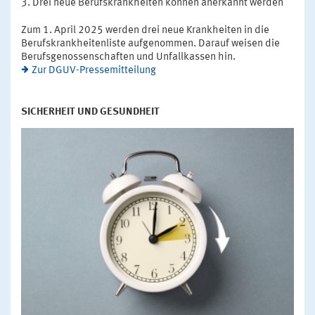
Drei neue Berufskrankheiten können anerkannt werden
Zum 1. April 2025 werden drei neue Krankheiten in die
Berufskrankheitenliste aufgenommen. Darauf weisen die
Berufsgenossenschaften und Unfallkassen hin.
Zur DGUV-Pressemitteilung
SICHERHEIT UND GESUNDHEIT