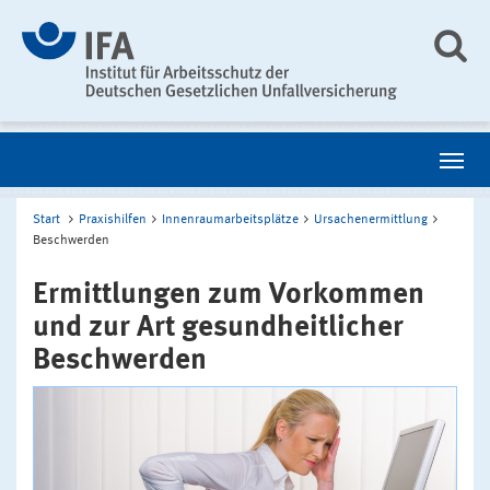
Start
Praxishilfen
Innenraumarbeitsplätze
Ursachenermittlung
Beschwerden
Ermittlungen zum Vorkommen
und zur Art gesundheitlicher
Beschwerden