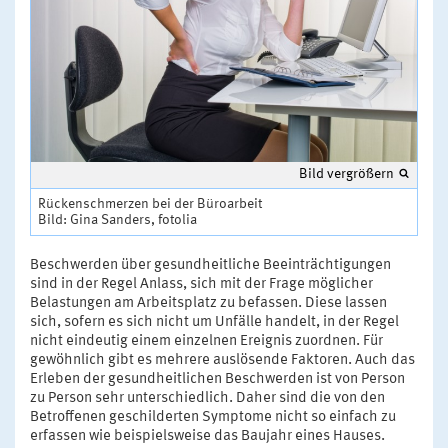
Bild vergrößern
Rückenschmerzen bei der Büroarbeit
Bild: Gina Sanders, fotolia
Beschwerden über gesundheitliche Beeinträchtigungen
sind in der Regel Anlass, sich mit der Frage möglicher
Belastungen am Arbeitsplatz zu befassen. Diese lassen
sich, sofern es sich nicht um Unfälle handelt, in der Regel
nicht eindeutig einem einzelnen Ereignis zuordnen. Für
gewöhnlich gibt es mehrere auslösende Faktoren. Auch das
Erleben der gesundheitlichen Beschwerden ist von Person
zu Person sehr unterschiedlich. Daher sind die von den
Betroffenen geschilderten Symptome nicht so einfach zu
erfassen wie beispielsweise das Baujahr eines Hauses.