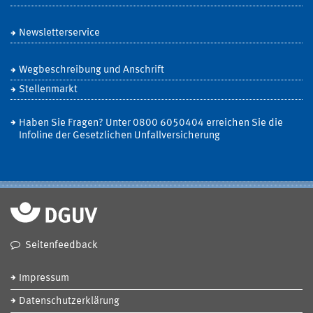
Newsletterservice
Wegbeschreibung und Anschrift
Stellenmarkt
Haben Sie Fragen? Unter 0800 6050404 erreichen Sie die
Infoline der Gesetzlichen Unfallversicherung
Seitenfeedback
Impressum
Datenschutzerklärung