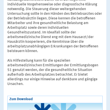
individuelle Vorgehensweise oder diagnostische Klärung
notwendig. Die Steuerung dieser weitergehenden
Untersuchung sollte in den Händen des Betriebsarztes oder
der Betriebsärztin liegen. Diese kennen die betroffenen
Mitarbeiter und ihre gesundheitliche Belastung am
Arbeitsplatz sowie deren individuellen
Gesundheitszustand. Im Idealfall sollte der
arbeitsmedizinische Dienst eng mit dem Hausarzt/der
Hausärztin kooperieren, die Kenntnisse über die
arbeitsplatzunabhängigen Erkrankungen der Betroffenen
beisteuern können.
Als Hilfestellung kann für die speziellen
arbeitsmedizinischen Ermittlungen der Ermittlungsbogen
S1 genutzt werden, der die gesundheitliche Situation
außerhalb des Arbeitsplatzes betrachtet. Er bietet
allerdings nur einige Hinweise auf denkbare und gängige
Ursachen.
Zum Download