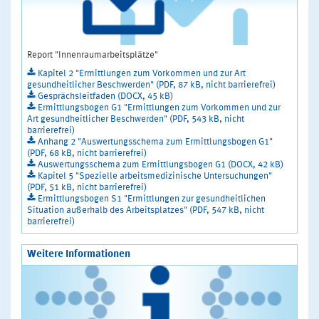
Report "Innenraumarbeitsplätze"
Kapitel 2 "Ermittlungen zum Vorkommen und zur Art
gesundheitlicher Beschwerden" (PDF, 87 kB, nicht barrierefrei)
Gesprächsleitfaden (DOCX, 45 kB)
Ermittlungsbogen G1 "Ermittlungen zum Vorkommen und zur
Art gesundheitlicher Beschwerden" (PDF, 543 kB, nicht
barrierefrei)
Anhang 2 "Auswertungsschema zum Ermittlungsbogen G1"
(PDF, 68 kB, nicht barrierefrei)
Auswertungsschema zum Ermittlungsbogen G1 (DOCX, 42 kB)
Kapitel 5 "Spezielle arbeitsmedizinische Untersuchungen"
(PDF, 51 kB, nicht barrierefrei)
Ermittlungsbogen S1 "Ermittlungen zur gesundheitlichen
Situation außerhalb des Arbeitsplatzes" (PDF, 547 kB, nicht
barrierefrei)
Weitere Informationen