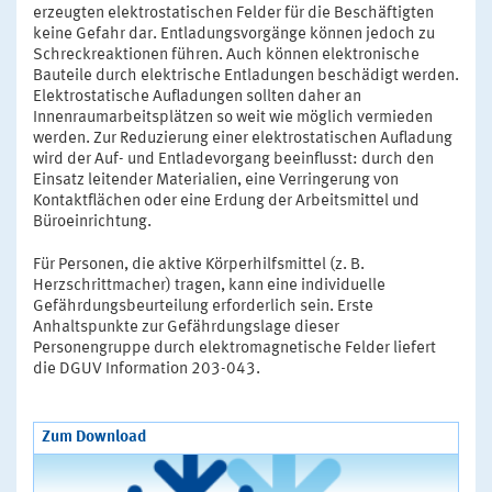
erzeugten elektrostatischen Felder für die Beschäftigten
keine Gefahr dar. Entladungsvorgänge können jedoch zu
Schreckreaktionen führen. Auch können elektronische
Bauteile durch elektrische Entladungen beschädigt werden.
Elektrostatische Aufladungen sollten daher an
Innenraumarbeitsplätzen so weit wie möglich vermieden
werden. Zur Reduzierung einer elektrostatischen Aufladung
wird der Auf- und Entladevorgang beeinflusst: durch den
Einsatz leitender Materialien, eine Verringerung von
Kontaktflächen oder eine Erdung der Arbeitsmittel und
Büroeinrichtung.
Für Personen, die aktive Körperhilfsmittel (z. B.
Herzschrittmacher) tragen, kann eine individuelle
Gefährdungsbeurteilung erforderlich sein. Erste
Anhaltspunkte zur Gefährdungslage dieser
Personengruppe durch elektromagnetische Felder liefert
die DGUV Information 203-043.
Zum Download