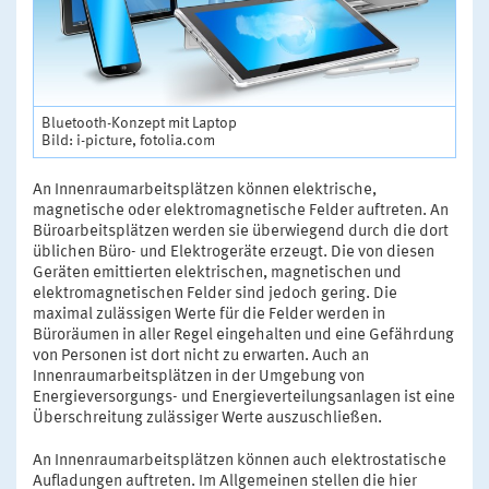
Bluetooth-Konzept mit Laptop
Bild: i-picture, fotolia.com
An Innenraumarbeitsplätzen können elektrische,
magnetische oder elektromagnetische Felder auftreten. An
Büroarbeitsplätzen werden sie überwiegend durch die dort
üblichen Büro- und Elektrogeräte erzeugt. Die von diesen
Geräten emittierten elektrischen, magnetischen und
elektromagnetischen Felder sind jedoch gering. Die
maximal zulässigen Werte für die Felder werden in
Büroräumen in aller Regel eingehalten und eine Gefährdung
von Personen ist dort nicht zu erwarten. Auch an
Innenraumarbeitsplätzen in der Umgebung von
Energieversorgungs- und Energieverteilungsanlagen ist eine
Überschreitung zulässiger Werte auszuschließen.
An Innenraumarbeitsplätzen können auch elektrostatische
Aufladungen auftreten. Im Allgemeinen stellen die hier