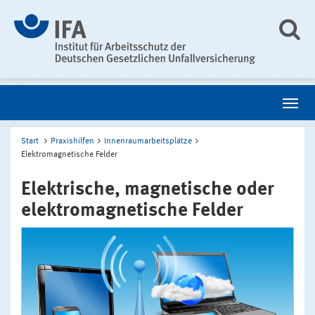
Start
Praxishilfen
Innenraumarbeitsplätze
Elektromagnetische Felder
Elektrische, magnetische oder
elektromagnetische Felder