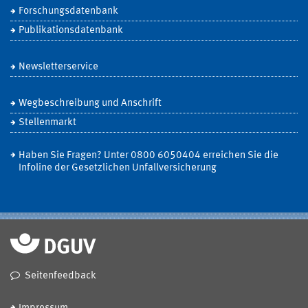
Forschungsdatenbank
Publikationsdatenbank
Newsletterservice
Wegbeschreibung und Anschrift
Stellenmarkt
Haben Sie Fragen? Unter 0800 6050404 erreichen Sie die
Infoline der Gesetzlichen Unfallversicherung
Seitenfeedback